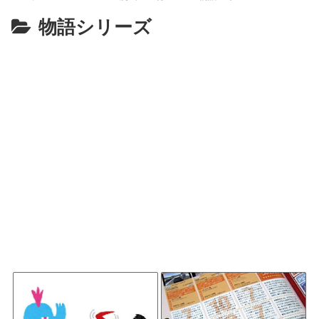
物語シリーズ