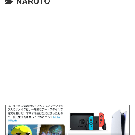
NARUTO