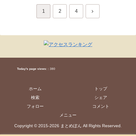
次
1
2
4
へ
Today's page views: :
380
ホーム
トップ
検索
シェア
フォロー
コメント
メニュー
Copyright © 2015-2026 まとめぽん All Rights Reserved.