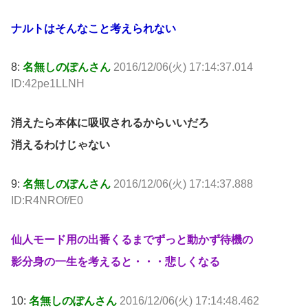
ナルトはそんなこと考えられない
8:
名無しのぽんさん
2016/12/06(火) 17:14:37.014
ID:42pe1LLNH
消えたら本体に吸収されるからいいだろ
消えるわけじゃない
9:
名無しのぽんさん
2016/12/06(火) 17:14:37.888
ID:R4NROf/E0
仙人モード用の出番くるまでずっと動かず待機の
影分身の一生を考えると・・・悲しくなる
10:
名無しのぽんさん
2016/12/06(火) 17:14:48.462