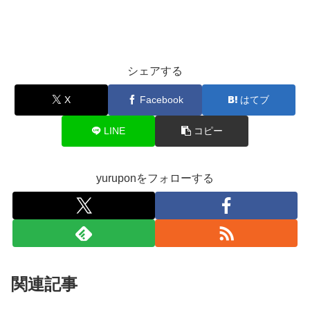
シェアする
X
Facebook
はてブ
LINE
コピー
yuruponをフォローする
関連記事