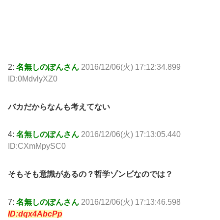
2:
名無しのぽんさん
2016/12/06(火) 17:12:34.899
ID:0MdvlyXZ0
バカだからなんも考えてない
4:
名無しのぽんさん
2016/12/06(火) 17:13:05.440
ID:CXmMpySC0
そもそも意識があるの？哲学ゾンビなのでは？
7:
名無しのぽんさん
2016/12/06(火) 17:13:46.598
ID:dqx4AbcPp