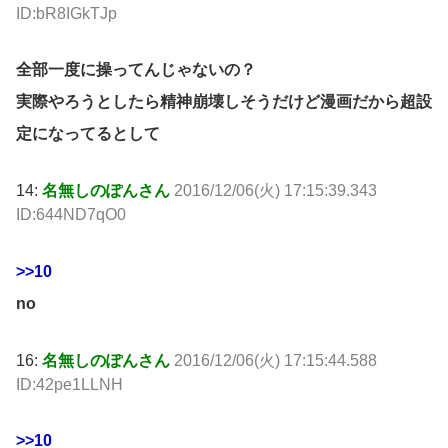
ID:bR8IGkTJp
全部一度に操ってんじゃないの？
実際やろうとしたら精神崩壊しそうだけど漫画だから超設
定になってるとして
14:
名無しのぽんさん
2016/12/06(火) 17:15:39.343
ID:644ND7qO0
>>10
no
16:
名無しのぽんさん
2016/12/06(火) 17:15:44.588
ID:42pe1LLNH
>>10