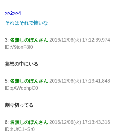
>>2
>>4
それはそれで怖いな
3:
名無しのぽんさん
2016/12/06(火) 17:12:39.974
ID:V9tonF8I0
妄想の中にいる
5:
名無しのぽんさん
2016/12/06(火) 17:13:41.848
ID:qAWqohpO0
割り切ってる
6:
名無しのぽんさん
2016/12/06(火) 17:13:43.316
ID:hUfC1+Sr0