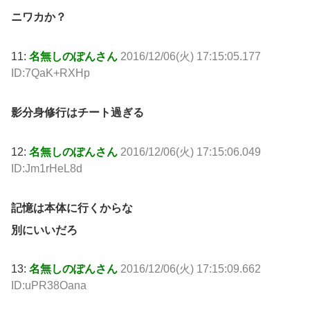
ニワカか？
11:
名無しのぽんさん
2016/12/06(火) 17:15:05.177
ID:7QaK+RXHp
影分身修行はチート過ぎる
12:
名無しのぽんさん
2016/12/06(火) 17:15:06.049
ID:Jm1rHeL8d
記憶は本体に行くからな
別にいいだろ
13:
名無しのぽんさん
2016/12/06(火) 17:15:09.662
ID:uPR38Oana