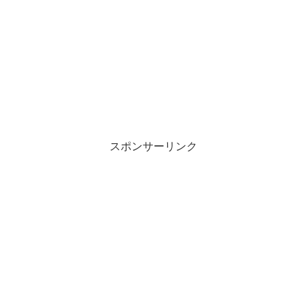
スポンサーリンク