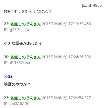
[cc id=4965
title=”オワタあんてなRSS”]
22:
名無しのぽんさん
2016/12/06(火) 17:19:39.458
ID:rgT3PmhYa
そんな話確かあったぞ
30:
名無しのぽんさん
2016/12/06(火) 17:24:26.792
ID:uPR38Oana
>>22
映画のやつか？
23:
名無しのぽんさん
2016/12/06(火) 17:20:54.327
ID:sab3A6ZR0