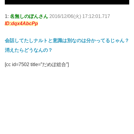
1:
名無しのぽんさん
2016/12/06(火) 17:12:01.717
ID:dqx4AbcPp
会話してたしナルトと意識は別なのは分かってるじゃん？
消えたらどうなんの？
[cc id=7502 title=”だめぽ総合”]