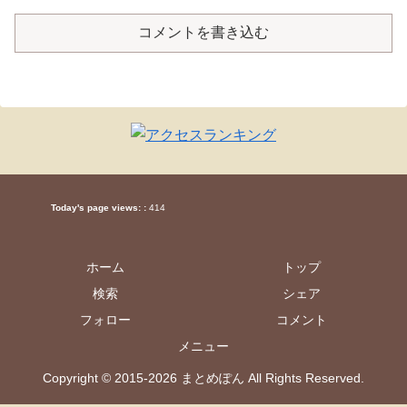
コメントを書き込む
Today's page views: :
414
ホーム
トップ
検索
シェア
フォロー
コメント
メニュー
Copyright © 2015-2026 まとめぽん All Rights Reserved.