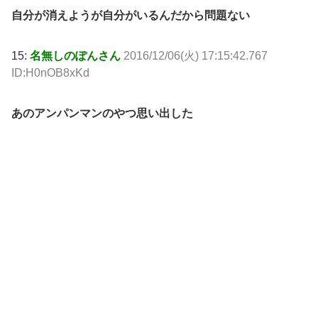
自分が消えようが自分がいるんだから問題ない
15:
名無しのぽんさん
2016/12/06(火) 17:15:42.767
ID:H0nOB8xKd
あのアンパンマンのやつ思い出した