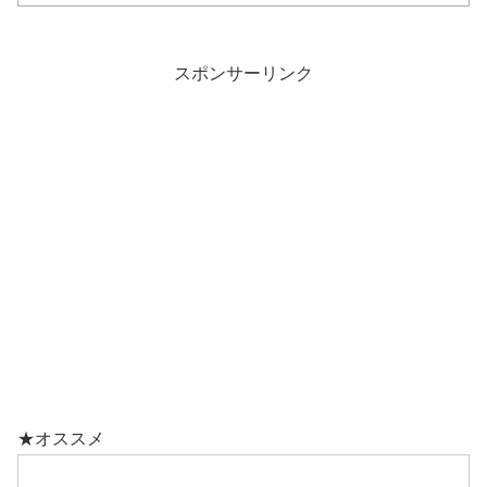
スポンサーリンク
★オススメ