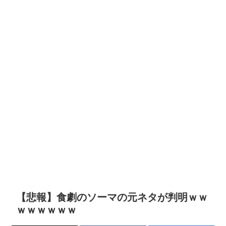
【悲報】食劇のソーマの元ネタが判明ｗｗ
ｗｗｗｗｗｗ