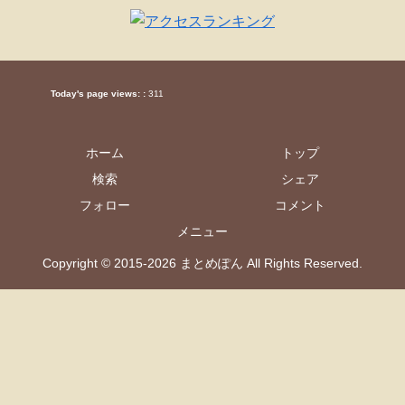
Today's page views: :
311
ホーム
トップ
検索
シェア
フォロー
コメント
メニュー
Copyright © 2015-2026 まとめぽん All Rights Reserved.