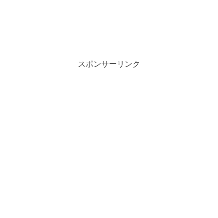
スポンサーリンク