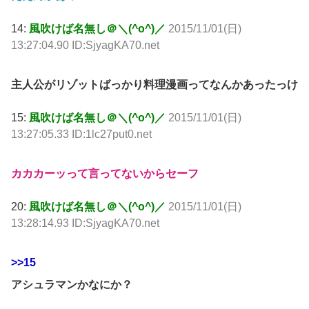
14:
風吹けば名無し＠＼(^o^)／
2015/11/01(日)
13:27:04.90 ID:SjyagKA70.net
主人公がリゾットばっかり料理漫画ってなんかあったっけ
15:
風吹けば名無し＠＼(^o^)／
2015/11/01(日)
13:27:05.33 ID:1lc27put0.net
カカカーッって言ってないからセーフ
20:
風吹けば名無し＠＼(^o^)／
2015/11/01(日)
13:28:14.93 ID:SjyagKA70.net
>>15
アシュラマンかなにか？