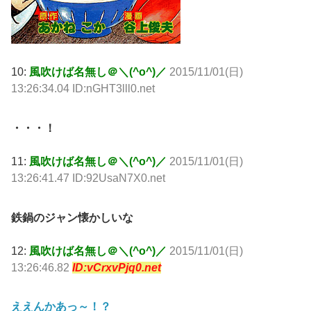
10:
風吹けば名無し＠＼(^o^)／
2015/11/01(日)
13:26:34.04 ID:nGHT3lll0.net
・・・！
11:
風吹けば名無し＠＼(^o^)／
2015/11/01(日)
13:26:41.47 ID:92UsaN7X0.net
鉄鍋のジャン懐かしいな
12:
風吹けば名無し＠＼(^o^)／
2015/11/01(日)
13:26:46.82
ID:vCrxvPjq0.net
ええんかあっ～！？