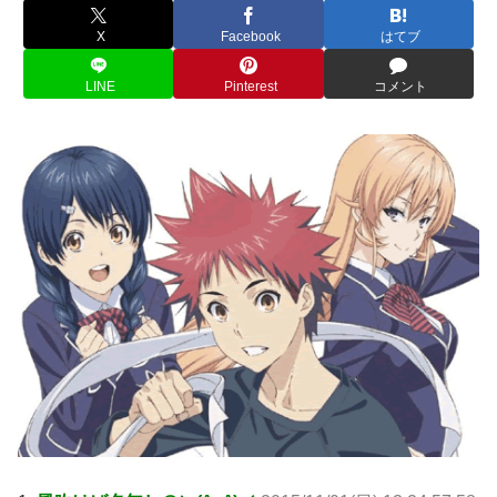
X
Facebook
はてブ
LINE
Pinterest
コメント