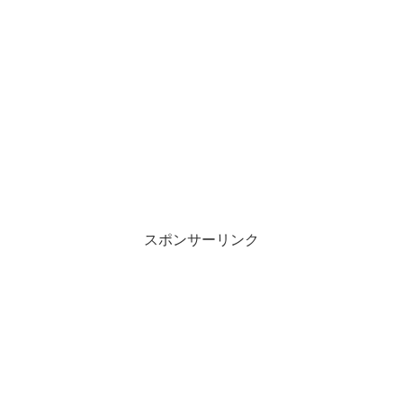
スポンサーリンク