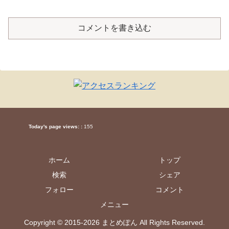
コメントを書き込む
Today's page views: :
155
ホーム
トップ
検索
シェア
フォロー
コメント
メニュー
Copyright © 2015-2026 まとめぽん All Rights Reserved.