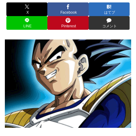
X
Facebook
はてブ
LINE
Pinterest
コメント