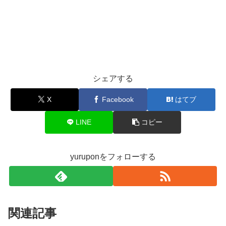
シェアする
X
Facebook
はてブ
LINE
コピー
yuruponをフォローする
関連記事