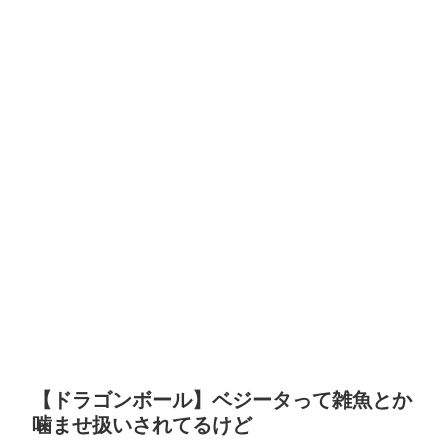
【ドラゴンボール】ベジータって雑魚とか
噛ませ扱いされてるけど