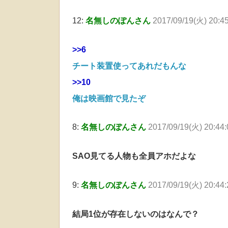
12:
名無しのぽんさん
2017/09/19(火) 20:4
>>6
チート装置使ってあれだもんな
>>10
俺は映画館で見たぞ
8:
名無しのぽんさん
2017/09/19(火) 20:44
SAO見てる人物も全員アホだよな
9:
名無しのぽんさん
2017/09/19(火) 20:44
結局1位が存在しないのはなんで？