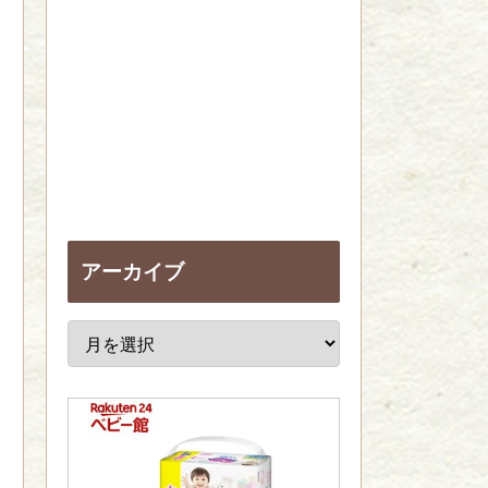
アーカイブ