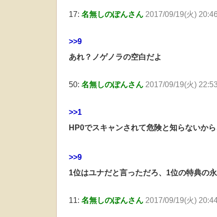
17:
名無しのぽんさん
2017/09/19(火) 20:4
>>9
あれ？ノゲノラの空白だよ
50:
名無しのぽんさん
2017/09/19(火) 22:5
>>1
HP0でスキャンされて危険と知らないか
>>9
1位はユナだと言っただろ、1位の特典の永
11:
名無しのぽんさん
2017/09/19(火) 20:4