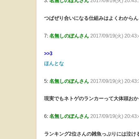
3:
名無しのぽんさん
2017/09/19(火) 20:43:
つばぜり合いになる仕組みはよくわからん
7:
名無しのぽんさん
2017/09/19(火) 20:43
>>3
ほんとな
5:
名無しのぽんさん
2017/09/19(火) 20:43
現実でもネトゲのランカーって大体頭おか
6:
名無しのぽんさん
2017/09/19(火) 20:43
ランキング2位さんの雑魚っぷりには泣け