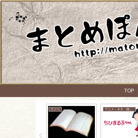
TOP
アニメ：ネタ・雑談・ニュース
ラノベ
アニメ：ネタ・雑談・ニュース