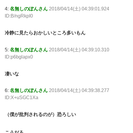
4:
名無しのぽんさん
2018/04/14(土) 04:39:01.924
ID:B/ngRkpI0
冷静に見たらおかしいところ多いもん
5:
名無しのぽんさん
2018/04/14(土) 04:39:10.310
ID:p6bglapx0
凄いな
6:
名無しのぽんさん
2018/04/14(土) 04:39:38.277
ID:X+uSGC1Xa
（僕が批判されるのが）恐ろしい
こうだろ