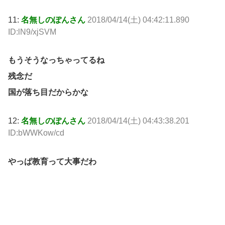
11:
名無しのぽんさん
2018/04/14(土) 04:42:11.890
ID:lN9/xjSVM
もうそうなっちゃってるね
残念だ
国が落ち目だからかな
12:
名無しのぽんさん
2018/04/14(土) 04:43:38.201
ID:bWWKow/cd
やっぱ教育って大事だわ