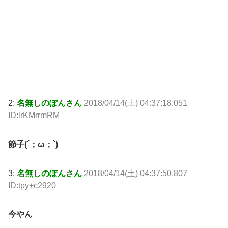
2:
名無しのぽんさん
2018/04/14(土) 04:37:18.051
ID:lrKMrrmRM
節子(´；ω；`)
3:
名無しのぽんさん
2018/04/14(土) 04:37:50.807
ID:tpy+c2920
今やん