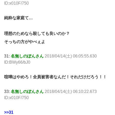
ID:x010F/750
純粋な家庭て…
理想のためなら殺しても良いのか？
そっちの方がやべぇよ
31:
名無しのぽんさん
2018/04/14(土) 06:05:55.630
ID:BWy66/bJ0
喧嘩はやめろ！全員被害者なんだ！それだけだろう！！
33:
名無しのぽんさん
2018/04/14(土) 06:10:22.673
ID:x010F/750
>>31