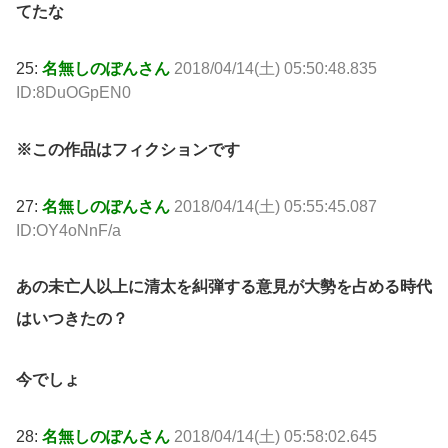
てたな
25:
名無しのぽんさん
2018/04/14(土) 05:50:48.835
ID:8DuOGpEN0
※この作品はフィクションです
27:
名無しのぽんさん
2018/04/14(土) 05:55:45.087
ID:OY4oNnF/a
あの未亡人以上に清太を糾弾する意見が大勢を占める時代
はいつきたの？
今でしょ
28:
名無しのぽんさん
2018/04/14(土) 05:58:02.645