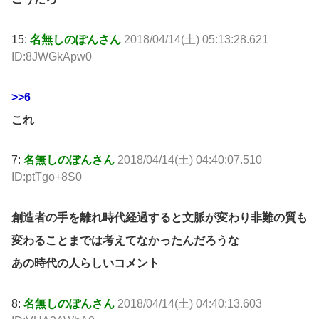
15:
名無しのぽんさん
2018/04/14(土) 05:13:28.621
ID:8JWGkApw0
>>6
これ
7:
名無しのぽんさん
2018/04/14(土) 04:40:07.510
ID:ptTgo+8S0
創造者の手を離れ時代経過すると文脈が変わり非難の質も
変わることまでは考えてなかったんだろうな
あの時代の人らしいコメント
8:
名無しのぽんさん
2018/04/14(土) 04:40:13.603