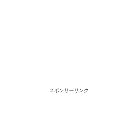
スポンサーリンク