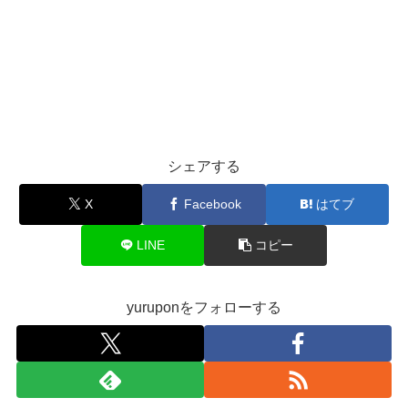
シェアする
X
Facebook
はてブ
LINE
コピー
yuruponをフォローする