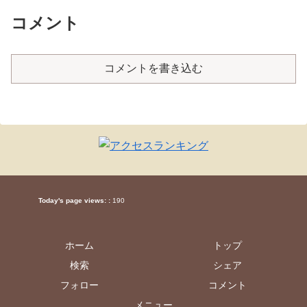
コメント
コメントを書き込む
Today's page views: :
190
ホーム
トップ
検索
シェア
フォロー
コメント
メニュー