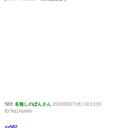
583:
名無しのぽんさん
2018/09/27(木) 19:13:03
ID:Nq1AjaWs
>>582