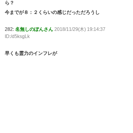
ら？
今までが８：２くらいの感じだっただろうし
282:
名無しのぽんさん
2018/11/29(木) 19:14:37
ID:/d5ksgLk
早くも霊力のインフレが