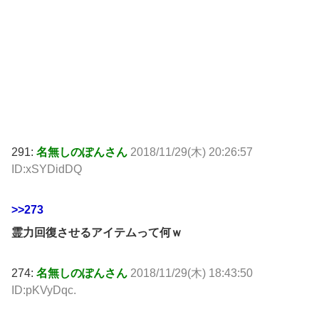
291:
名無しのぽんさん
2018/11/29(木) 20:26:57
ID:xSYDidDQ
>>273
霊力回復させるアイテムって何ｗ
274:
名無しのぽんさん
2018/11/29(木) 18:43:50
ID:pKVyDqc.