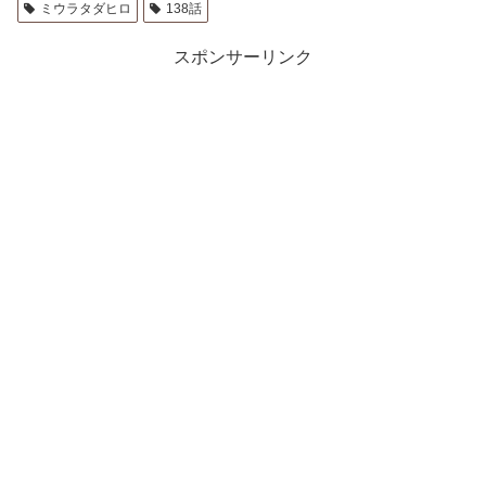
ミウラタダヒロ
138話
スポンサーリンク