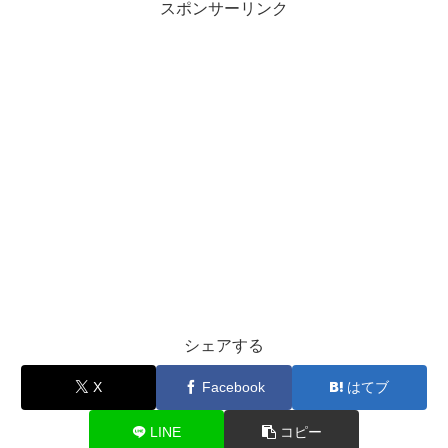
スポンサーリンク
シェアする
X
Facebook
はてブ
LINE
コピー