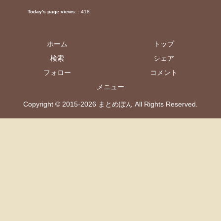
Today's page views: :
418
ホーム
トップ
検索
シェア
フォロー
コメント
メニュー
Copyright © 2015-2026 まとめぽん All Rights Reserved.