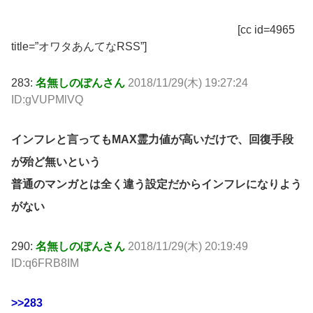
[cc id=4965
title=”オワタあんてなRSS”]
283:
名無しのぽんさん
2018/11/29(木) 19:27:24
ID:gVUPMlVQ
インフレと言ってもMAX霊力値が高いだけで、回復手段
が殆ど無いという
普通のマンガとは全く違う設定だからインフレになりよう
がない
290:
名無しのぽんさん
2018/11/29(木) 20:19:49
ID:q6FRB8IM
>>283