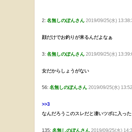
2:
名無しのぽんさん
2019/09/25(水) 13:38
顔だけでお釣りが来るんだよなぁ
3:
名無しのぽんさん
2019/09/25(水) 13:39:
女だからしょうがない
56:
名無しのぽんさん
2019/09/25(水) 13:52
>>3
なんだろうこのスレだと凄いツボに入った
135:
名無しのぽんさん
2019/09/25(水) 14: