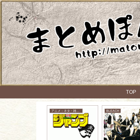
TOP
アニメ：ネタ・雑談・ニュース
アニメ：ネタ・雑談・ニュース
BLEACH