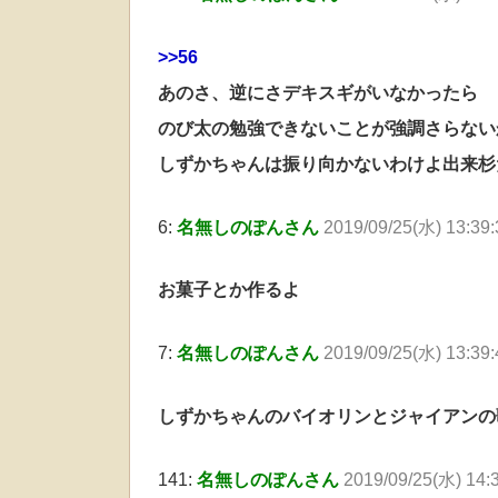
>>56
あのさ、逆にさデキスギがいなかったら
のび太の勉強できないことが強調さらない
しずかちゃんは振り向かないわけよ出来杉
6:
名無しのぽんさん
2019/09/25(水) 13:39:
お菓子とか作るよ
7:
名無しのぽんさん
2019/09/25(水) 13:39
しずかちゃんのバイオリンとジャイアンの
141:
名無しのぽんさん
2019/09/25(水) 14: