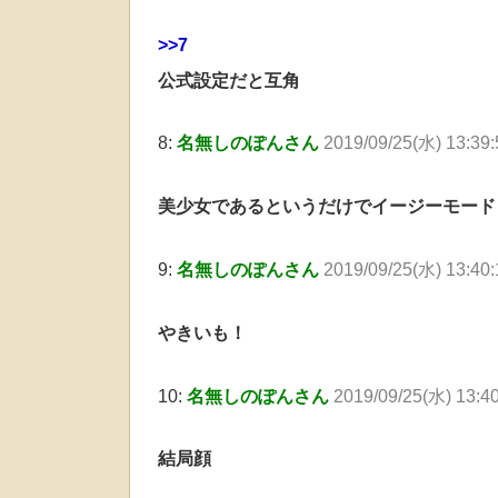
>>7
公式設定だと互角
8:
名無しのぽんさん
2019/09/25(水) 13:3
美少女であるというだけでイージーモード
9:
名無しのぽんさん
2019/09/25(水) 13:40:
やきいも！
10:
名無しのぽんさん
2019/09/25(水) 13:40
結局顔