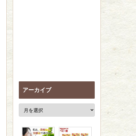
アーカイブ