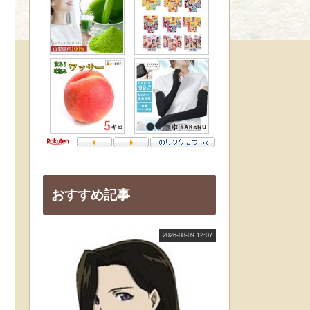
おすすめ記事
2026-08-09 12:07