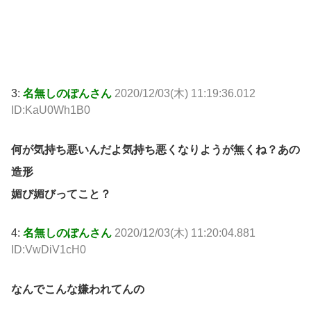
3:
名無しのぽんさん
2020/12/03(木) 11:19:36.012
ID:KaU0Wh1B0
何が気持ち悪いんだよ気持ち悪くなりようが無くね？あの
造形
媚び媚びってこと？
4:
名無しのぽんさん
2020/12/03(木) 11:20:04.881
ID:VwDiV1cH0
なんでこんな嫌われてんの