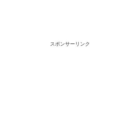
スポンサーリンク