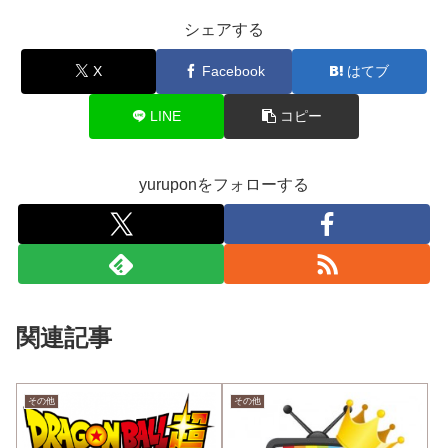
シェアする
X
Facebook
はてブ
LINE
コピー
yuruponをフォローする
関連記事
その他
その他