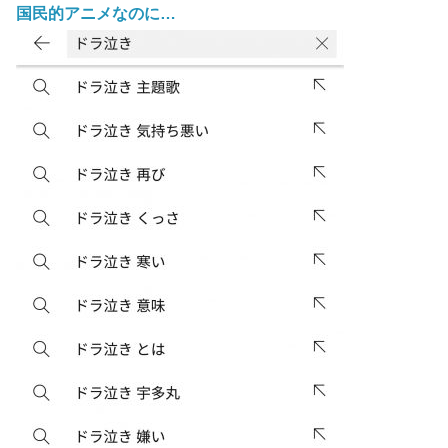
国民的アニメなのに…