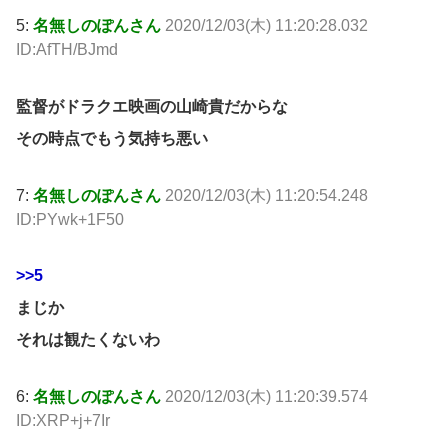
5:
名無しのぽんさん
2020/12/03(木) 11:20:28.032
ID:AfTH/BJmd
監督がドラクエ映画の山崎貴だからな
その時点でもう気持ち悪い
7:
名無しのぽんさん
2020/12/03(木) 11:20:54.248
ID:PYwk+1F50
>>5
まじか
それは観たくないわ
6:
名無しのぽんさん
2020/12/03(木) 11:20:39.574
ID:XRP+j+7Ir