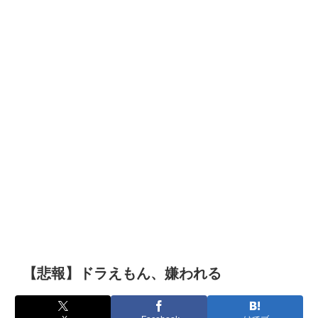
【悲報】ドラえもん、嫌われる