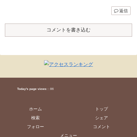
返信
コメントを書き込む
Today's page views: :
86
ホーム
トップ
検索
シェア
フォロー
コメント
メニュー