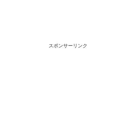
スポンサーリンク