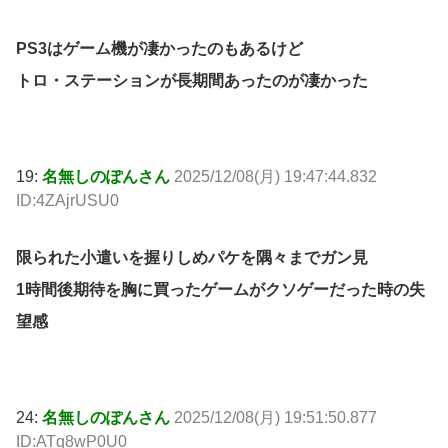
PS3はゲーム機が凄かったのもあるけど
トロ・ステーションが長期間あったのが凄かった
19:
名無しのぽんさん
2025/12/08(月) 19:47:44.832
ID:4ZAjrUSU0
限られた小遣いを握りしめパケを隅々までガン見
1時間後期待を胸に買ったゲームがクソゲーだった時の失
望感
24:
名無しのぽんさん
2025/12/08(月) 19:51:50.877
ID:ATq8wP0U0