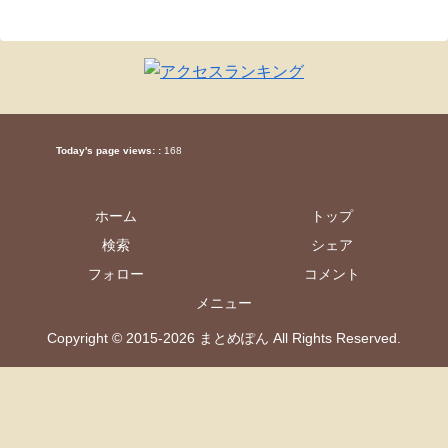
Today's page views: :
168
ホーム
トップ
検索
シェア
フォロー
コメント
メニュー
Copyright © 2015-2026 まとめぽん All Rights Reserved.