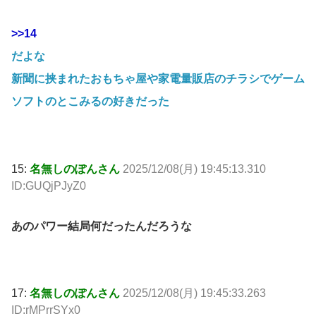
>>14
だよな
新聞に挟まれたおもちゃ屋や家電量販店のチラシでゲーム
ソフトのとこみるの好きだった
15:
名無しのぽんさん
2025/12/08(月) 19:45:13.310
ID:GUQjPJyZ0
あのパワー結局何だったんだろうな
17:
名無しのぽんさん
2025/12/08(月) 19:45:33.263
ID:rMPrrSYx0