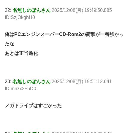
22:
名無しのぽんさん
2025/12/08(月) 19:49:50.885
ID:SzjOkghH0
俺はPCエンジンスーパーCD-Rom2の衝撃が一番強かっ
たな
あとは正当進化
23:
名無しのぽんさん
2025/12/08(月) 19:51:12.641
ID:mnzx2+5D0
メガドライブはすごかった