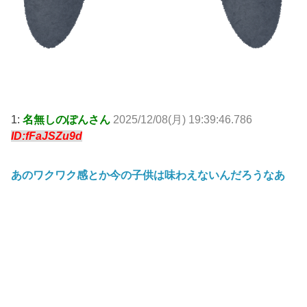
1:
名無しのぽんさん
2025/12/08(月) 19:39:46.786
ID:fFaJSZu9d
あのワクワク感とか今の子供は味わえないんだろうなあ