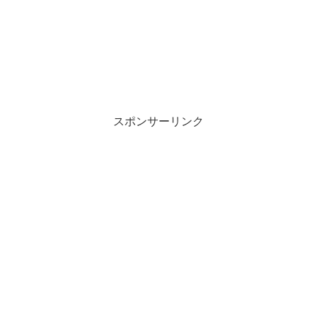
スポンサーリンク