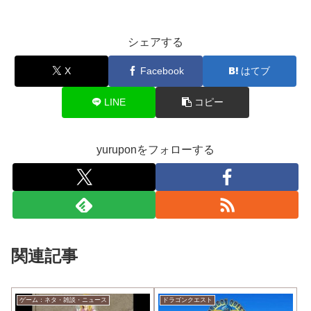
シェアする
X
Facebook
はてブ
LINE
コピー
yuruponをフォローする
関連記事
ゲーム：ネタ・雑談・ニュース
ドラゴンクエスト