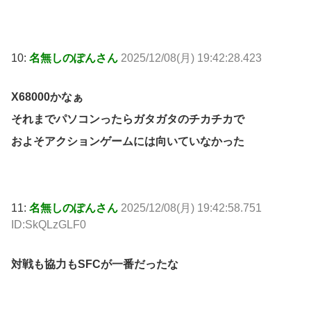
10:
名無しのぽんさん
2025/12/08(月) 19:42:28.423
X68000かなぁ
それまでパソコンったらガタガタのチカチカで
およそアクションゲームには向いていなかった
11:
名無しのぽんさん
2025/12/08(月) 19:42:58.751
ID:SkQLzGLF0
対戦も協力もSFCが一番だったな