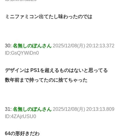
ミニファミコン出てたし味わったのでは
30:
名無しのぽんさん
2025/12/08(月) 20:12:13.372
ID:GsQYWiDn0
デザインは PS1を超えるものはないと思ってる
数年前まで持ってたのに捨てちゃった
31:
名無しのぽんさん
2025/12/08(月) 20:13:13.809
ID:4ZAjrUSU0
64の形好きだわ