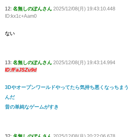
12:
名無しのぽんさん
2025/12/08(月) 19:43:10.448
ID:kx1c+Aam0
ない
13:
名無しのぽんさん
2025/12/08(月) 19:43:14.994
ID:fFaJSZu9d
3Dやオープンワールドやってたら気持ち悪くなっちまう
んだ
昔の単純なゲームがすき
32:
名無しのぽんさん
2025/12/08(月) 20:22:06.678