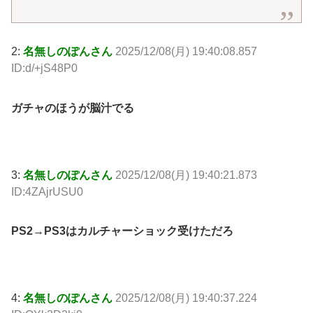
2:
名無しのぽんさん
2025/12/08(月) 19:40:08.857
ID:d/+jS48P0
ガチャのほうが脳汁でる
3:
名無しのぽんさん
2025/12/08(月) 19:40:21.873
ID:4ZAjrUSU0
PS2→PS3はカルチャーショック受けただろ
4:
名無しのぽんさん
2025/12/08(月) 19:40:37.224