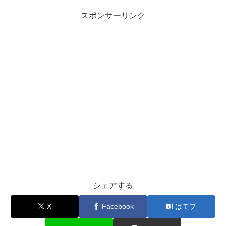
スポンサーリンク
シェアする
X
Facebook
はてブ