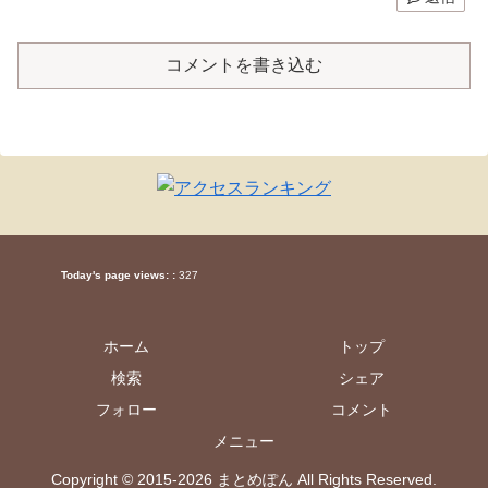
コメントを書き込む
Today's page views: :
327
ホーム
トップ
検索
シェア
フォロー
コメント
メニュー
Copyright © 2015-2026 まとめぽん All Rights Reserved.