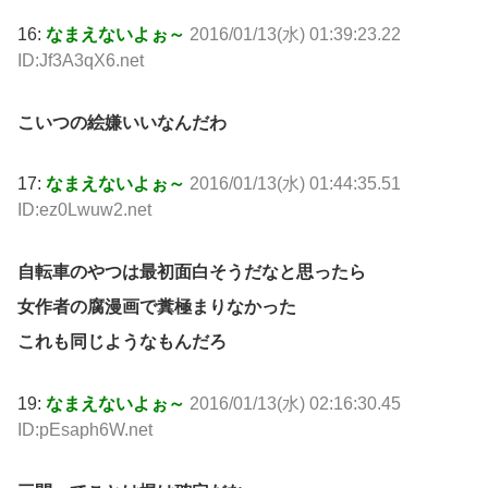
16:
なまえないよぉ～
2016/01/13(水) 01:39:23.22
ID:Jf3A3qX6.net
こいつの絵嫌いいなんだわ
17:
なまえないよぉ～
2016/01/13(水) 01:44:35.51
ID:ez0Lwuw2.net
自転車のやつは最初面白そうだなと思ったら
女作者の腐漫画で糞極まりなかった
これも同じようなもんだろ
19:
なまえないよぉ～
2016/01/13(水) 02:16:30.45
ID:pEsaph6W.net