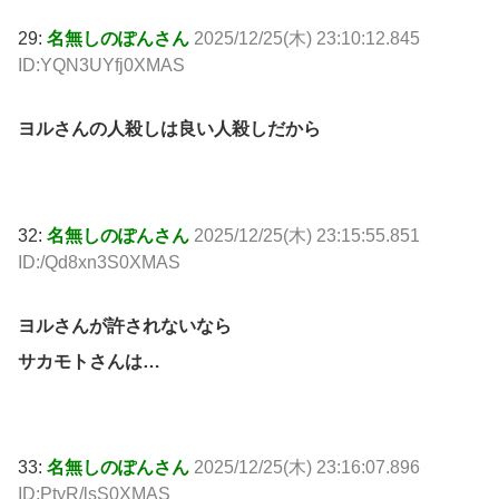
29:
名無しのぽんさん
2025/12/25(木) 23:10:12.845
ID:YQN3UYfj0XMAS
ヨルさんの人殺しは良い人殺しだから
32:
名無しのぽんさん
2025/12/25(木) 23:15:55.851
ID:/Qd8xn3S0XMAS
ヨルさんが許されないなら
サカモトさんは…
33:
名無しのぽんさん
2025/12/25(木) 23:16:07.896
ID:PtyR/lsS0XMAS