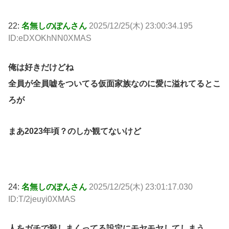
22:
名無しのぽんさん
2025/12/25(木) 23:00:34.195
ID:eDXOKhNN0XMAS
俺は好きだけどね
全員が全員嘘をついてる仮面家族なのに愛に溢れてるとこ
ろが
まあ2023年頃？のしか観てないけど
24:
名無しのぽんさん
2025/12/25(木) 23:01:17.030
ID:T/2jeuyi0XMAS
人をガチで殺しまくってる設定にモヤモヤしてしまう