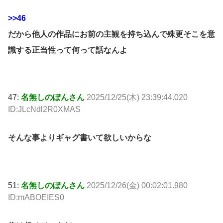
>>46
だから他人の作品にお前の主観を持ち込んで殊更そこを意
識する正当性って何って話なんよ
47:
名無しのぽんさん
2025/12/25(木) 23:39:44.020
ID:JLcNdl2R0XMAS
そんな事よりギャグ書いて欲しいからな
51:
名無しのぽんさん
2025/12/26(金) 00:02:01.980
ID:mABOEIES0