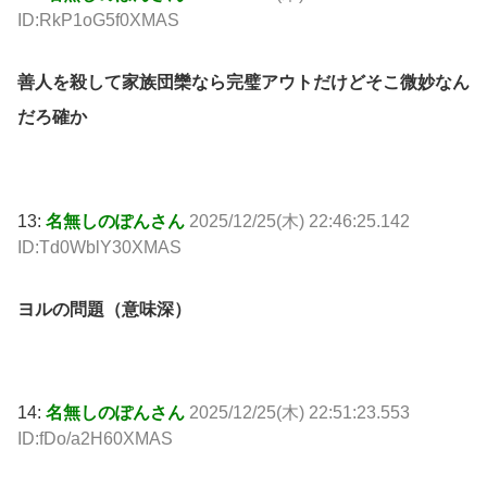
ID:RkP1oG5f0XMAS
善人を殺して家族団欒なら完璧アウトだけどそこ微妙なん
だろ確か
13:
名無しのぽんさん
2025/12/25(木) 22:46:25.142
ID:Td0WblY30XMAS
ヨルの問題（意味深）
14:
名無しのぽんさん
2025/12/25(木) 22:51:23.553
ID:fDo/a2H60XMAS