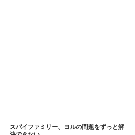
スパイファミリー、ヨルの問題をずっと解
決できない