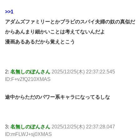
>>1
アダムズファミリーとかブラピのスパイ夫婦の奴の真似だ
からあんまり細かいことは考えてないんだよ
漫画あるあるだから覚えとこう
2:
名無しのぽんさん
2025/12/25(木) 22:37:22.545
ID:F+vZfQ210XMAS
途中からただのパワー系キャラになってるしな
3:
名無しのぽんさん
2025/12/25(木) 22:37:28.047
ID:mFLWJ+sj0XMAS