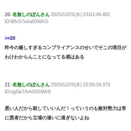
26:
名無しのぽんさん
2025/12/25(木) 23:01:46.481
ID:WlcS7eda0XMAS
>>20
昨今の厳しすぎるコンプライアンスのせいでそこの境目が
わけわからんことになってる感はある
21:
名無しのぽんさん
2025/12/25(木) 22:59:34.370
ID:ngGe7AmS0XMAS
悪い人だから殺していいんだ！っていうのも敵対勢力は常
に悪者だから立場の違いに過ぎないよね