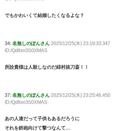
でもかわいくて結婚したくなるよな？
34:
名無しのぽんさん
2025/12/25(木) 23:19:33.347
ID:/Qd8xn3S0XMAS
所詮貴様は人殺しなのだ緋村抜刀斎！！
37:
名無しのぽんさん
2025/12/25(木) 23:25:46.450
ID:/Qd8xn3S0XMAS
あの人達だって子供もあるだろうに
それを鉄砲向けて撃つなんて…