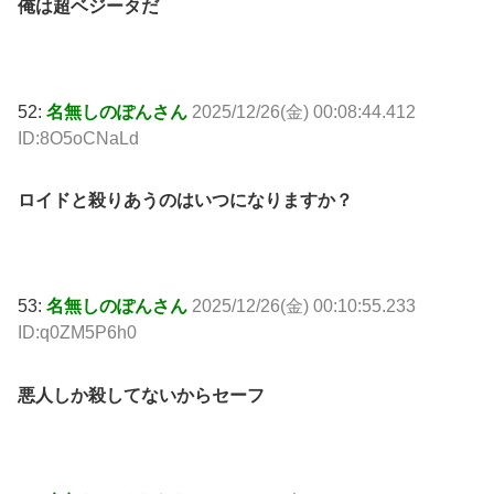
俺は超ベジータだ
52:
名無しのぽんさん
2025/12/26(金) 00:08:44.412
ID:8O5oCNaLd
ロイドと殺りあうのはいつになりますか？
53:
名無しのぽんさん
2025/12/26(金) 00:10:55.233
ID:q0ZM5P6h0
悪人しか殺してないからセーフ