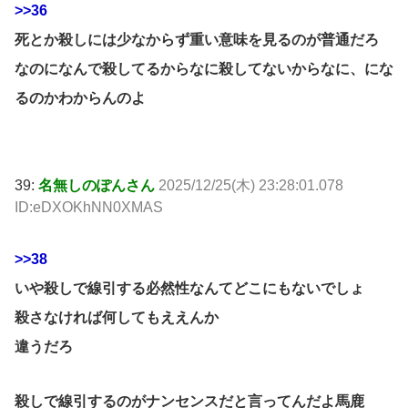
>>36
死とか殺しには少なからず重い意味を見るのが普通だろ
なのになんで殺してるからなに殺してないからなに、にな
るのかわからんのよ
39:
名無しのぽんさん
2025/12/25(木) 23:28:01.078
ID:eDXOKhNN0XMAS
>>38
いや殺しで線引する必然性なんてどこにもないでしょ
殺さなければ何してもええんか
違うだろ
殺しで線引するのがナンセンスだと言ってんだよ馬鹿