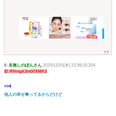
6:
名無しのぽんさん
2025/12/25(木) 22:39:10.254
ID:RHmgk3m00XMAS
>>4
他人の幸せ奪ってるからだけど