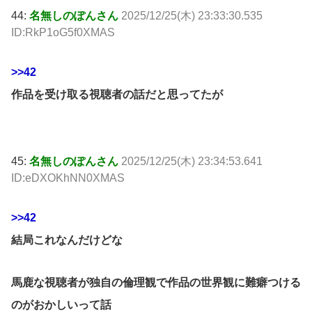
44:
名無しのぽんさん
2025/12/25(木) 23:33:30.535
ID:RkP1oG5f0XMAS
>>42
作品を受け取る視聴者の話だと思ってたが
45:
名無しのぽんさん
2025/12/25(木) 23:34:53.641
ID:eDXOKhNN0XMAS
>>42
結局これなんだけどな
馬鹿な視聴者が独自の倫理観で作品の世界観に難癖つける
のがおかしいって話