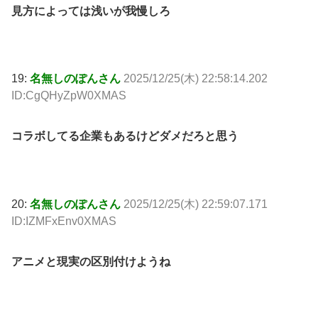
見方によっては浅いが我慢しろ
19:
名無しのぽんさん
2025/12/25(木) 22:58:14.202
ID:CgQHyZpW0XMAS
コラボしてる企業もあるけどダメだろと思う
20:
名無しのぽんさん
2025/12/25(木) 22:59:07.171
ID:IZMFxEnv0XMAS
アニメと現実の区別付けようね