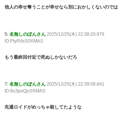
他人の幸せ奪うことが幸せなら別におかしくないのでは
5:
名無しのぽんさん
2025/12/25(木) 22:38:20.976
ID:PtyR/lsS0XMAS
もう最終回付近で死ぬしかないだろ
7:
名無しのぽんさん
2025/12/25(木) 22:39:58.641
ID:8u3poQjc0XMAS
先週ロイドがめっちゃ殺してたような