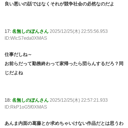
良い悪いの話ではなくそれが競争社会の必然なのだよ
17:
名無しのぽんさん
2025/12/25(木) 22:55:56.953
ID:WlcS7eda0XMAS
仕事だしね～
お前らだって勤務終わって家帰ったら団らんするだろ？同
じだよね
18:
名無しのぽんさん
2025/12/25(木) 22:57:21.933
ID:RkP1oG5f0XMAS
あんま内面の葛藤とか求めちゃいけない作品だとは思うわ