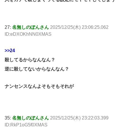
27:
名無しのぽんさん
2025/12/25(木) 23:06:25.062
ID:eDXOKhNN0XMAS
>>24
殺してるからなんなん？
逆に殺してないからなんなん？
ナンセンスなんよそもそもそれが
35:
名無しのぽんさん
2025/12/25(木) 23:22:03.399
ID:RkP1oG5f0XMAS