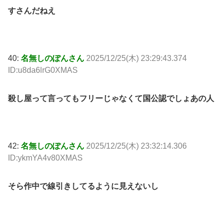
すさんだねえ
40:
名無しのぽんさん
2025/12/25(木) 23:29:43.374
ID:u8da6lrG0XMAS
殺し屋って言ってもフリーじゃなくて国公認でしょあの人
42:
名無しのぽんさん
2025/12/25(木) 23:32:14.306
ID:ykmYA4v80XMAS
そら作中で線引きしてるように見えないし