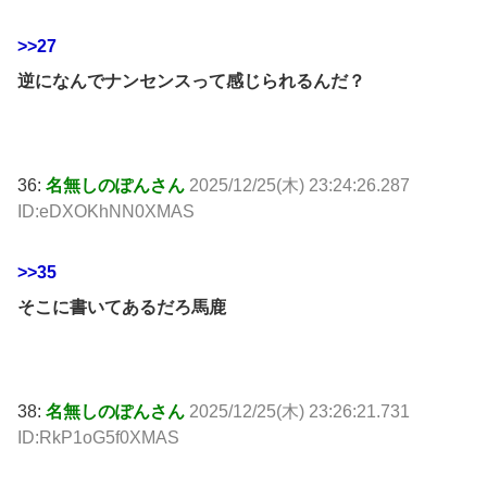
>>27
逆になんでナンセンスって感じられるんだ？
36:
名無しのぽんさん
2025/12/25(木) 23:24:26.287
ID:eDXOKhNN0XMAS
>>35
そこに書いてあるだろ馬鹿
38:
名無しのぽんさん
2025/12/25(木) 23:26:21.731
ID:RkP1oG5f0XMAS