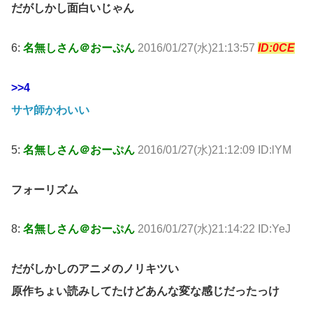
だがしかし面白いじゃん
6:
名無しさん＠おーぷん
2016/01/27(水)21:13:57
ID:0CE
>>4
サヤ師かわいい
5:
名無しさん＠おーぷん
2016/01/27(水)21:12:09 ID:lYM
フォーリズム
8:
名無しさん＠おーぷん
2016/01/27(水)21:14:22 ID:YeJ
だがしかしのアニメのノリキツい
原作ちょい読みしてたけどあんな変な感じだったっけ