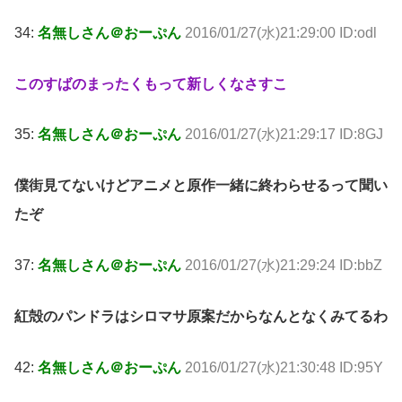
34:
名無しさん＠おーぷん
2016/01/27(水)21:29:00 ID:odl
このすばのまったくもって新しくなさすこ
35:
名無しさん＠おーぷん
2016/01/27(水)21:29:17 ID:8GJ
僕街見てないけどアニメと原作一緒に終わらせるって聞い
たぞ
37:
名無しさん＠おーぷん
2016/01/27(水)21:29:24 ID:bbZ
紅殻のパンドラはシロマサ原案だからなんとなくみてるわ
42:
名無しさん＠おーぷん
2016/01/27(水)21:30:48 ID:95Y