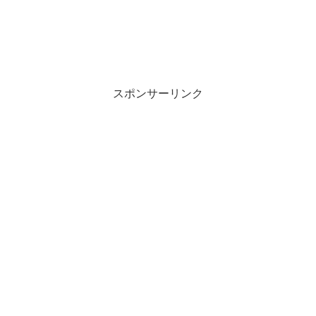
スポンサーリンク