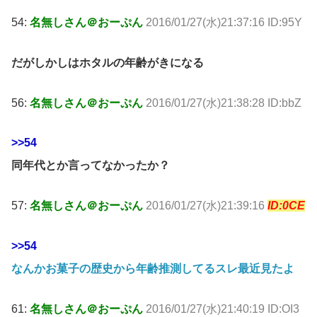
54:
名無しさん＠おーぷん
2016/01/27(水)21:37:16 ID:95Y
だがしかしはホタルの年齢がきになる
56:
名無しさん＠おーぷん
2016/01/27(水)21:38:28 ID:bbZ
>>54
同年代とか言ってなかったか？
57:
名無しさん＠おーぷん
2016/01/27(水)21:39:16
ID:0CE
>>54
なんかお菓子の歴史から年齢推測してるスレ最近見たよ
61:
名無しさん＠おーぷん
2016/01/27(水)21:40:19 ID:OI3