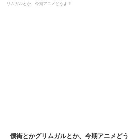
リムガルとか、今期アニメどうよ？
僕街とかグリムガルとか、今期アニメどう