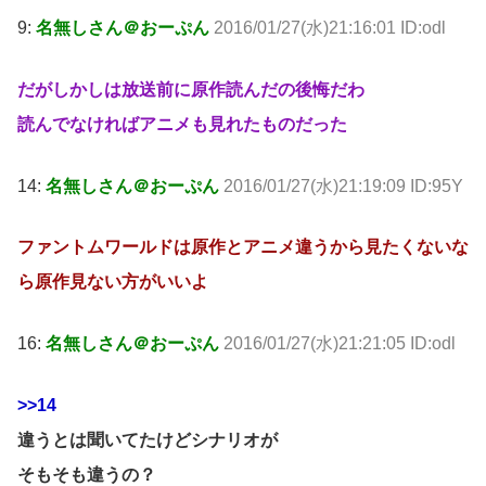
9:
名無しさん＠おーぷん
2016/01/27(水)21:16:01 ID:odl
だがしかしは放送前に原作読んだの後悔だわ
読んでなければアニメも見れたものだった
14:
名無しさん＠おーぷん
2016/01/27(水)21:19:09 ID:95Y
ファントムワールドは原作とアニメ違うから見たくないな
ら原作見ない方がいいよ
16:
名無しさん＠おーぷん
2016/01/27(水)21:21:05 ID:odl
>>14
違うとは聞いてたけどシナリオが
そもそも違うの？