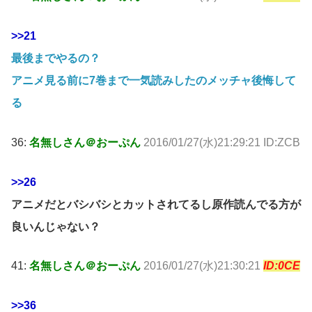
>>21
最後までやるの？
アニメ見る前に7巻まで一気読みしたのメッチャ後悔して
る
36:
名無しさん＠おーぷん
2016/01/27(水)21:29:21 ID:ZCB
>>26
アニメだとバシバシとカットされてるし原作読んでる方が
良いんじゃない？
41:
名無しさん＠おーぷん
2016/01/27(水)21:30:21
ID:0CE
>>36