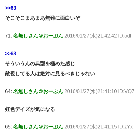
>>63
そこそこまあまあ無難に面白いぞ
71:
名無しさん＠おーぷん
2016/01/27(水)21:42:42 ID:odl
>>63
そういうんの典型を極めた感じ
敵視してる人は絶対に見るべきじゃない
64:
名無しさん＠おーぷん
2016/01/27(水)21:41:10 ID:VQ7
虹色デイズが気になる
65:
名無しさん＠おーぷん
2016/01/27(水)21:41:15 ID:zYx