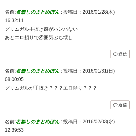
名前:
名無しのまとめぽん
:
投稿日：2016/01/28(木)
16:32:11
グリムガル手抜き感がハンパない
あとエロ頼りで雰囲気ぶち壊し
返信
名前:
名無しのまとめぽん
:
投稿日：2016/01/31(日)
08:00:05
グリムガルが手抜き？？？エロ頼り？？？
返信
名前:
名無しのまとめぽん
:
投稿日：2016/02/03(水)
12:39:53