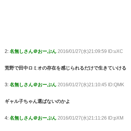
2:
名無しさん＠おーぷん
2016/01/27(水)21:09:59 ID:uXC
荒野で田中ロミオの存在を感じられるだけで生きていける
3:
名無しさん＠おーぷん
2016/01/27(水)21:10:45 ID:QMK
ギャル子ちゃん選ばないのかよ
4:
名無しさん＠おーぷん
2016/01/27(水)21:11:26 ID:pXM