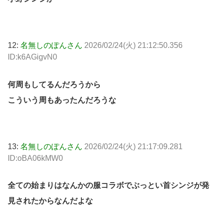
12:
名無しのぽんさん
2026/02/24(火) 21:12:50.356
ID:k6AGigvN0
何周もしてるんだろうから
こういう周もあったんだろうな
13:
名無しのぽんさん
2026/02/24(火) 21:17:09.281
ID:oBA06kMW0
全ての始まりはなんかの服コラボでぶっとい首シンジが発
見されたからなんだよな