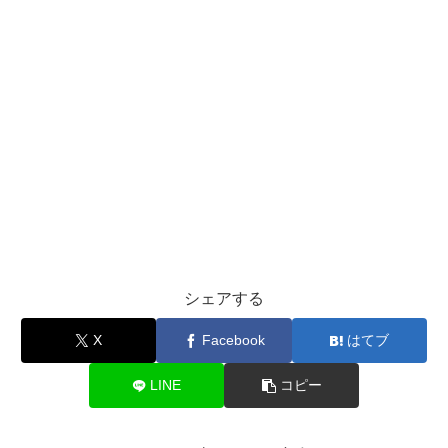
シェアする
X
Facebook
はてブ
LINE
コピー