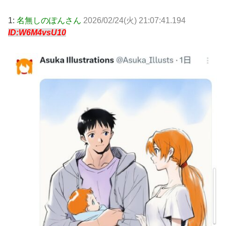
1:
名無しのぽんさん
2026/02/24(火) 21:07:41.194
ID:W6M4vsU10