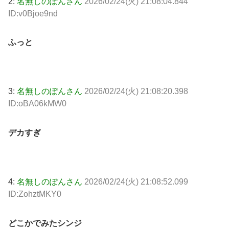
2:
名無しのぽんさん
2026/02/24(火) 21:08:04.844
ID:v0Bjoe9nd
ふっと
3:
名無しのぽんさん
2026/02/24(火) 21:08:20.398
ID:oBA06kMW0
デカすぎ
4:
名無しのぽんさん
2026/02/24(火) 21:08:52.099
ID:ZohztMKY0
どこかでみたシンジ