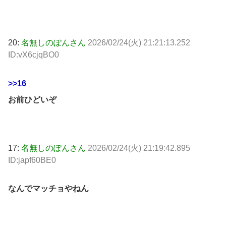
20:
名無しのぽんさん
2026/02/24(火) 21:21:13.252
ID:vX6cjqBO0
>>16
お前ひどいぞ
17:
名無しのぽんさん
2026/02/24(火) 21:19:42.895
ID:japf60BE0
なんでマッチョやねん