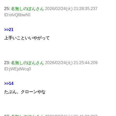
25:
名無しのぽんさん
2026/02/24(火) 21:28:35.237
ID:olvQ6bwh0
>>21
上手いこといいやがって
23:
名無しのぽんさん
2026/02/24(火) 21:25:44.209
ID:jWEjdWcq0
>>14
たぶん、クローンやな