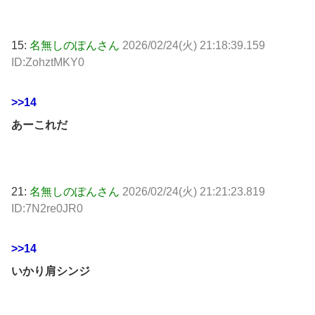
15:
名無しのぽんさん
2026/02/24(火) 21:18:39.159
ID:ZohztMKY0
>>14
あーこれだ
21:
名無しのぽんさん
2026/02/24(火) 21:21:23.819
ID:7N2re0JR0
>>14
いかり肩シンジ