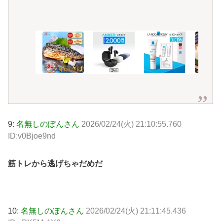
9:
名無しのぽんさん
2026/02/24(火) 21:10:55.760
ID:v0Bjoe9nd
筋トレから逃げちゃだめだ
10:
名無しのぽんさん
2026/02/24(火) 21:11:45.436