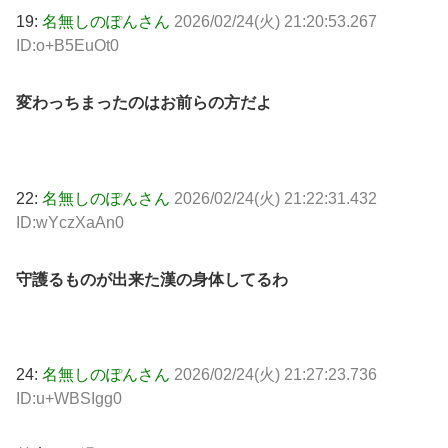
19:
名無しのぽんさん
2026/02/24(火) 21:20:53.267
ID:o+B5EuOt0
変わっちまったのはお前らの方だよ
22:
名無しのぽんさん
2026/02/24(火) 21:22:31.432
ID:wYczXaAn0
守護るものが出来た漢の身体してるわ
24:
名無しのぽんさん
2026/02/24(火) 21:27:23.736
ID:u+WBSIgg0