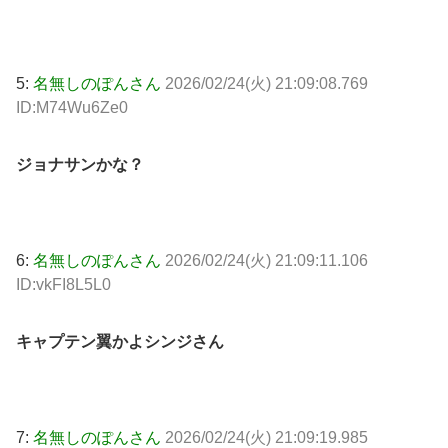
5:
名無しのぽんさん
2026/02/24(火) 21:09:08.769
ID:M74Wu6Ze0
ジョナサンかな？
6:
名無しのぽんさん
2026/02/24(火) 21:09:11.106
ID:vkFI8L5L0
キャプテン翼かよシンジさん
7:
名無しのぽんさん
2026/02/24(火) 21:09:19.985