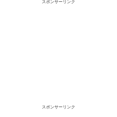
スポンサーリンク
スポンサーリンク