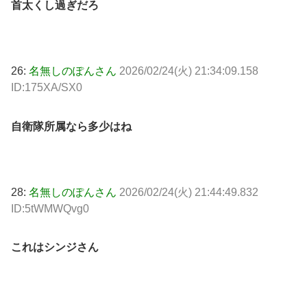
首太くし過ぎだろ
26:
名無しのぽんさん
2026/02/24(火) 21:34:09.158
ID:175XA/SX0
自衛隊所属なら多少はね
28:
名無しのぽんさん
2026/02/24(火) 21:44:49.832
ID:5tWMWQvg0
これはシンジさん