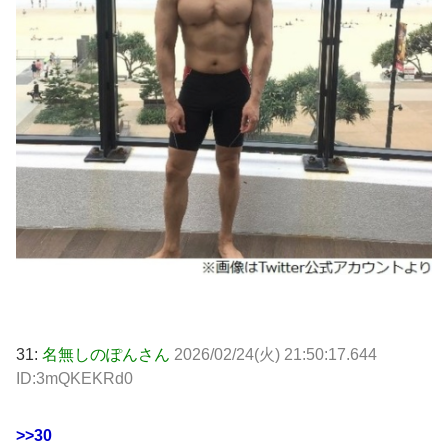
31:
名無しのぽんさん
2026/02/24(火) 21:50:17.644
ID:3mQKEKRd0
>>30