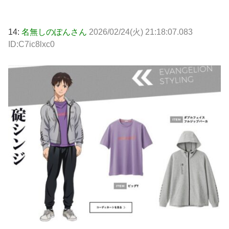
14:
名無しのぽんさん
2026/02/24(火) 21:18:07.083
ID:C7ic8lxc0