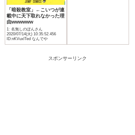
「暗殺教室」←こいつが連
載中に天下取れなかった理
由wwwwww
1: 名無しのぽんさん
2020/07/14(火) 10:35:52.456
ID:nKVuxlTed なんでや
スポンサーリンク