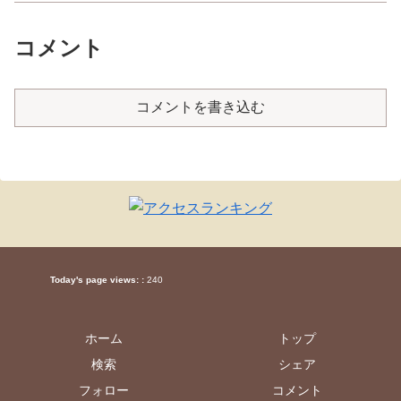
コメント
コメントを書き込む
Today's page views: :
240
ホーム
トップ
検索
シェア
フォロー
コメント