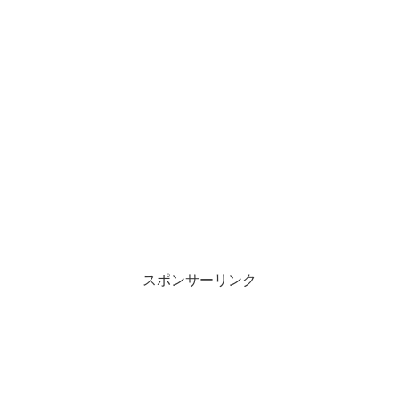
スポンサーリンク