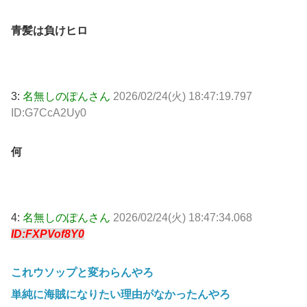
青髪は負けヒロ
3:
名無しのぽんさん
2026/02/24(火) 18:47:19.797
ID:G7CcA2Uy0
何
4:
名無しのぽんさん
2026/02/24(火) 18:47:34.068
ID:FXPVof8Y0
これウソップと変わらんやろ
単純に海賊になりたい理由がなかったんやろ