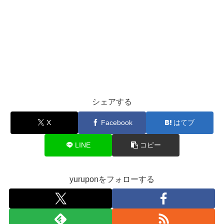
シェアする
X
Facebook
はてブ
LINE
コピー
yuruponをフォローする