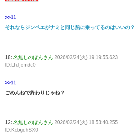
>>11
それならジンベエがナミと同じ船に乗ってるのはいいの？
18:
名無しのぽんさん
2026/02/24(火) 19:19:55.623
ID:LhJjemdc0
>>11
ごめんねで終わりじゃね？
12:
名無しのぽんさん
2026/02/24(火) 18:53:40.255
ID:KcbgdhSX0