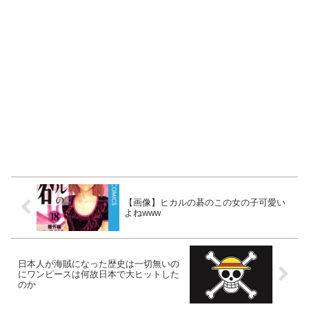
【画像】ヒカルの碁のこの女の子可愛い
よねwww
日本人が海賊になった歴史は一切無いの
にワンピースは何故日本で大ヒットした
のか