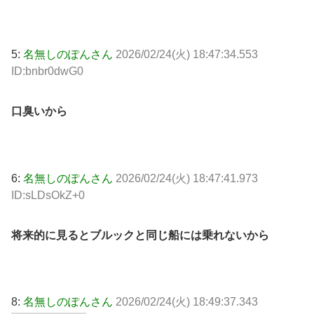
5:
名無しのぽんさん
2026/02/24(火) 18:47:34.553
ID:bnbr0dwG0
口臭いから
6:
名無しのぽんさん
2026/02/24(火) 18:47:41.973
ID:sLDsOkZ+0
将来的に見るとブルックと同じ船には乗れないから
8:
名無しのぽんさん
2026/02/24(火) 18:49:37.343