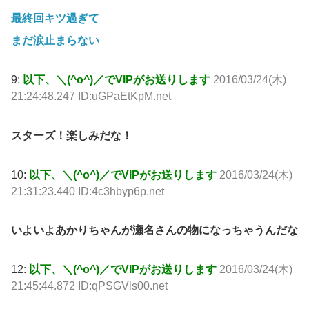
最終回キツ過ぎて
まだ涙止まらない
9:
以下、＼(^o^)／でVIPがお送りします
2016/03/24(木)
21:24:48.247 ID:uGPaEtKpM.net
スターズ！楽しみだな！
10:
以下、＼(^o^)／でVIPがお送りします
2016/03/24(木)
21:31:23.440 ID:4c3hbyp6p.net
いよいよあかりちゃんが瀬名さんの物になっちゃうんだな
12:
以下、＼(^o^)／でVIPがお送りします
2016/03/24(木)
21:45:44.872 ID:qPSGVls00.net