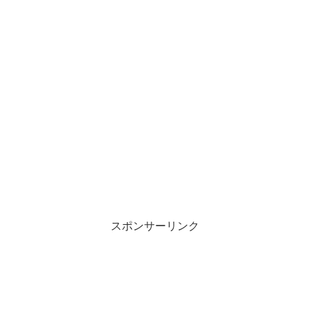
スポンサーリンク