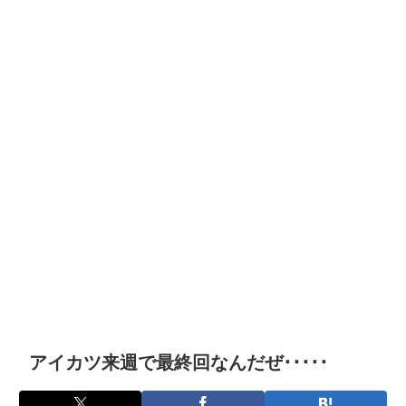
アイカツ来週で最終回なんだぜ･････