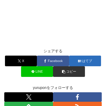
シェアする
X
Facebook
はてブ
LINE
コピー
yuruponをフォローする