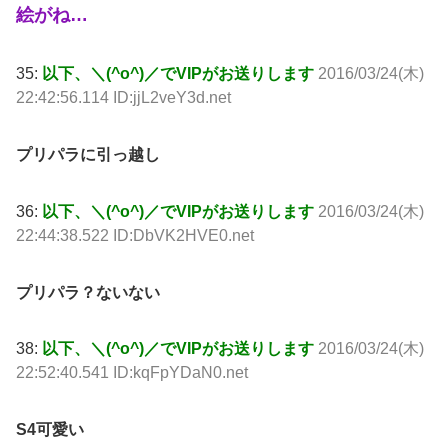
絵がね…
35:
以下、＼(^o^)／でVIPがお送りします
2016/03/24(木)
22:42:56.114 ID:jjL2veY3d.net
プリパラに引っ越し
36:
以下、＼(^o^)／でVIPがお送りします
2016/03/24(木)
22:44:38.522 ID:DbVK2HVE0.net
プリパラ？ないない
38:
以下、＼(^o^)／でVIPがお送りします
2016/03/24(木)
22:52:40.541 ID:kqFpYDaN0.net
S4可愛い