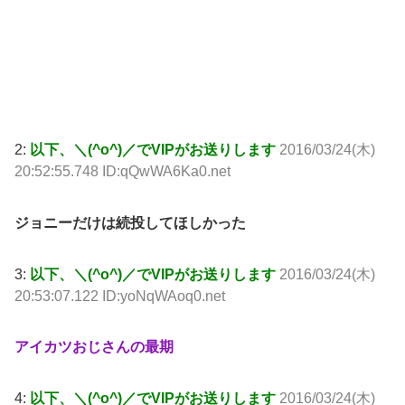
2:
以下、＼(^o^)／でVIPがお送りします
2016/03/24(木)
20:52:55.748 ID:qQwWA6Ka0.net
ジョニーだけは続投してほしかった
3:
以下、＼(^o^)／でVIPがお送りします
2016/03/24(木)
20:53:07.122 ID:yoNqWAoq0.net
アイカツおじさんの最期
4:
以下、＼(^o^)／でVIPがお送りします
2016/03/24(木)