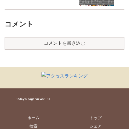
コメント
コメントを書き込む
Today's page views: :
11
ホーム
トップ
検索
シェア