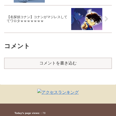
【名探偵コナン】コナンがマジレスして
てワロタｗｗｗｗｗｗｗ
コメント
コメントを書き込む
Today's page views: :
78