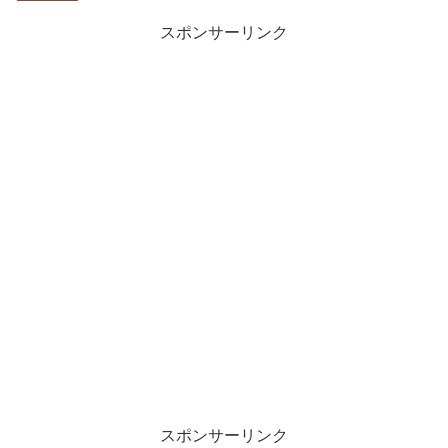
スポンサーリンク
スポンサーリンク