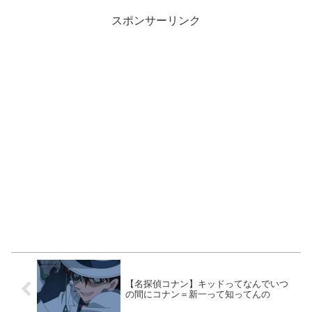
行きの日本航空３５１２便が誘
導路を走行中に右エンジンか...
スポンサーリンク
【名探偵コナン】キッドってなんでいつ
の間にコナン＝新一って知ってんの