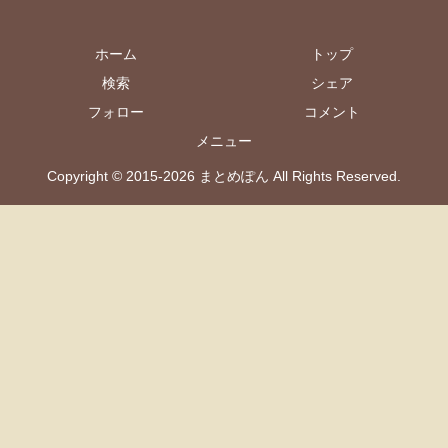
ホーム
トップ
検索
シェア
フォロー
コメント
メニュー
Copyright © 2015-2026 まとめぽん All Rights Reserved.