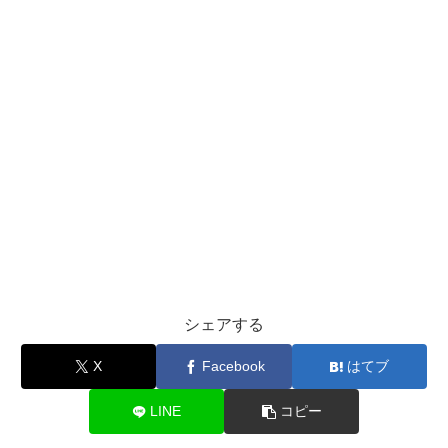
シェアする
X
Facebook
はてブ
LINE
コピー