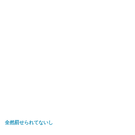
全然罰せられてないし