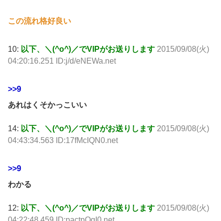
この流れ格好良い
10:
以下、＼(^o^)／でVIPがお送りします
2015/09/08(火)
04:20:16.251 ID:j/d/eNEWa.net
>>9
あれはくそかっこいい
14:
以下、＼(^o^)／でVIPがお送りします
2015/09/08(火)
04:43:34.563 ID:17fMcIQN0.net
>>9
わかる
12:
以下、＼(^o^)／でVIPがお送りします
2015/09/08(火)
04:22:48.459 ID:pactpOqI0.net