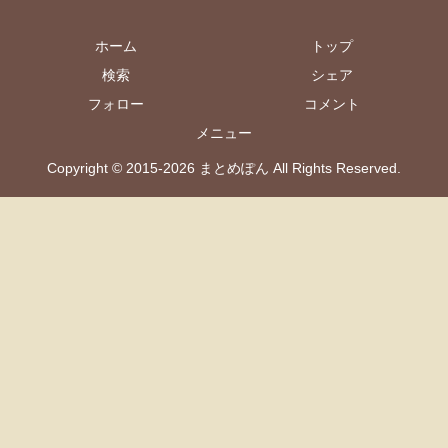
ホーム
トップ
検索
シェア
フォロー
コメント
メニュー
Copyright © 2015-2026 まとめぽん All Rights Reserved.