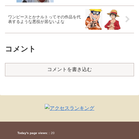
ワンピースとかナルトってその作品を代
表するような悪役が居ないよな
コメント
コメントを書き込む
Today's page views: :
20