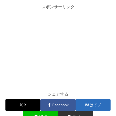
スポンサーリンク
シェアする
X
Facebook
はてブ