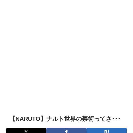
【NARUTO】ナルト世界の禁術ってさ･･･