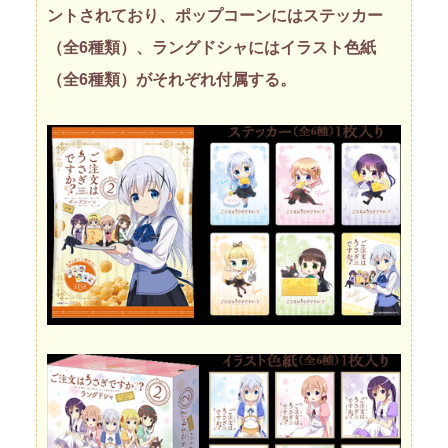
ントされており、ポップコーンにはステッカー
（全6種類）、ラングドシャにはイラスト色紙
（全6種類）がそれぞれ付属する。