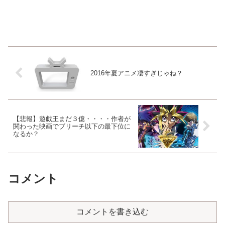
2016年夏アニメ凄すぎじゃね？
【悲報】遊戯王まだ３億・・・・作者が
関わった映画でブリーチ以下の最下位に
なるか？
コメント
コメントを書き込む