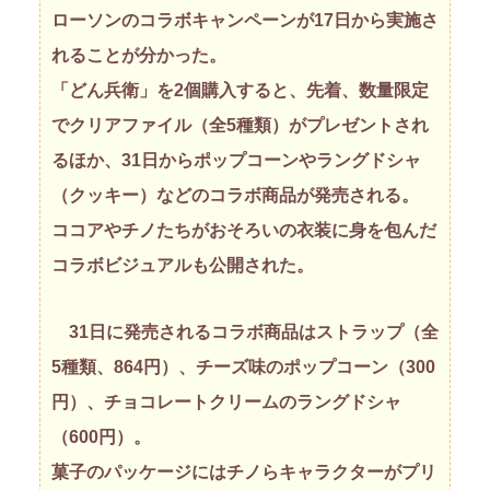
ローソンのコラボキャンペーンが17日から実施さ
れることが分かった。
「どん兵衛」を2個購入すると、先着、数量限定
でクリアファイル（全5種類）がプレゼントされ
るほか、31日からポップコーンやラングドシャ
（クッキー）などのコラボ商品が発売される。
ココアやチノたちがおそろいの衣装に身を包んだ
コラボビジュアルも公開された。
31日に発売されるコラボ商品はストラップ（全
5種類、864円）、チーズ味のポップコーン（300
円）、チョコレートクリームのラングドシャ
（600円）。
菓子のパッケージにはチノらキャラクターがプリ