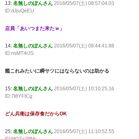
13:
名無しのぽんさん
2016/05/07(土) 08:57:04.03
ID:dJjuQeEU
店員「あいつまた来たｗ」
14:
名無しのぽんさん
2016/05/07(土) 09:44:41.88
ID:nsMT4rJS
艦これみたいに瞬サツにはならないのは助かる
15:
名無しのぽんさん
2016/05/07(土) 10:10:25.16
ID:7t8YFtCg
どん兵衛は保存食だからOK
25:
名無しのぽんさん
2016/05/07(土) 11:10:52.55
ID:MOZ+29Mr