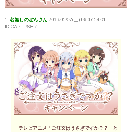
1:
名無しのぽんさん
2016/05/07(土) 06:47:54.01
ID:CAP_USER
テレビアニメ「ご注文はうさぎですか？？」と