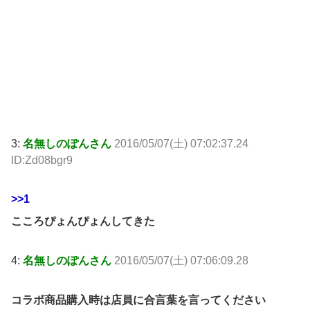
3:
名無しのぽんさん
2016/05/07(土) 07:02:37.24
ID:Zd08bgr9
>>1
こころぴょんぴょんしてきた
4:
名無しのぽんさん
2016/05/07(土) 07:06:09.28
コラボ商品購入時は店員に合言葉を言ってください