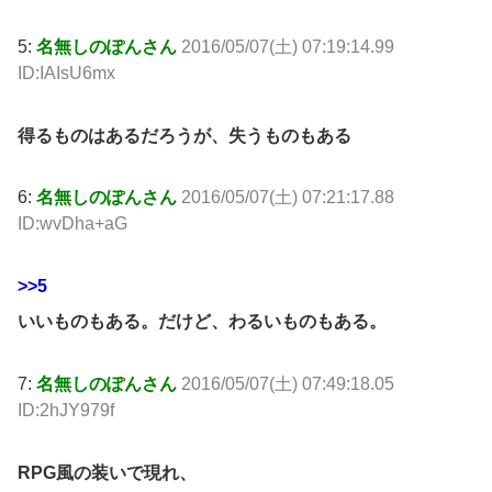
5:
名無しのぽんさん
2016/05/07(土) 07:19:14.99
ID:IAIsU6mx
得るものはあるだろうが、失うものもある
6:
名無しのぽんさん
2016/05/07(土) 07:21:17.88
ID:wvDha+aG
>>5
いいものもある。だけど、わるいものもある。
7:
名無しのぽんさん
2016/05/07(土) 07:49:18.05
ID:2hJY979f
RPG風の装いで現れ、