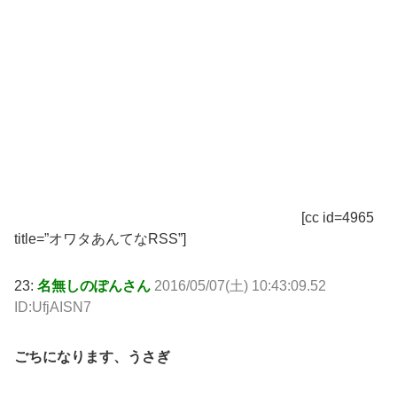
[cc id=4965
title=”オワタあんてなRSS”]
23:
名無しのぽんさん
2016/05/07(土) 10:43:09.52
ID:UfjAISN7
ごちになります、うさぎ