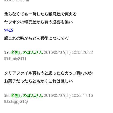
焦らなくても一時したら駿河屋で買える
ヤフオクの転売屋から買う必要も無い
>>15
艦これの時からどん兵衛になってる
17:
名無しのぽんさん
2016/05/07(土) 10:15:26.82
ID:Fmtn8TLl
クリアファイル貰おうと思ったらカップ麺なのか
お菓子だったらともかくこれは厳しい
19:
名無しのぽんさん
2016/05/07(土) 10:23:47.16
ID:cBgpjG1Q