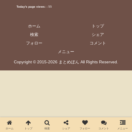
Today's page views: :
55
ホーム
トップ
検索
シェア
フォロー
コメント
メニュー
Copyright © 2015-2026 まとめぽん All Rights Reserved.
ホーム
トップ
検索
シェア
フォロー
コメント
メニュー