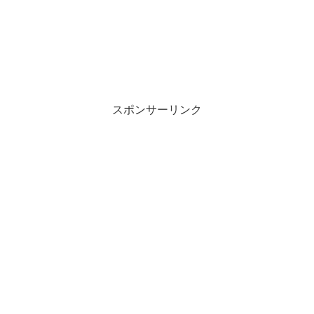
スポンサーリンク