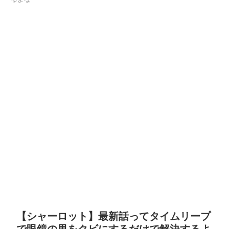
【シャーロット】最新話ってタイムリープ
で眼鏡の男をクビにするだけで解決するよ