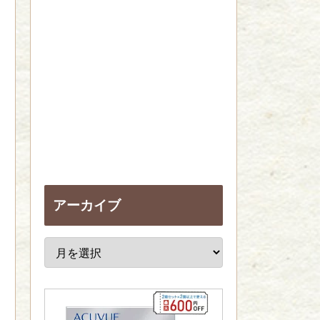
アーカイブ