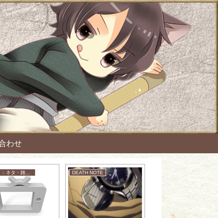
合わせ
アニメ：ネタ・雑談・ニュース
DEATH NOTE
アニメ：ネタ・雑談・ニュース