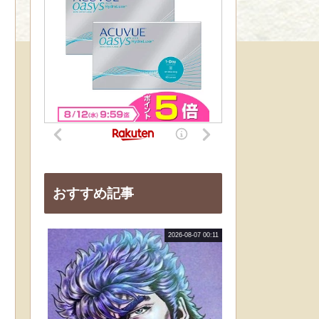
おすすめ記事
2026-08-07 00:11