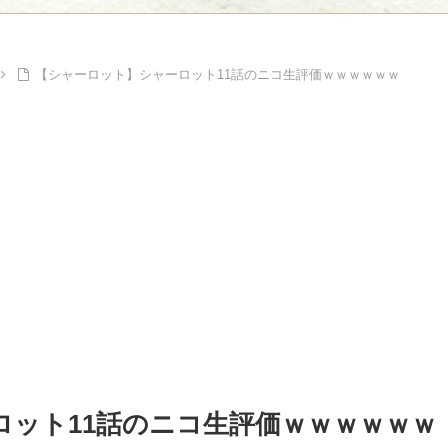
Powe
Powered by livedoor 相互RSS
【シャーロット】シャーロット11話のニコ生評価ｗｗｗｗｗｗ
ロット11話のニコ生評価ｗｗｗｗｗｗ