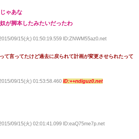
じゃあな
奴が脚本したみたいだったわ
2015/09/15(火) 01:50:19.559 ID:ZNWM55az0.net
って言ってたけど過去に戻られて計画が変更させられたって
2015/09/15(火) 01:53:58.460
ID:++ndiguz0.net
2015/09/15(火) 02:01:41.099 ID:eaQ75me7p.net