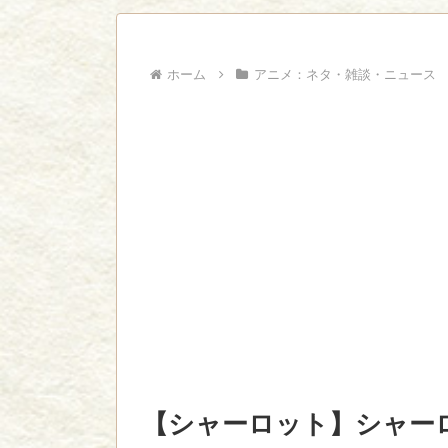
ジャンプで綺麗に終わった名作ないよな
Powered by livedoor 相互RSS
ホーム
アニメ：ネタ・雑談・ニュース
【シャーロット】シャー