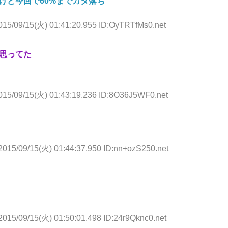
けど今回で60%までガタ落ち
015/09/15(火) 01:41:20.955 ID:OyTRTfMs0.net
思ってた
015/09/15(火) 01:43:19.236 ID:8O36J5WF0.net
2015/09/15(火) 01:44:37.950 ID:nn+ozS250.net
2015/09/15(火) 01:50:01.498 ID:24r9Qknc0.net