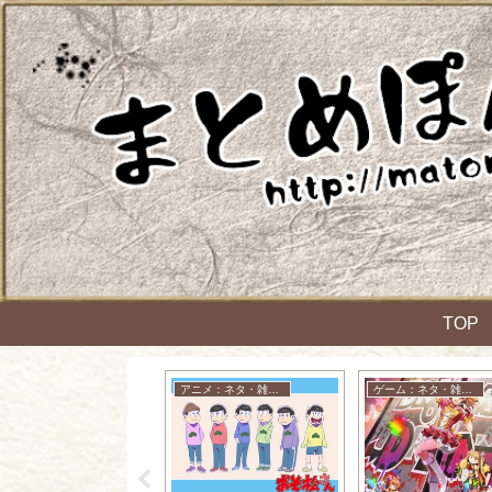
TOP
ゲーム：ネタ・雑談・ニュース
アニメ：ネタ・雑談・ニュース
ゲーム：ネタ・雑談・ニュース