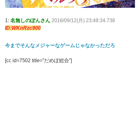
1:
名無しのぽんさん
2016/09/12(月) 23:48:34.738
ID:WKnRzc900
今までそんなメジャーなゲームじゃなかっただろ
[cc id=7502 title=”だめぽ総合”]