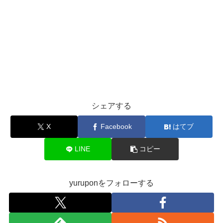
シェアする
X
Facebook
はてブ
LINE
コピー
yuruponをフォローする