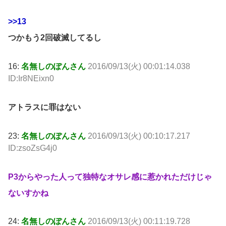
>>13
つかもう2回破滅してるし
16:
名無しのぽんさん
2016/09/13(火) 00:01:14.038
ID:Ir8NEixn0
アトラスに罪はない
23:
名無しのぽんさん
2016/09/13(火) 00:10:17.217
ID:zsoZsG4j0
P3からやった人って独特なオサレ感に惹かれただけじゃ
ないすかね
24:
名無しのぽんさん
2016/09/13(火) 00:11:19.728