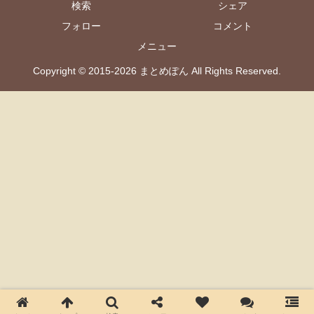
検索
シェア
フォロー
コメント
メニュー
Copyright © 2015-2026 まとめぽん All Rights Reserved.