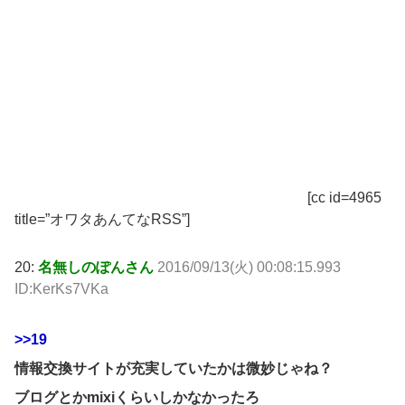
[cc id=4965
title=”オワタあんてなRSS”]
20:
名無しのぽんさん
2016/09/13(火) 00:08:15.993
ID:KerKs7VKa
>>19
情報交換サイトが充実していたかは微妙じゃね？
ブログとかmixiくらいしかなかったろ