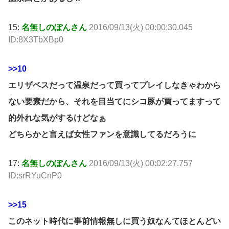
15:
名無しのぽんさん
2016/09/13(火) 00:00:30.045
ID:8X3TbXBp0
>>10
エリザベスだって温泉だって買ってプレイしなきゃわから
ない要素だから、それを目当てにシコ豚が買ってますって
的外れな気がするけどなぁ
どちらかと言えば女性ファンを意識してるだろうに
17:
名無しのぽんさん
2016/09/13(火) 00:02:27.757
ID:srRYuCnP0
>>15
このネット時代に事前情報無しに買う奴なんてほとんどい