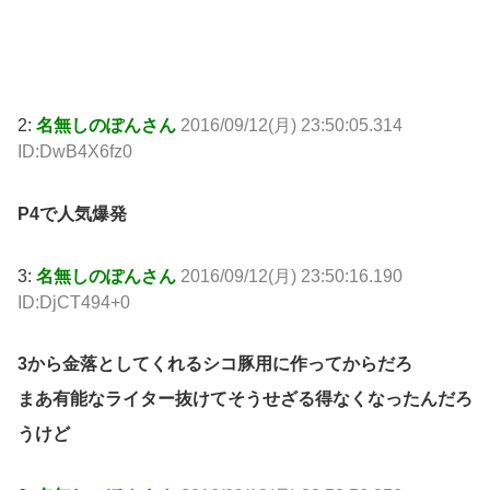
2:
名無しのぽんさん
2016/09/12(月) 23:50:05.314
ID:DwB4X6fz0
P4で人気爆発
3:
名無しのぽんさん
2016/09/12(月) 23:50:16.190
ID:DjCT494+0
3から金落としてくれるシコ豚用に作ってからだろ
まあ有能なライター抜けてそうせざる得なくなったんだろ
うけど