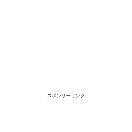
スポンサーリンク