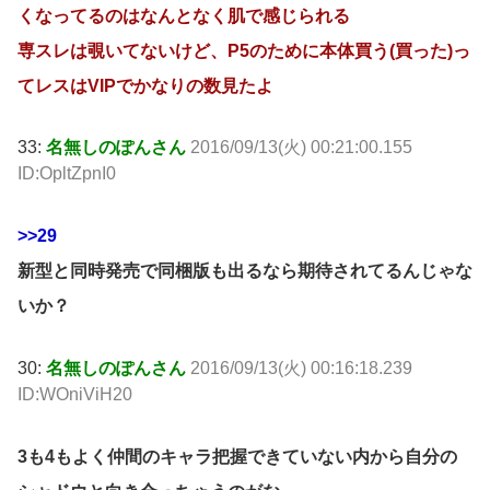
くなってるのはなんとなく肌で感じられる
専スレは覗いてないけど、P5のために本体買う(買った)っ
てレスはVIPでかなりの数見たよ
33:
名無しのぽんさん
2016/09/13(火) 00:21:00.155
ID:OpltZpnI0
>>29
新型と同時発売で同梱版も出るなら期待されてるんじゃな
いか？
30:
名無しのぽんさん
2016/09/13(火) 00:16:18.239
ID:WOniViH20
3も4もよく仲間のキャラ把握できていない内から自分の