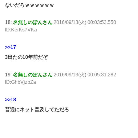
ないだろｗｗｗｗｗｗ
18:
名無しのぽんさん
2016/09/13(火) 00:03:53.550
ID:KerKs7VKa
>>17
3出たの10年前だぞ
19:
名無しのぽんさん
2016/09/13(火) 00:05:31.282
ID:GhbVjzbZa
>>18
普通にネット普及してただろ