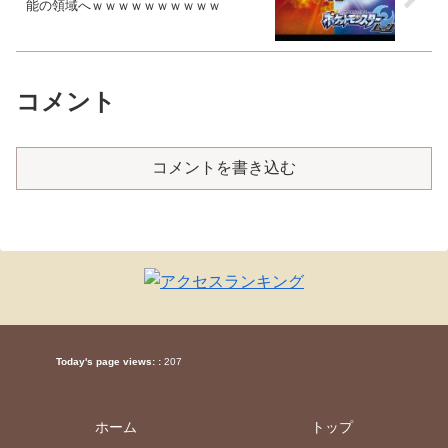
能の領域へｗｗｗｗｗｗｗｗｗｗ
コメント
コメントを書き込む
Today's page views: :
207
ホーム
トップ