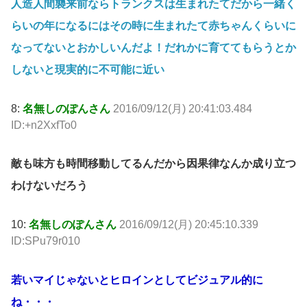
人造人間襲来前ならトランクスは生まれたてだから一緒く
らいの年になるにはその時に生まれたて赤ちゃんくらいに
なってないとおかしいんだよ！だれかに育ててもらうとか
しないと現実的に不可能に近い
8:
名無しのぽんさん
2016/09/12(月) 20:41:03.484
ID:+n2XxfTo0
敵も味方も時間移動してるんだから因果律なんか成り立つ
わけないだろう
10:
名無しのぽんさん
2016/09/12(月) 20:45:10.339
ID:SPu79r010
若いマイじゃないとヒロインとしてビジュアル的に
ね・・・