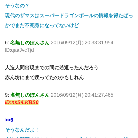
そうなの？
現代のザマスはスーパードラゴンボールの情報を得たばっ
かでまだ不死身になってないけど
6:
名無しのぽんさん
2016/09/12(月) 20:33:31.954
ID:qaaJvcTjd
人造人間出現までの間に若返ったんだろう
赤ん坊にまで戻ってたのかもしれん
9:
名無しのぽんさん
2016/09/12(月) 20:41:27.465
ID:nsS/LKBS0
>>6
そうなんだよ！