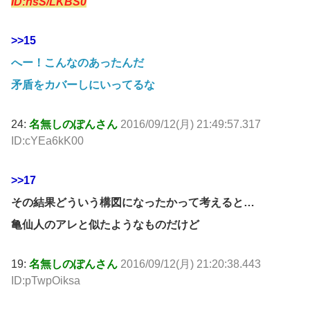
ID:nsS/LKBS0
>>15
へー！こんなのあったんだ
矛盾をカバーしにいってるな
24:
名無しのぽんさん
2016/09/12(月) 21:49:57.317
ID:cYEa6kK00
>>17
その結果どういう構図になったかって考えると…
亀仙人のアレと似たようなものだけど
19:
名無しのぽんさん
2016/09/12(月) 21:20:38.443
ID:pTwpOiksa