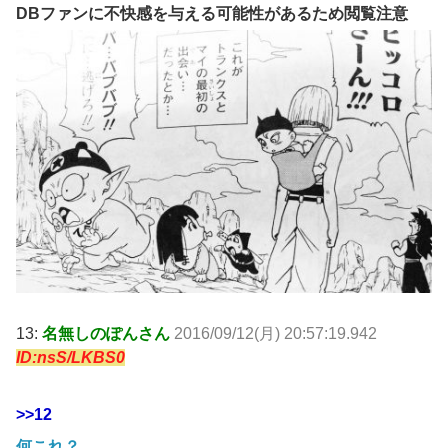
DBファンに不快感を与える可能性があるため閲覧注意
13:
名無しのぽんさん
2016/09/12(月) 20:57:19.942
ID:nsS/LKBS0
>>12
何これ？