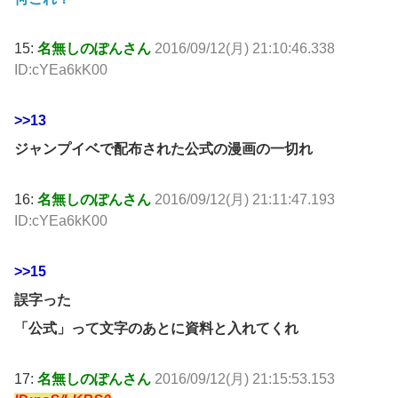
15:
名無しのぽんさん
2016/09/12(月) 21:10:46.338
ID:cYEa6kK00
>>13
ジャンプイベで配布された公式の漫画の一切れ
16:
名無しのぽんさん
2016/09/12(月) 21:11:47.193
ID:cYEa6kK00
>>15
誤字った
「公式」って文字のあとに資料と入れてくれ
17:
名無しのぽんさん
2016/09/12(月) 21:15:53.153