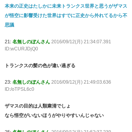
本来の正史はたしかに未来トランクス世界と思うがザマス
が悟空に影響受けた世界はすでに正史から外れてるから不
思議
21:
名無しのぽんさん
2016/09/12(月) 21:34:07.391
ID:wCURJDjQ0
トランクスの髪の色が違い過ぎる
23:
名無しのぽんさん
2016/09/12(月) 21:49:03.636
ID:/oTPSL6c0
ザマスの目的は人類粛清でしょ
なら悟空がいないほうがやりやすいんじゃない