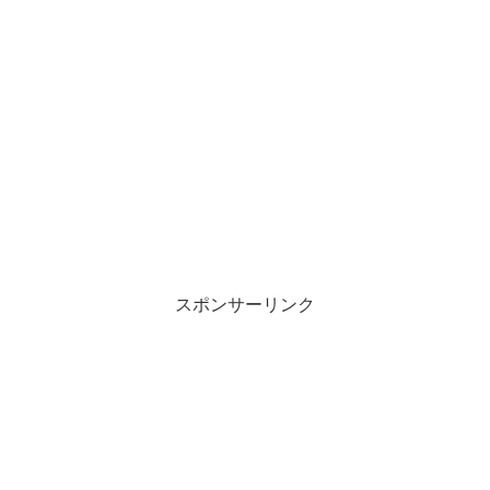
スポンサーリンク