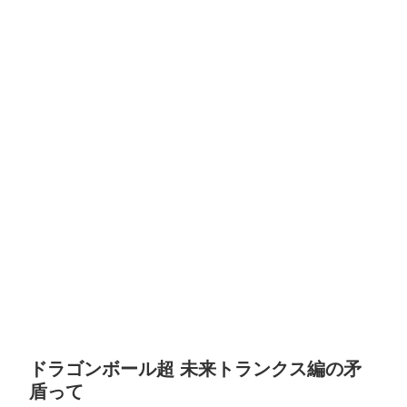
ドラゴンボール超 未来トランクス編の矛
盾って