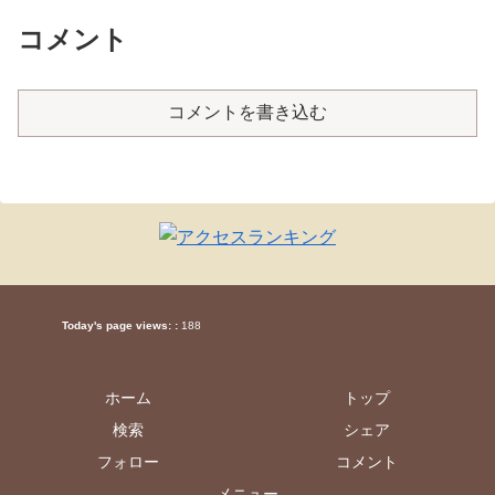
コメント
コメントを書き込む
Today's page views: :
188
ホーム
トップ
検索
シェア
フォロー
コメント
メニュー