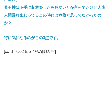
界王神は下手に刺激をしたら危ないとか言ってたけど人造
人間暴れまわってるこの時代は危険と思ってなかったの
か？
特に気になるのがこの3点です。
[cc id=7502 title=”だめぽ総合”]