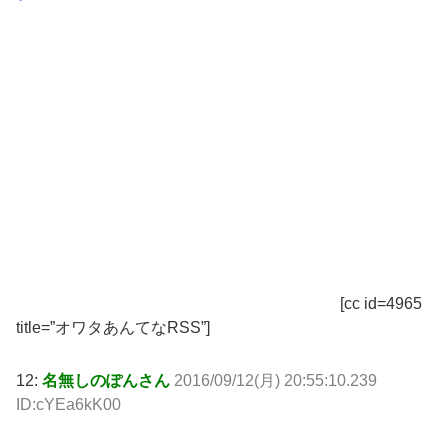
[cc id=4965
title=”オワタあんてなRSS”]
12:
名無しのぽんさん
2016/09/12(月) 20:55:10.239
ID:cYEa6kK00