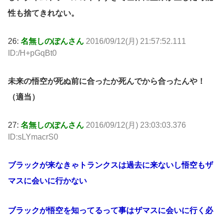
性も捨てきれない。
26:
名無しのぽんさん
2016/09/12(月) 21:57:52.111
ID:/H+pGqBt0
未来の悟空が死ぬ前に合ったか死んでから合ったんや！
（適当）
27:
名無しのぽんさん
2016/09/12(月) 23:03:03.376
ID:sLYmacrS0
ブラックが来なきゃトランクスは過去に来ないし悟空もザ
マスに会いに行かない
ブラックが悟空を知ってるって事はザマスに会いに行く必