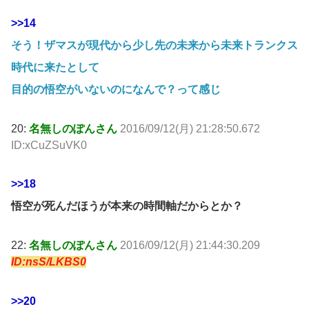
>>14
そう！ザマスが現代から少し先の未来から未来トランクス
時代に来たとして
目的の悟空がいないのになんで？って感じ
20:
名無しのぽんさん
2016/09/12(月) 21:28:50.672
ID:xCuZSuVK0
>>18
悟空が死んだほうが本来の時間軸だからとか？
22:
名無しのぽんさん
2016/09/12(月) 21:44:30.209
ID:nsS/LKBS0
>>20