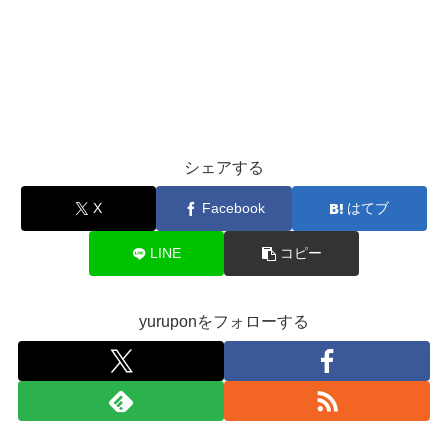
シェアする
X
Facebook
はてブ
LINE
コピー
yuruponをフォローする