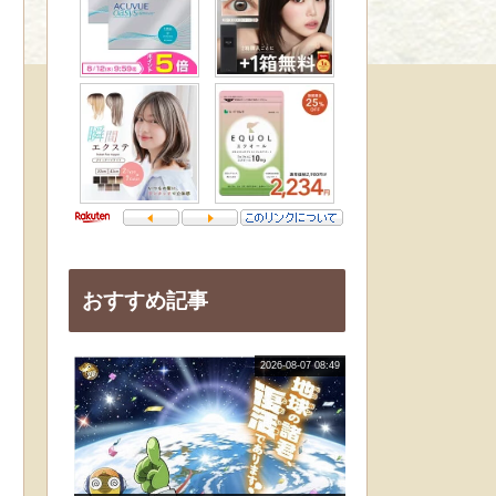
おすすめ記事
2026-08-07 08:49