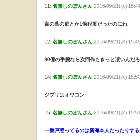
11:
名無しのぽんさん
2016/09/21(水) 15:4
言の葉の庭とか1億程度だったのにね
12:
名無しのぽんさん
2016/09/21(水) 15:4
90億の手腕なら次回作もきっと凄いんだ
14:
名無しのぽんさん
2016/09/21(水) 15:5
ジブリはオワコン
15:
名無しのぽんさん
2016/09/21(水) 15:5
一番戸惑ってるのは新海本人だったりする