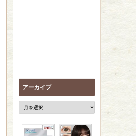
アーカイブ