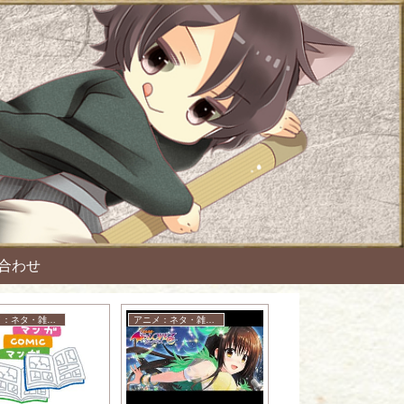
合わせ
アニメ：ネタ・雑談・ニュース
アニメ：ネタ・雑談・ニュース
アニメ：ネタ・雑談・ニュース