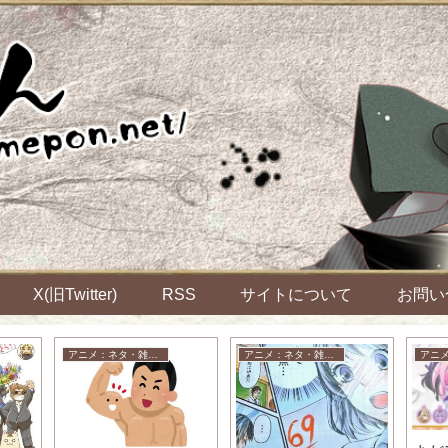
X(旧Twitter)
RSS
サイトについて
お問い
アニメ：ネタ・雑談・ニュース
アニメ：ネタ・雑談・ニュース