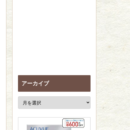
アーカイブ