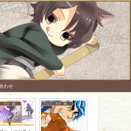
合わせ
アニメ：ネタ・雑談・ニュース
アニメ：ネタ・雑談・ニュース
アニメ：ネタ・雑談・ニュース