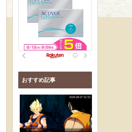
おすすめ記事
2026-08-07 01:53