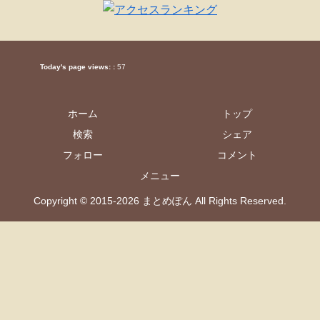
Today's page views: :
57
ホーム
トップ
検索
シェア
フォロー
コメント
メニュー
Copyright © 2015-2026 まとめぽん All Rights Reserved.