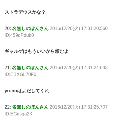
ストラデウスかな？
20:
名無しのぽんさん
2016/12/20(火) 17:31:20.560
ID:459dPdub0
ギャルゲはもういいから頼むよ
21:
名無しのぽんさん
2016/12/20(火) 17:31:24.643
ID:EBXGL70F0
yu-noはよだしてくれ
22:
名無しのぽんさん
2016/12/20(火) 17:31:25.707
ID:EGrjsqa2K