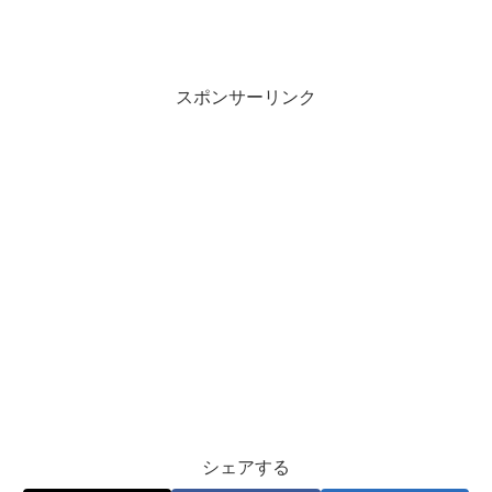
スポンサーリンク
シェアする