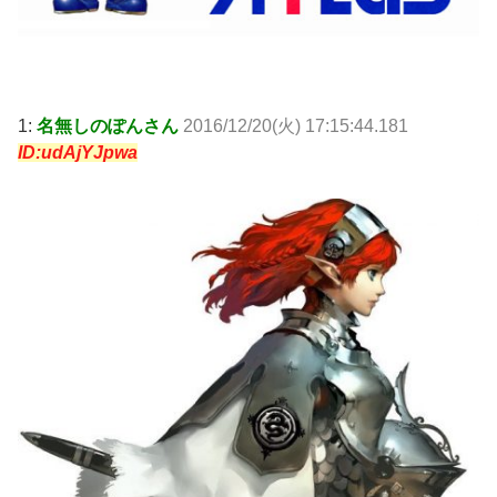
1:
名無しのぽんさん
2016/12/20(火) 17:15:44.181
ID:udAjYJpwa