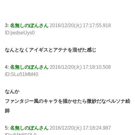
3:
名無しのぽんさん
2016/12/20(火) 17:17:55.918
ID:jwdseUys0
なんとなくアイギスとアテナを混ぜた感じ
4:
名無しのぽんさん
2016/12/20(火) 17:18:10.508
ID:SLu51MM40
なんか
ファンタジー風のキャラを描かせたら微妙だなペルソナ絵
師
5:
名無しのぽんさん
2016/12/20(火) 17:18:24.987