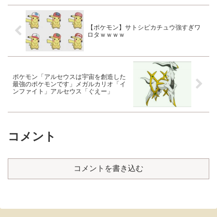
【ポケモン】サトシピカチュウ強すぎワ
ロタｗｗｗｗ
ポケモン「アルセウスは宇宙を創造した
最強のポケモンです」メガルカリオ「イ
ンファイト」アルセウス「ぐえー」
コメント
コメントを書き込む