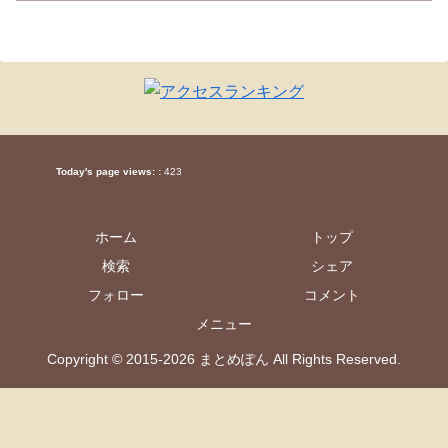
Today's page views: :
423
ホーム
トップ
検索
シェア
フォロー
コメント
メニュー
Copyright © 2015-2026 まとめぽん All Rights Reserved.