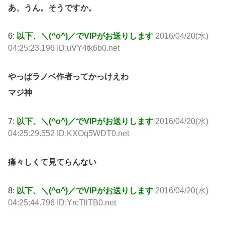
あ、うん。そうですか。
6:
以下、＼(^o^)／でVIPがお送りします
2016/04/20(水)
04:25:23.196 ID:uVY4tk6b0.net
やっぱラノベ作者ってかっけえわ
マジ神
7:
以下、＼(^o^)／でVIPがお送りします
2016/04/20(水)
04:25:29.552 ID:KXOq5WDT0.net
痛々しくて見てらんない
8:
以下、＼(^o^)／でVIPがお送りします
2016/04/20(水)
04:25:44.796 ID:YrcTllTB0.net