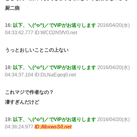
厨二病
16:
以下、＼(^o^)／でVIPがお送りします
2016/04/20(水)
04:33:42.777 ID:WCO2N5fV0.net
うっとおしいことこの上ない
18:
以下、＼(^o^)／でVIPがお送りします
2016/04/20(水)
04:34:37.104 ID:DLNaEqeq0.net
これマジで作者なの？
凄すぎんだけど
19:
以下、＼(^o^)／でVIPがお送りします
2016/04/20(水)
04:36:24.977
ID:/IibxwsS0.net