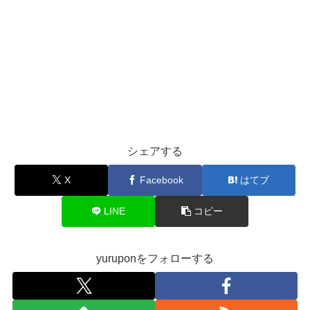
シェアする
X
Facebook
はてブ
LINE
コピー
yuruponをフォローする