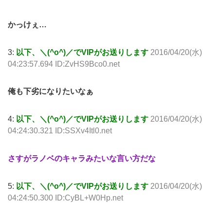
かっけぇ…
3:
以下、＼(^o^)／でVIPがお送りします
2016/04/20(水)
04:23:57.694 ID:ZvHS9Bco0.net
俺も下劣になりたいなぁ
4:
以下、＼(^o^)／でVIPがお送りします
2016/04/20(水)
04:24:30.321 ID:SSXv4Itl0.net
さすがラノベのキャラみたいな言い方だな
5:
以下、＼(^o^)／でVIPがお送りします
2016/04/20(水)
04:24:50.300 ID:CyBL+W0Hp.net