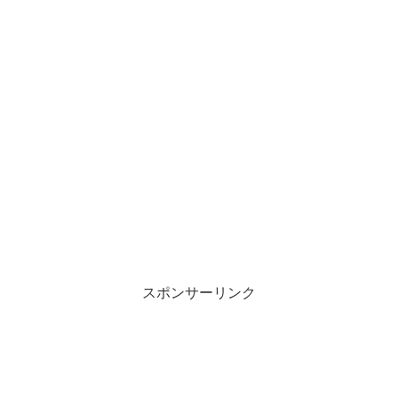
スポンサーリンク