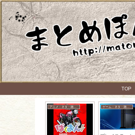
TOP
アニメ：ネタ・雑談・ニュース
アニメ：ネタ・雑談・ニュース
ゲーム：ネタ・雑談・ニュース