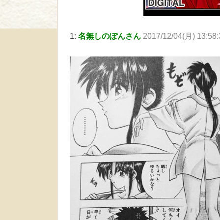
1:
名無しのぽんさん
2017/12/04(月) 13:58