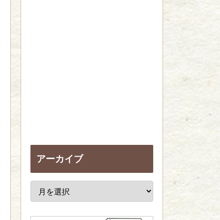
アーカイブ