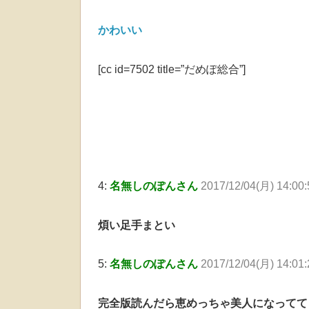
かわいい
[cc id=7502 title=”だめぽ総合”]
4:
名無しのぽんさん
2017/12/04(月) 14:00
煩い足手まとい
5:
名無しのぽんさん
2017/12/04(月) 14:01
完全版読んだら恵めっちゃ美人になってて