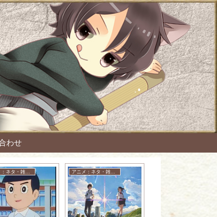
合わせ
アニメ：ネタ・雑談・ニュース
アニメ：ネタ・雑談・ニュース
アニメ：ネタ・雑談・ニュース