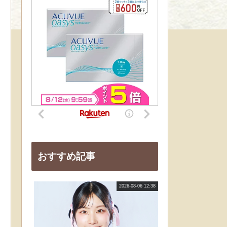
おすすめ記事
2026-08-06 12:38