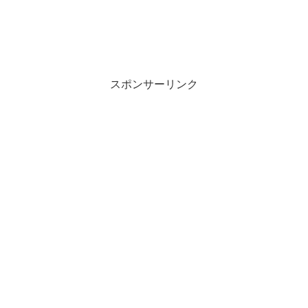
スポンサーリンク