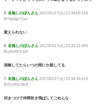
5:
名無しのぽんさん
2017/01/17(火) 22:34:00.318
ID:9gJgp71ya
覚えられない
6:
名無しのぽんさん
2017/01/17(火) 22:34:31.465
ID:pN4iPXJa0
演奏してたらいつの間にか殺してる
7:
名無しのぽんさん
2017/01/17(火) 22:34:33.619
ID:Kz3OzJdc0
叩きつけで仲間吹き飛ばしてごめんな