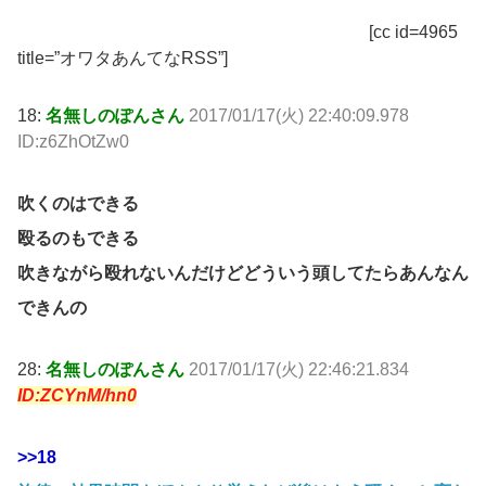
[cc id=4965
title=”オワタあんてなRSS”]
18:
名無しのぽんさん
2017/01/17(火) 22:40:09.978
ID:z6ZhOtZw0
吹くのはできる
殴るのもできる
吹きながら殴れないんだけどどういう頭してたらあんなん
できんの
28:
名無しのぽんさん
2017/01/17(火) 22:46:21.834
ID:ZCYnM/hn0
>>18