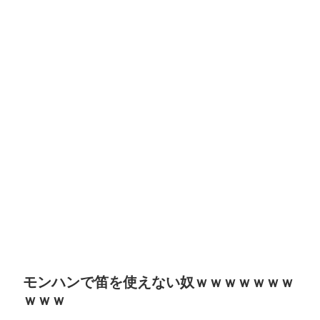
モンハンで笛を使えない奴ｗｗｗｗｗｗｗ
ｗｗｗ