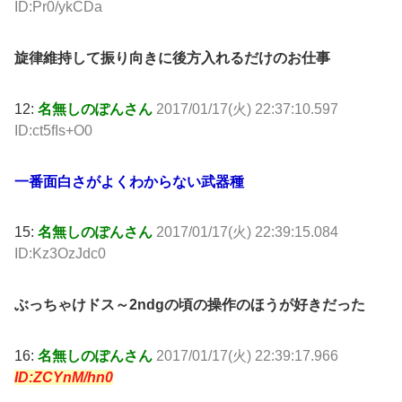
ID:Pr0/ykCDa
旋律維持して振り向きに後方入れるだけのお仕事
12:
名無しのぽんさん
2017/01/17(火) 22:37:10.597
ID:ct5fIs+O0
一番面白さがよくわからない武器種
15:
名無しのぽんさん
2017/01/17(火) 22:39:15.084
ID:Kz3OzJdc0
ぶっちゃけドス～2ndgの頃の操作のほうが好きだった
16:
名無しのぽんさん
2017/01/17(火) 22:39:17.966
ID:ZCYnM/hn0