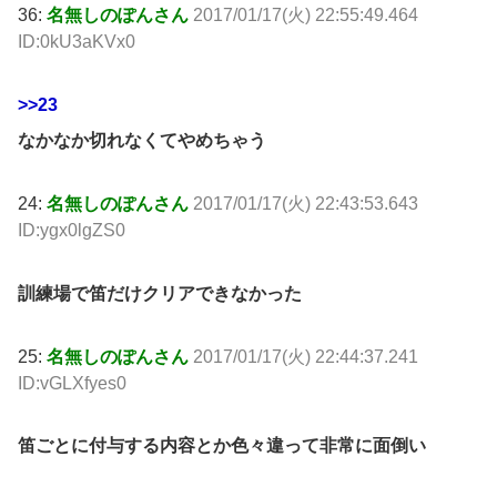
36:
名無しのぽんさん
2017/01/17(火) 22:55:49.464
ID:0kU3aKVx0
>>23
なかなか切れなくてやめちゃう
24:
名無しのぽんさん
2017/01/17(火) 22:43:53.643
ID:ygx0lgZS0
訓練場で笛だけクリアできなかった
25:
名無しのぽんさん
2017/01/17(火) 22:44:37.241
ID:vGLXfyes0
笛ごとに付与する内容とか色々違って非常に面倒い