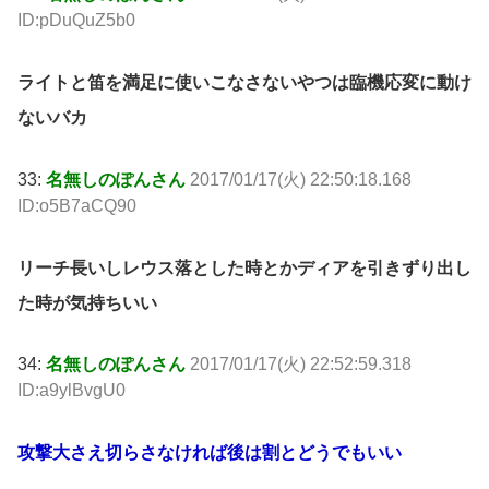
ID:pDuQuZ5b0
ライトと笛を満足に使いこなさないやつは臨機応変に動け
ないバカ
33:
名無しのぽんさん
2017/01/17(火) 22:50:18.168
ID:o5B7aCQ90
リーチ長いしレウス落とした時とかディアを引きずり出し
た時が気持ちいい
34:
名無しのぽんさん
2017/01/17(火) 22:52:59.318
ID:a9ylBvgU0
攻撃大さえ切らさなければ後は割とどうでもいい