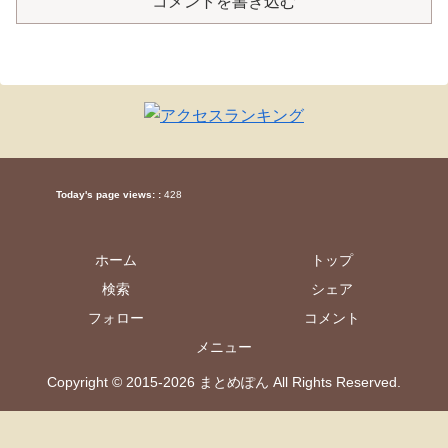
コメントを書き込む
Today's page views: :
428
ホーム
トップ
検索
シェア
フォロー
コメント
メニュー
Copyright © 2015-2026 まとめぽん All Rights Reserved.