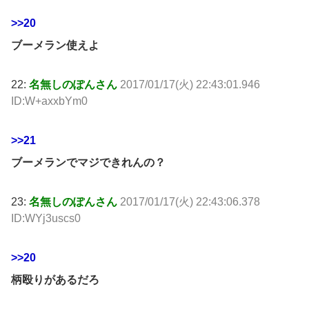
>>20
ブーメラン使えよ
22:
名無しのぽんさん
2017/01/17(火) 22:43:01.946
ID:W+axxbYm0
>>21
ブーメランでマジできれんの？
23:
名無しのぽんさん
2017/01/17(火) 22:43:06.378
ID:WYj3uscs0
>>20
柄殴りがあるだろ