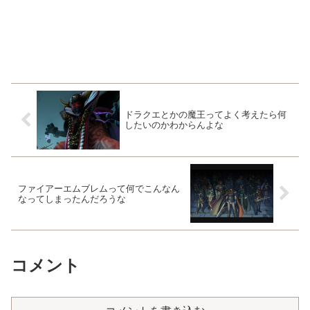
ドラクエとかの魔王ってよく考えたら何
したいのかわからんよな
ファイアーエムブレムって何でこんなん
なってしまったんだろうな
コメント