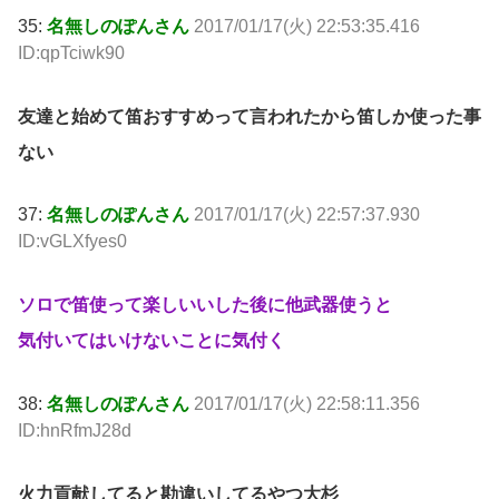
35:
名無しのぽんさん
2017/01/17(火) 22:53:35.416
ID:qpTciwk90
友達と始めて笛おすすめって言われたから笛しか使った事
ない
37:
名無しのぽんさん
2017/01/17(火) 22:57:37.930
ID:vGLXfyes0
ソロで笛使って楽しいいした後に他武器使うと
気付いてはいけないことに気付く
38:
名無しのぽんさん
2017/01/17(火) 22:58:11.356
ID:hnRfmJ28d
火力貢献してると勘違いしてるやつ大杉