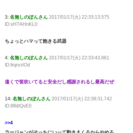
3:
名無しのぽんさん
2017/01/17(火) 22:33:13.575
ID:xH7AHnKL0
ちょっとハマって飽きる武器
4:
名無しのぽんさん
2017/01/17(火) 22:33:43.861
ID:frqncrlOd
遠くで笛吹いてると安全だし感謝されるし最高だぜ
14:
名無しのぽんさん
2017/01/17(火) 22:38:31.742
ID:8fIdIQvE0
>>4
ラージャンがそっちにいって動きまくるからやめろ