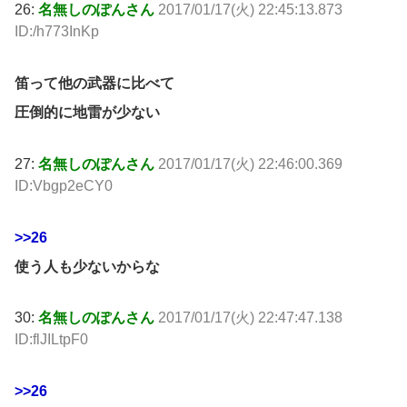
26:
名無しのぽんさん
2017/01/17(火) 22:45:13.873
ID:/h773InKp
笛って他の武器に比べて
圧倒的に地雷が少ない
27:
名無しのぽんさん
2017/01/17(火) 22:46:00.369
ID:Vbgp2eCY0
>>26
使う人も少ないからな
30:
名無しのぽんさん
2017/01/17(火) 22:47:47.138
ID:flJILtpF0
>>26