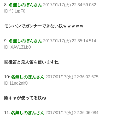
8:
名無しのぽんさん
2017/01/17(火) 22:34:59.082
ID:flJILtpF0
モンハンでガンナーできない奴ｗｗｗｗｗ
9:
名無しのぽんさん
2017/01/17(火) 22:35:14.514
ID:lXAV1ZLb0
回復笛と鬼人笛を使いますね
10:
名無しのぽんさん
2017/01/17(火) 22:36:02.675
ID:11nq2nIf0
陰キャが使ってる奴ね
11:
名無しのぽんさん
2017/01/17(火) 22:36:06.084