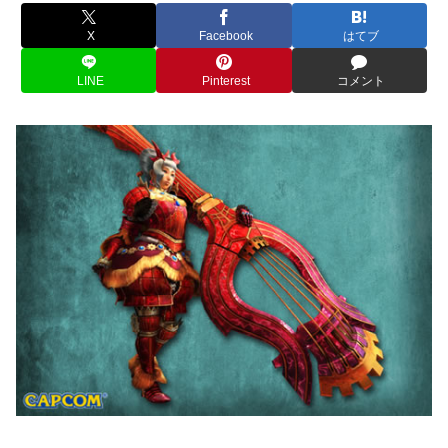
X
Facebook
はてブ
LINE
Pinterest
コメント