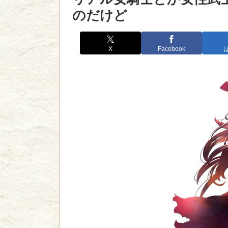
のだけど
X
Facebook