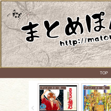
TOP
ファイナルファンタジー
アニメ：ネタ・雑談・ニュース
アニメ：ネタ・雑談・ニュース