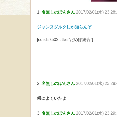
1:
名無しのぽんさん
2017/02/01(水) 23:28
ジャンヌダルクしか知らんぞ
[cc id=7502 title=”だめぽ総合”]
2:
名無しのぽんさん
2017/02/01(水) 23:28
稀によくいたよ
3:
名無しのぽんさん
2017/02/01(水) 23:29