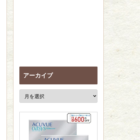
アーカイブ