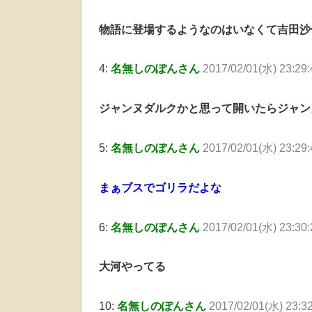
物語に登場するようなのはいなくて吉田沙
4:
名無しのぽんさん
2017/02/01(水) 23:29
ジャンヌダルクかと思って開いたらジャン
5:
名無しのぽんさん
2017/02/01(水) 23:29
まぁブスでゴリラだよな
6:
名無しのぽんさん
2017/02/01(水) 23:30
大河やってる
10:
名無しのぽんさん
2017/02/01(水) 23:3