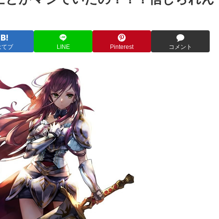
はてブ
LINE
Pinterest
コメント