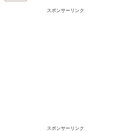
スポンサーリンク
スポンサーリンク