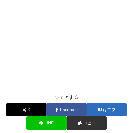
シェアする
X
Facebook
はてブ
LINE
コピー