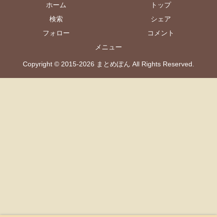
ホーム
トップ
検索
シェア
フォロー
コメント
メニュー
Copyright © 2015-2026 まとめぽん All Rights Reserved.