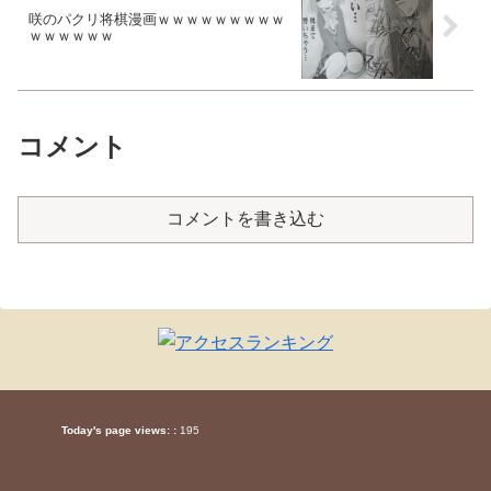
咲のパクリ将棋漫画ｗｗｗｗｗｗｗｗｗ
ｗｗｗｗｗｗ
コメント
コメントを書き込む
Today's page views: :
195