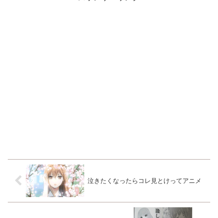
泣きたくなったらコレ見とけってアニメ