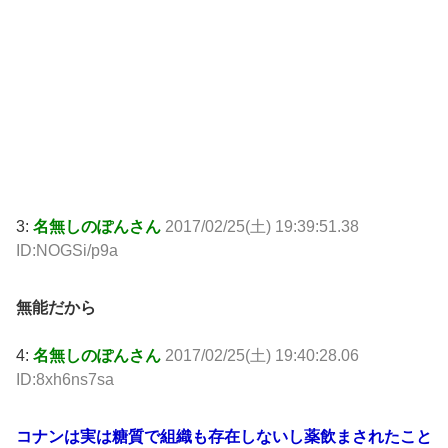
3:
名無しのぽんさん
2017/02/25(土) 19:39:51.38
ID:NOGSi/p9a
無能だから
4:
名無しのぽんさん
2017/02/25(土) 19:40:28.06
ID:8xh6ns7sa
コナンは実は糖質で組織も存在しないし薬飲まされたこと