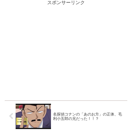
スポンサーリンク
名探偵コナンの「あのお方」の正体、毛
利小五郎の兄だった！！？