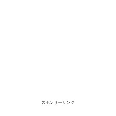
スポンサーリンク