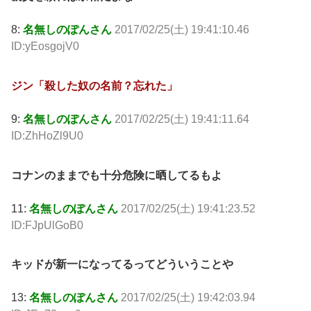
8:
名無しのぽんさん
2017/02/25(土) 19:41:10.46
ID:yEosgojV0
ジン「殺した奴の名前？忘れた」
9:
名無しのぽんさん
2017/02/25(土) 19:41:11.64
ID:ZhHoZl9U0
コナンのままでも十分危険に晒してるもよ
11:
名無しのぽんさん
2017/02/25(土) 19:41:23.52
ID:FJpUlGoB0
キッドが新一になってるってどういうことや
13:
名無しのぽんさん
2017/02/25(土) 19:42:03.94