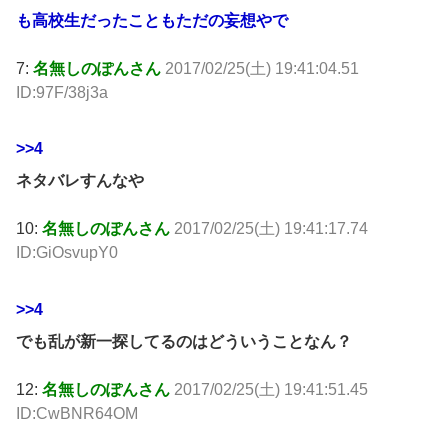
も高校生だったこともただの妄想やで
7:
名無しのぽんさん
2017/02/25(土) 19:41:04.51
ID:97F/38j3a
>>4
ネタバレすんなや
10:
名無しのぽんさん
2017/02/25(土) 19:41:17.74
ID:GiOsvupY0
>>4
でも乱が新一探してるのはどういうことなん？
12:
名無しのぽんさん
2017/02/25(土) 19:41:51.45
ID:CwBNR64OM