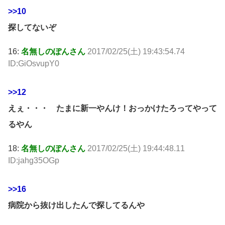
>>10
探してないぞ
16:
名無しのぽんさん
2017/02/25(土) 19:43:54.74
ID:GiOsvupY0
>>12
えぇ・・・ たまに新一やんけ！おっかけたろってやって
るやん
18:
名無しのぽんさん
2017/02/25(土) 19:44:48.11
ID:jahg35OGp
>>16
病院から抜け出したんで探してるんや