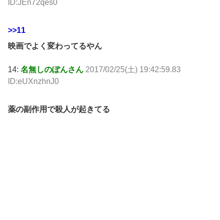
ID:JEn72qes0
>>11
映画でよく変わってるやん
14:
名無しのぽんさん
2017/02/25(土) 19:42:59.83
ID:eUXnzhnJ0
薬の副作用で殺人が起きてる