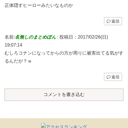
正体隠すヒーローみたいなものか
返信
名前:
名無しのまとめぽん
:
投稿日：2017/02/26(日)
19:07:14
むしろコナンになってからの方が周りに被害出てる気がす
るんだが？ｗ
返信
コメントを書き込む