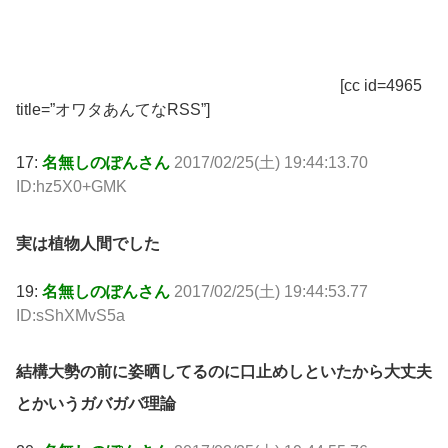
[cc id=4965
title=”オワタあんてなRSS”]
17:
名無しのぽんさん
2017/02/25(土) 19:44:13.70
ID:hz5X0+GMK
実は植物人間でした
19:
名無しのぽんさん
2017/02/25(土) 19:44:53.77
ID:sShXMvS5a
結構大勢の前に姿晒してるのに口止めしといたから大丈夫
とかいうガバガバ理論