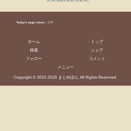
Today's page views: :
276
ホーム
トップ
検索
シェア
フォロー
コメント
メニュー
Copyright © 2015-2026 まとめぽん All Rights Reserved.