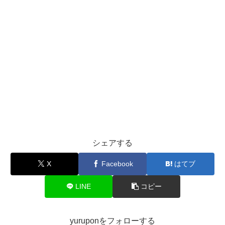
シェアする
X
Facebook
はてブ
LINE
コピー
yuruponをフォローする