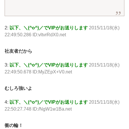
2:
以下、＼(^o^)／でVIPがお送りします
2015/11/18(水)
22:49:50.286 ID:vltvrRdX0.net
社友者だから
3:
以下、＼(^o^)／でVIPがお送りします
2015/11/18(水)
22:49:50.678 ID:MyZEpX+V0.net
むしろ強いよ
4:
以下、＼(^o^)／でVIPがお送りします
2015/11/18(水)
22:50:27.748 ID:/NgW1w1Ba.net
衝の輪！