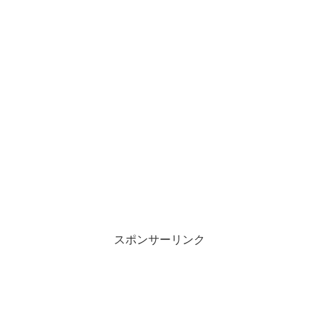
スポンサーリンク