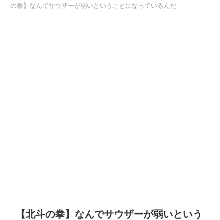
の拳】なんでサウザーが弱いということになっているんだ
【北斗の拳】なんでサウザーが弱いという