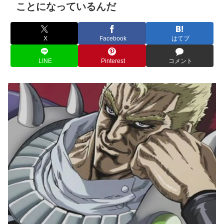
ことになっているんだ
X
Facebook
はてブ
LINE
Pinterest
コメント