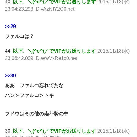
40:
以下、＼(^o^)／でVIPがお送りします
2015/11/18(水)
23:04:23.293 ID:vAzNIY2C0.net
>>29
ファルコは？
44:
以下、＼(^o^)／でVIPがお送りします
2015/11/18(水)
23:06:42.009 ID:WwVxRe1x0.net
>>39
ああ ファルコ忘れてたな
ハン＞ファルコ＞トキ
フドウはその他の南斗勢の中
30:
以下、＼(^o^)／でVIPがお送りします
2015/11/18(水)