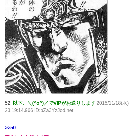
52:
以下、＼(^o^)／でVIPがお送りします
2015/11/18(水)
23:19:14.966 ID:pZa3YzJod.net
>>50