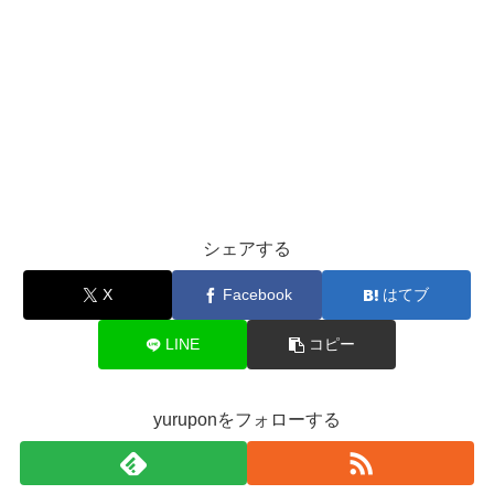
シェアする
X
Facebook
はてブ
LINE
コピー
yuruponをフォローする