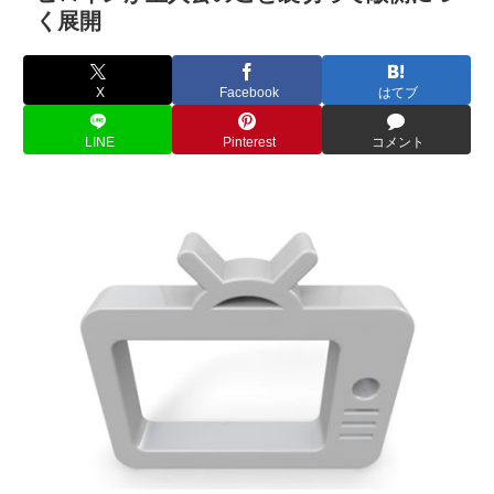
く展開
X
Facebook
はてブ
LINE
Pinterest
コメント