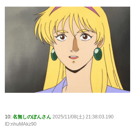
10:
名無しのぽんさん
2025/11/08(土) 21:38:03.190
ID:nhuMAkz90