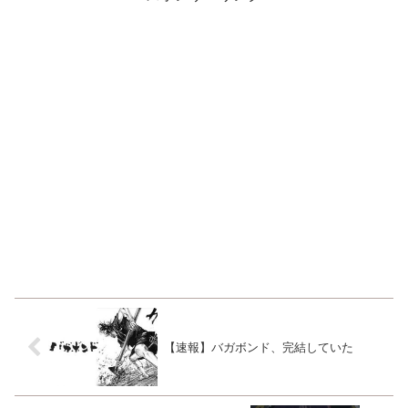
【速報】バガボンド、完結していた