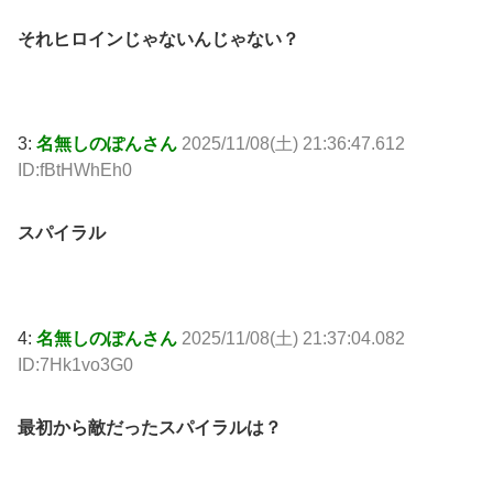
それヒロインじゃないんじゃない？
3:
名無しのぽんさん
2025/11/08(土) 21:36:47.612
ID:fBtHWhEh0
スパイラル
4:
名無しのぽんさん
2025/11/08(土) 21:37:04.082
ID:7Hk1vo3G0
最初から敵だったスパイラルは？