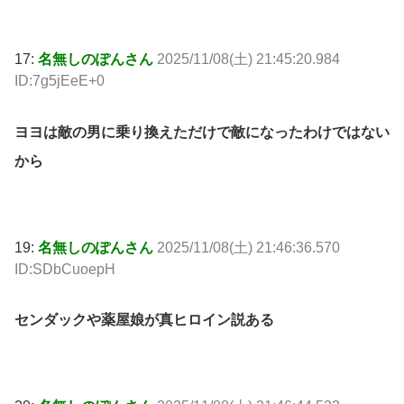
17:
名無しのぽんさん
2025/11/08(土) 21:45:20.984
ID:7g5jEeE+0
ヨヨは敵の男に乗り換えただけで敵になったわけではない
から
19:
名無しのぽんさん
2025/11/08(土) 21:46:36.570
ID:SDbCuoepH
センダックや薬屋娘が真ヒロイン説ある