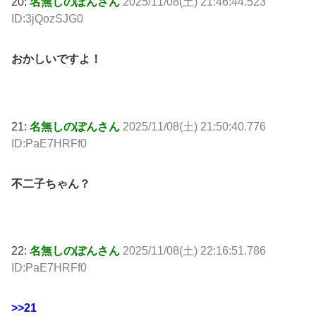
20:
名無しのぽんさん
2025/11/08(土) 21:46:44.523
ID:3jQozSJG0
おかしいですよ！
21:
名無しのぽんさん
2025/11/08(土) 21:50:40.776
ID:PaE7HRFf0
不二子ちゃん？
22:
名無しのぽんさん
2025/11/08(土) 22:16:51.786
ID:PaE7HRFf0
>>21