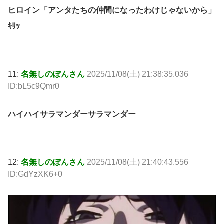
ヒロイン「アンタたちの仲間になったわけじゃないから」
ｷﾘｯ
11:
名無しのぽんさん
2025/11/08(土) 21:38:35.036
ID:bL5c9Qmr0
ハイハイサラマンダーサラマンダー
12:
名無しのぽんさん
2025/11/08(土) 21:40:43.556
ID:GdYzXK6+0