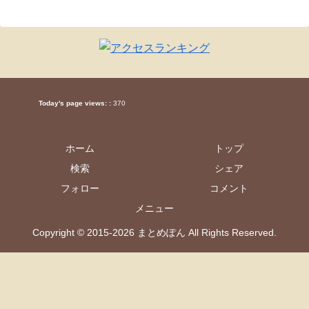
Today's page views: :
370
ホーム
トップ
検索
シェア
フォロー
コメント
メニュー
Copyright © 2015-2026 まとめぽん All Rights Reserved.