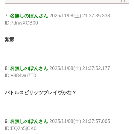
7:
名無しのぽんさん
2025/11/08(土) 21:37:35.338
ID:7dnwXCB00
紫豚
8:
名無しのぽんさん
2025/11/08(土) 21:37:52.177
ID:+884wu7T0
バトルスピリッツブレイヴかな？
9:
名無しのぽんさん
2025/11/08(土) 21:37:57.065
ID:EQ2n5jCK0