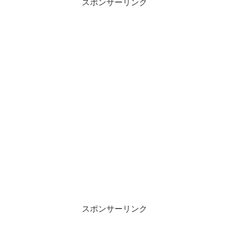
スポンサーリンク
スポンサーリンク