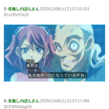
5:
名無しのぽんさん
2025/11/08(土) 21:37:13.151
ID:x1RvYGci0
6:
名無しのぽんさん
2025/11/08(土) 21:37:17.266
ID:EW5GbxgG0