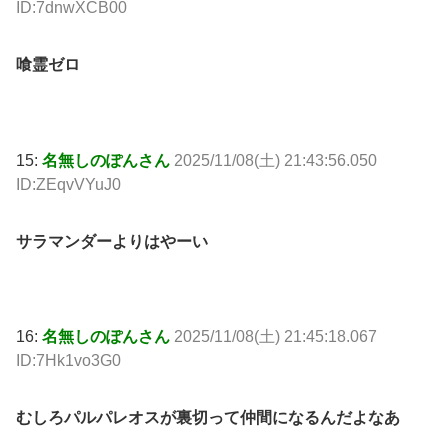
ID:7dnwXCB00
喰霊ゼロ
15:
名無しのぽんさん
2025/11/08(土) 21:43:56.050
ID:ZEqvVYuJ0
サラマンダーよりはやーい
16:
名無しのぽんさん
2025/11/08(土) 21:45:18.067
ID:7Hk1vo3G0
むしろパルパレオスが裏切って仲間になるんだよなあ