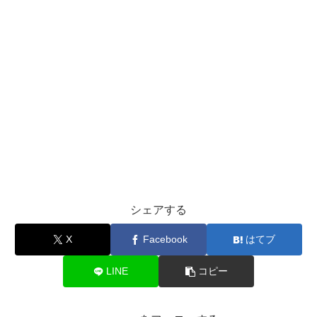
シェアする
X
Facebook
はてブ
LINE
コピー