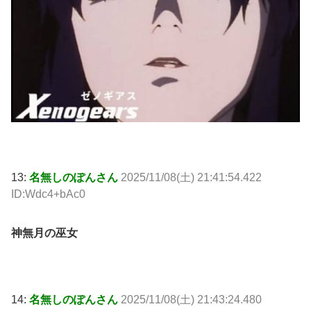
13:
名無しのぽんさん
2025/11/08(土) 21:41:54.422
ID:Wdc4+bAc0
神無月の巫女
14:
名無しのぽんさん
2025/11/08(土) 21:43:24.480