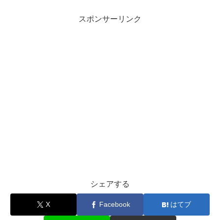
スポンサーリンク
シェアする
X
Facebook
はてブ