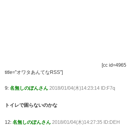
[cc id=4965
title=”オワタあんてなRSS”]
9:
名無しのぽんさん
2018/01/04(木)14:23:14 ID:F7q
トイレで困らないのかな
12:
名無しのぽんさん
2018/01/04(木)14:27:35 ID:DEH