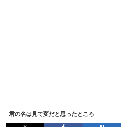
君の名は見て変だと思ったところ