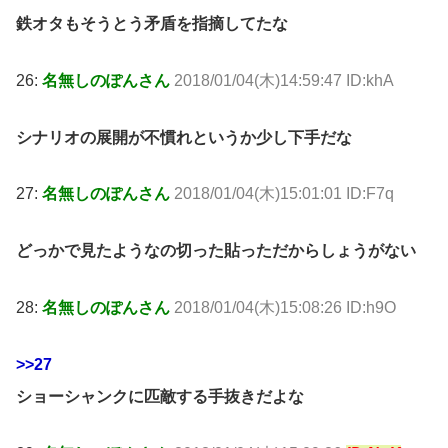
鉄オタもそうとう矛盾を指摘してたな
26:
名無しのぽんさん
2018/01/04(木)14:59:47 ID:khA
シナリオの展開が不慣れというか少し下手だな
27:
名無しのぽんさん
2018/01/04(木)15:01:01 ID:F7q
どっかで見たようなの切った貼っただからしょうがない
28:
名無しのぽんさん
2018/01/04(木)15:08:26 ID:h9O
>>27
ショーシャンクに匹敵する手抜きだよな