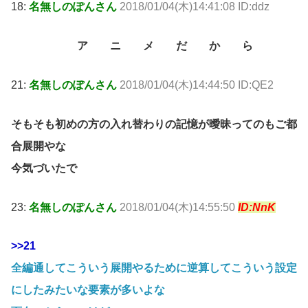
18:
名無しのぽんさん
2018/01/04(木)14:41:08 ID:ddz
ア ニ メ だ か ら
21:
名無しのぽんさん
2018/01/04(木)14:44:50 ID:QE2
そもそも初めの方の入れ替わりの記憶が曖昧ってのもご都
合展開やな
今気づいたで
23:
名無しのぽんさん
2018/01/04(木)14:55:50
ID:NnK
>>21
全編通してこういう展開やるために逆算してこういう設定
にしたみたいな要素が多いよな