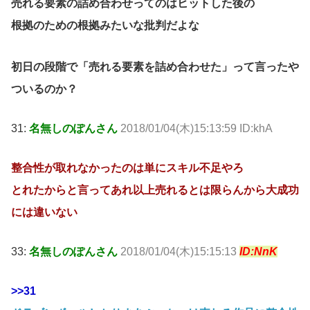
売れる要素の詰め合わせってのはヒットした後の
根拠のための根拠みたいな批判だよな
初日の段階で「売れる要素を詰め合わせた」って言ったや
ついるのか？
31:
名無しのぽんさん
2018/01/04(木)15:13:59 ID:khA
整合性が取れなかったのは単にスキル不足やろ
とれたからと言ってあれ以上売れるとは限らんから大成功
には違いない
33:
名無しのぽんさん
2018/01/04(木)15:15:13
ID:NnK
>>31