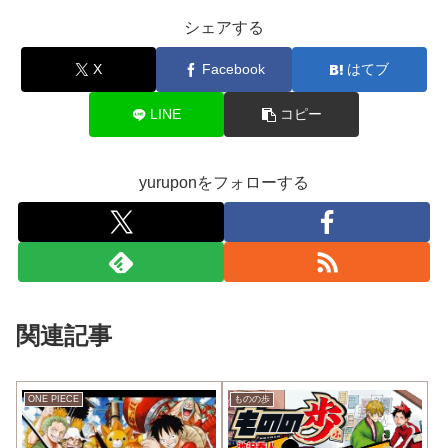
シェアする
X
Facebook
はてブ
LINE
コピー
yuruponをフォローする
関連記事
ONE PIECE
ものの歩