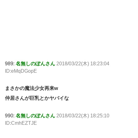
989:
名無しのぽんさん
2018/03/22(木) 18:23:04
ID:eMqDGopE
まさかの魔法少女再来w
仲居さんが巨乳とかヤバイな
990:
名無しのぽんさん
2018/03/22(木) 18:25:10
ID:CmhEZTJE