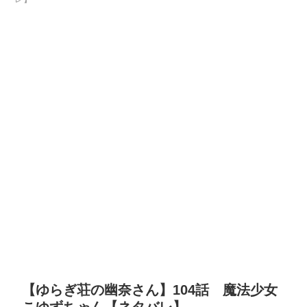
【ゆらぎ荘の幽奈さん】104話 魔法少女
こゆずちゃん【ネタバレ】