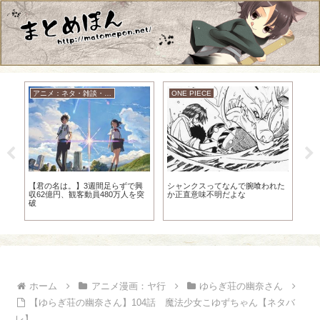
アニメ：ネタ・雑談・ニュース
ONE PIECE
【君の名は。】3週間足らずで興
シャンクスってなんで腕喰われた
ニ
【
収62億円、観客動員480万人を突
か正直意味不明だよな
ぽ
破
ホーム
アニメ漫画：ヤ行
ゆらぎ荘の幽奈さん
【ゆらぎ荘の幽奈さん】104話 魔法少女こゆずちゃん【ネタバ
レ】