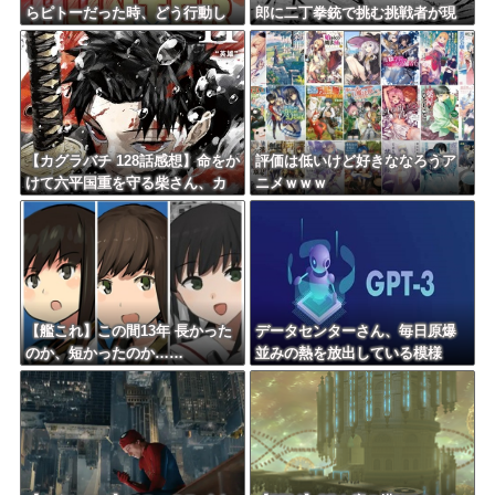
らピトーだった時、どう行動し
郎に二丁拳銃で挑む挑戦者が現
たら人間にも王にも殺されずBW
れる！
号に乗り込めるのか！？
【カグラバチ 128話感想】命をか
評価は低いけど好きななろうア
けて六平国重を守る柴さん、カ
ニメｗｗｗ
ッコ良すぎ！！！
【艦これ】この間13年 長かった
データセンターさん、毎日原爆
のか、短かったのか……
並みの熱を放出している模様