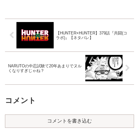
【HUNTER×HUNTER】379話『共闘(コ
ラボ)』【ネタバレ】
NARUTOの中忍試験て20年あまりでヌル
くなりすぎじゃね？
コメント
コメントを書き込む