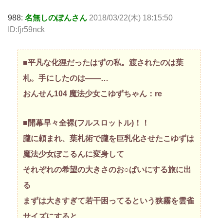
988:
名無しのぽんさん
2018/03/22(木) 18:15:50
ID:fjr59nck
■平凡な化狸だったはずの私。渡されたのは葉
札。手にしたのは――…
おんせん104 魔法少女こゆずちゃん：re
■開幕早々全裸(フルスロットル)！！
朧に頼まれ、葉札術で朧を巨乳化させたこゆずは
魔法少女ぽこるんに変身して
それぞれの希望の大きさのお○ぱいにする旅に出
る
まずは大きすぎて若干困ってるという狭霧を雲雀
サイズにすると