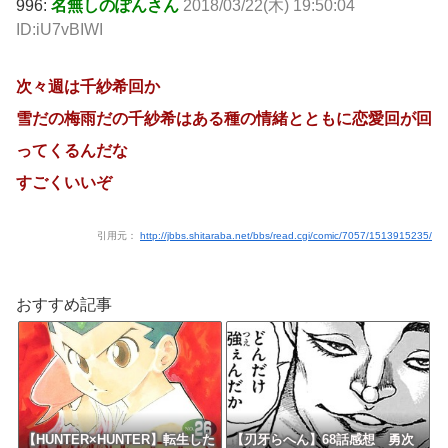
996:
名無しのぽんさん
2018/03/22(木) 19:50:04
ID:iU7vBIWI
次々週は千紗希回か
雪だの梅雨だの千紗希はある種の情緒とともに恋愛回が回
ってくるんだな
すごくいいぞ
引用元：
http://jbbs.shitaraba.net/bbs/read.cgi/comic/7057/1513915235/
おすすめ記事
【HUNTER×HUNTER】転生した
【刃牙らへん】68話感想 勇次