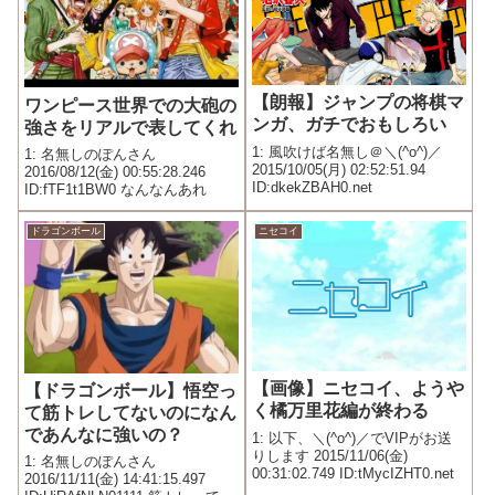
【朗報】ジャンプの将棋マ
ワンピース世界での大砲の
ンガ、ガチでおもしろい
強さをリアルで表してくれ
1: 風吹けば名無し＠＼(^o^)／
1: 名無しのぽんさん
2015/10/05(月) 02:52:51.94
2016/08/12(金) 00:55:28.246
ID:dkekZBAH0.net
ID:fTF1t1BW0 なんなんあれ
ドラゴンボール
ニセコイ
【画像】ニセコイ、ようや
【ドラゴンボール】悟空っ
く橘万里花編が終わる
て筋トレしてないのになん
であんなに強いの？
1: 以下、＼(^o^)／でVIPがお送
りします 2015/11/06(金)
1: 名無しのぽんさん
00:31:02.749 ID:tMycIZHT0.net
2016/11/11(金) 14:41:15.497