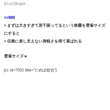
ID:aS3KqtiA
>>988
> まずは大きすぎて若干困ってるという狭霧を雲雀サイズ
にすると
> 任務に差し支えない身軽さを得て喜ばれる
雲雀サイズｗ
[cc id=7502 title=”だめぽ総合”]