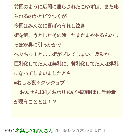
前回のように広間に座らされたこゆずは、また叱
られるのかとビクつくが
今回はみんなに喜ばれうれし泣き
術を解こうとしたその時、たまたまややるんのし
っぽが鼻に引っかかり
へぶちっ！と……術がブレてしまい、反動か
巨乳化してた人は無乳に、貧乳化してた人は爆乳
になってしまいましたとさ
■むしろ夜々グッジョブ！
おんせん104／おわり ゆび 梅雨到来に千紗希
が思うこととは！？
997:
名無しのぽんさん
2018/03/22(木) 20:03:51