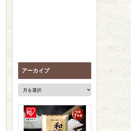
アーカイブ