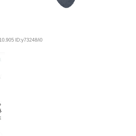
10.905 ID:y73248/i0