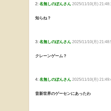
2:
名無しのぽんさん
2025/11/10(月) 21:48:
知らね？
3:
名無しのぽんさん
2025/11/10(月) 21:48
クレーンゲーム？
4:
名無しのぽんさん
2025/11/10(月) 21:49
昔新世界のゲーセンにあったわ