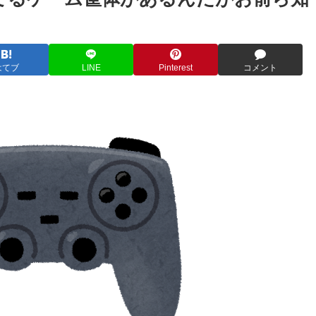
はてブ
LINE
Pinterest
コメント