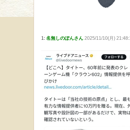
1:
名無しのぽんさん
2025/11/10(月) 21:48: