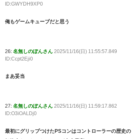
ID:GWYDH9XP0
俺もゲームキューブだと思う
26:
名無しのぽんさん
2025/11/16(日) 11:55:57.849
ID:Ccpt2Eji0
まあ妥当
27:
名無しのぽんさん
2025/11/16(日) 11:59:17.862
ID:O3iOALDj0
最初にグリップつけたPSコンはコントローラーの歴史の