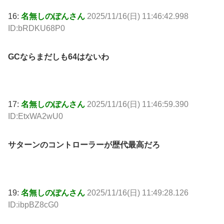
16:
名無しのぽんさん
2025/11/16(日) 11:46:42.998
ID:bRDKU68P0
GCならまだしも64はないわ
17:
名無しのぽんさん
2025/11/16(日) 11:46:59.390
ID:EtxWA2wU0
サターンのコントローラーが歴代最高だろ
19:
名無しのぽんさん
2025/11/16(日) 11:49:28.126
ID:ibpBZ8cG0