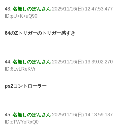
43:
名無しのぽんさん
2025/11/16(日) 12:47:53.477
ID:pU+K+uQ90
64のZトリガーのトリガー感すき
44:
名無しのぽんさん
2025/11/16(日) 13:39:02.270
ID:6LvLReKVr
ps2コントローラー
45:
名無しのぽんさん
2025/11/16(日) 14:13:59.137
ID:cTWYoRxQ0