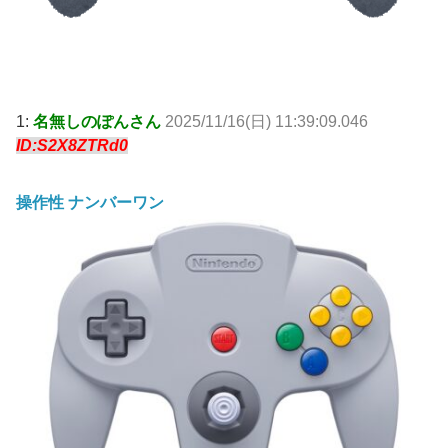
1:
名無しのぽんさん
2025/11/16(日) 11:39:09.046
ID:S2X8ZTRd0
操作性 ナンバーワン