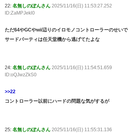
22:
名無しのぽんさん
2025/11/16(日) 11:53:27.252
ID:ZaMPJekl0
ただ64やGCやwii辺りのイロモノコントローラーのせいで
サードパーティは任天堂機から逃げてたよな
24:
名無しのぽんさん
2025/11/16(日) 11:54:51.659
ID:oQJwzZkS0
>>22
コントローラー以前にハードの問題な気がするが
25:
名無しのぽんさん
2025/11/16(日) 11:55:31.136