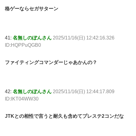
格ゲーならセガサターン
41:
名無しのぽんさん
2025/11/16(日) 12:42:16.326
ID:HQPPuQGB0
ファイティングコマンダーじゃあかんの？
42:
名無しのぽんさん
2025/11/16(日) 12:44:17.809
ID:lKT04WW30
JTKとの相性で言うと耐久も含めてプレステ2コンだな