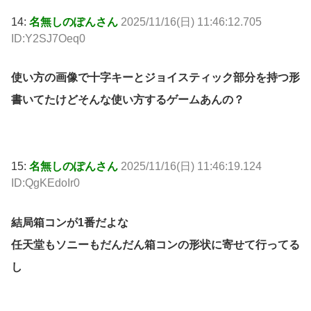
14:
名無しのぽんさん
2025/11/16(日) 11:46:12.705
ID:Y2SJ7Oeq0
使い方の画像で十字キーとジョイスティック部分を持つ形
書いてたけどそんな使い方するゲームあんの？
15:
名無しのぽんさん
2025/11/16(日) 11:46:19.124
ID:QgKEdoIr0
結局箱コンが1番だよな
任天堂もソニーもだんだん箱コンの形状に寄せて行ってる
し