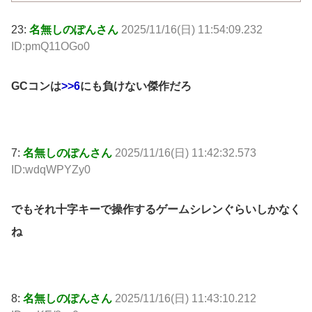
23:
名無しのぽんさん
2025/11/16(日) 11:54:09.232
ID:pmQ11OGo0
GCコンは
>>6
にも負けない傑作だろ
7:
名無しのぽんさん
2025/11/16(日) 11:42:32.573
ID:wdqWPYZy0
でもそれ十字キーで操作するゲームシレンぐらいしかなく
ね
8:
名無しのぽんさん
2025/11/16(日) 11:43:10.212