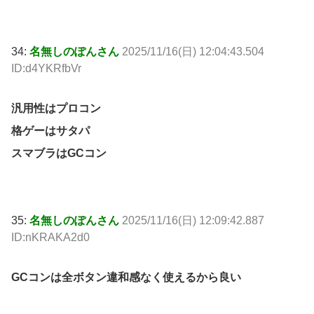
34:
名無しのぽんさん
2025/11/16(日) 12:04:43.504
ID:d4YKRfbVr
汎用性はプロコン
格ゲーはサタパ
スマブラはGCコン
35:
名無しのぽんさん
2025/11/16(日) 12:09:42.887
ID:nKRAKA2d0
GCコンは全ボタン違和感なく使えるから良い