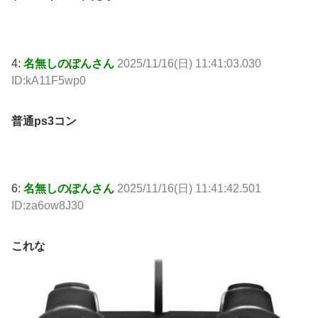
4:
名無しのぽんさん
2025/11/16(日) 11:41:03.030
ID:kA11F5wp0
普通ps3コン
6:
名無しのぽんさん
2025/11/16(日) 11:41:42.501
ID:za6ow8J30
これな