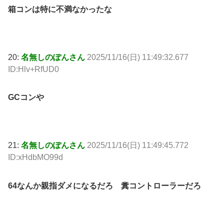
箱コンは特に不満なかったな
20:
名無しのぽんさん
2025/11/16(日) 11:49:32.677
ID:Hlv+RfUD0
GCコンや
21:
名無しのぽんさん
2025/11/16(日) 11:49:45.772
ID:xHdbMO99d
64なんか親指ダメになるだろ 糞コントローラーだろ