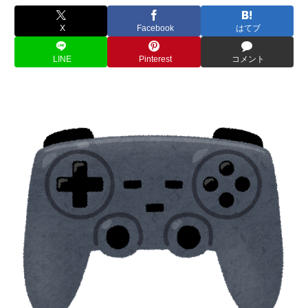
X
Facebook
はてブ
LINE
Pinterest
コメント