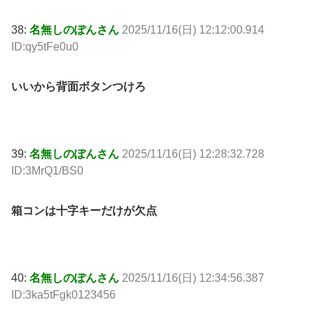
38:
名無しのぽんさん
2025/11/16(日) 12:12:00.914
ID:qy5tFe0u0
いいから背面ボタンつけろ
39:
名無しのぽんさん
2025/11/16(日) 12:28:32.728
ID:3MrQ1/BS0
箱コンは十字キーだけが欠点
40:
名無しのぽんさん
2025/11/16(日) 12:34:56.387
ID:3ka5tFgk0123456