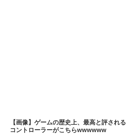
【画像】ゲームの歴史上、最高と評される
コントローラーがこちらwwwwww