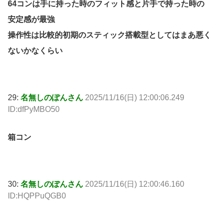
64コンは手に持った時のフィット感と片手で持った時の
安定感が最強
操作性は比較的初期のスティック搭載型としてはまあ悪く
ないかなくらい
29:
名無しのぽんさん
2025/11/16(日) 12:00:06.249
ID:dfPyMBO50
箱コン
30:
名無しのぽんさん
2025/11/16(日) 12:00:46.160
ID:HQPPuQGB0