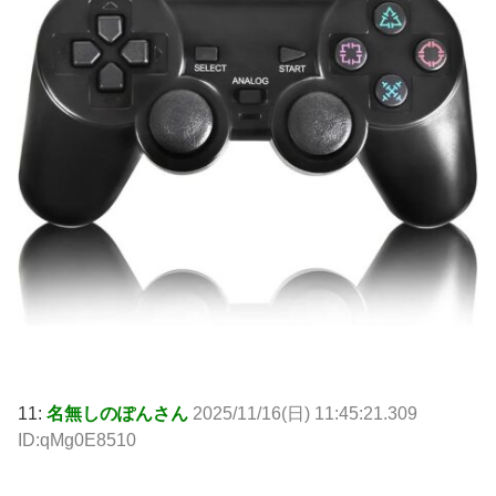
11:
名無しのぽんさん
2025/11/16(日) 11:45:21.309
ID:qMg0E8510