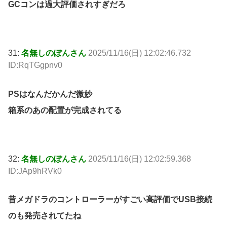
GCコンは過大評価されすぎだろ
31:
名無しのぽんさん
2025/11/16(日) 12:02:46.732
ID:RqTGgpnv0
PSはなんだかんだ微妙
箱系のあの配置が完成されてる
32:
名無しのぽんさん
2025/11/16(日) 12:02:59.368
ID:JAp9hRVk0
昔メガドラのコントローラーがすごい高評価でUSB接続
のも発売されてたね