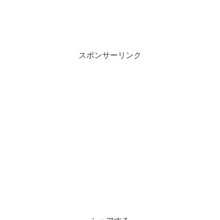
スポンサーリンク