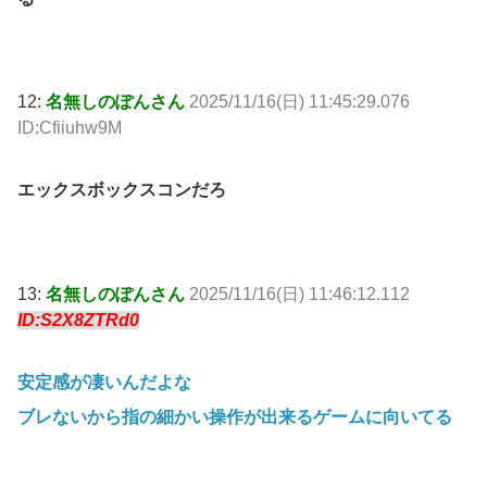
12:
名無しのぽんさん
2025/11/16(日) 11:45:29.076
ID:Cfiiuhw9M
エックスボックスコンだろ
13:
名無しのぽんさん
2025/11/16(日) 11:46:12.112
ID:S2X8ZTRd0
安定感が凄いんだよな
ブレないから指の細かい操作が出来るゲームに向いてる