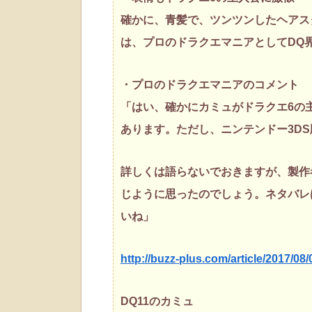
確かに、青髪で、ツンツンしたヘアス
は、プロのドラクエマニアとしてDQ
・プロのドラクエマニアのコメント
「はい、確かにカミュがドラクエ6の
あります。ただし、ニンテンドー3D
詳しくは語らないでおきますが、製作
じように思ったのでしょう。ネタバレ
いね」
http://buzz-plus.com/article/2017/08
DQ11のカミュ