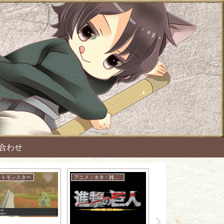
合わせ
ットモンスター
アニメ：ネタ・雑談・ニュース
アニメ：ネタ・雑談・ニュース