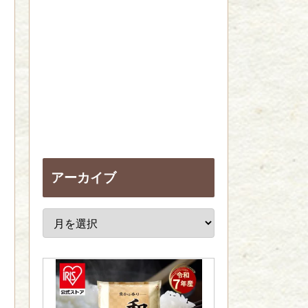
アーカイブ