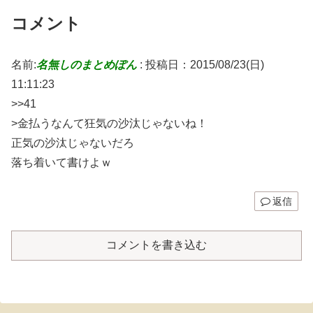
コメント
名前:
名無しのまとめぽん
:
投稿日：2015/08/23(日)
11:11:23
>>41
>金払うなんて狂気の沙汰じゃないね！
正気の沙汰じゃないだろ
落ち着いて書けよｗ
返信
コメントを書き込む