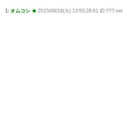
1:
オムコシ ★
2015/08/18(火) 13:55:28.61 ID:???.net