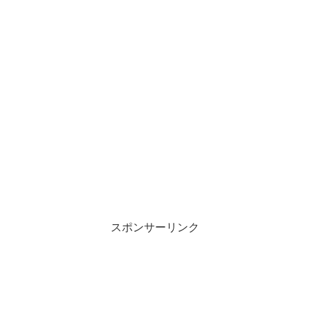
スポンサーリンク