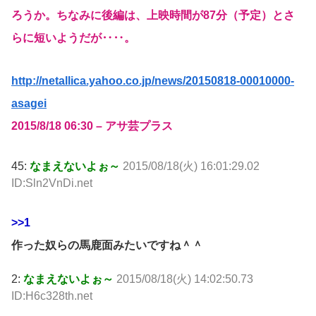
ろうか。ちなみに後編は、上映時間が87分（予定）とさ
らに短いようだが‥‥。
http://netallica.yahoo.co.jp/news/20150818-00010000-
asagei
2015/8/18 06:30 – アサ芸プラス
45:
なまえないよぉ～
2015/08/18(火) 16:01:29.02
ID:Sln2VnDi.net
>>1
作った奴らの馬鹿面みたいですね＾＾
2:
なまえないよぉ～
2015/08/18(火) 14:02:50.73
ID:H6c328th.net