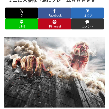
X
Facebook
はてブ
LINE
Pinterest
コメント