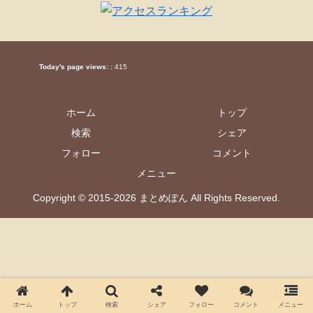
Today's page views: :
415
ホーム
トップ
検索
シェア
フォロー
コメント
メニュー
Copyright © 2015-2026 まとめぽん All Rights Reserved.
ホーム
トップ
検索
シェア
フォロー
コメント
メニュー