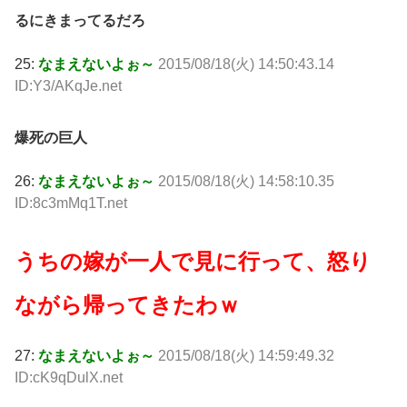
るにきまってるだろ
25:
なまえないよぉ～
2015/08/18(火) 14:50:43.14
ID:Y3/AKqJe.net
爆死の巨人
26:
なまえないよぉ～
2015/08/18(火) 14:58:10.35
ID:8c3mMq1T.net
うちの嫁が一人で見に行って、怒り
ながら帰ってきたわｗ
27:
なまえないよぉ～
2015/08/18(火) 14:59:49.32
ID:cK9qDulX.net