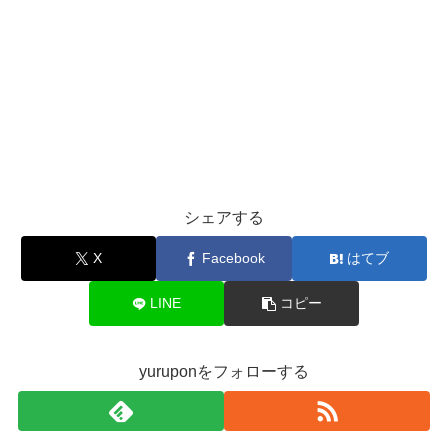
シェアする
X
Facebook
はてブ
LINE
コピー
yuruponをフォローする