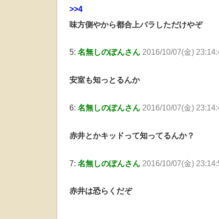
>>4
味方側やから都合上バラしただけやぞ
5:
名無しのぽんさん
2016/10/07(金) 23:14:
安室も知っとるんか
6:
名無しのぽんさん
2016/10/07(金) 23:14
赤井とかキッドって知ってるんか？
7:
名無しのぽんさん
2016/10/07(金) 23:14
赤井は恐らくだぞ