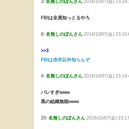
3:
名無しのぽんさん
2016/10/07(金) 23:14:
FBIは全員知っとるやろ
8:
名無しのぽんさん
2016/10/07(金) 23:15
>>3
FBIは赤井以外知らんぞ
4:
名無しのぽんさん
2016/10/07(金) 23:14
バレすぎwww
黒の組織無能www
20:
名無しのぽんさん
2016/10/07(金) 23:17