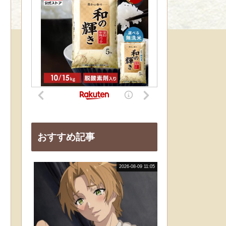
おすすめ記事
2026-08-09 11:05