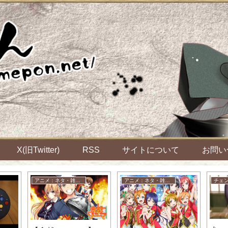
X(旧Twitter)
RSS
サイトについて
お問い
アニメ：ネタ・雑談・ニュース
アニメ：ネタ・雑談・ニュース
チェ