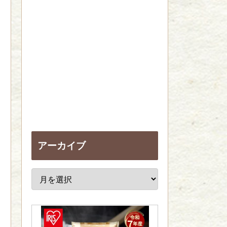
アーカイブ