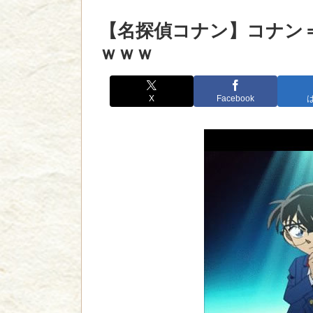
【名探偵コナン】コナン
ｗｗｗ
X
Facebook