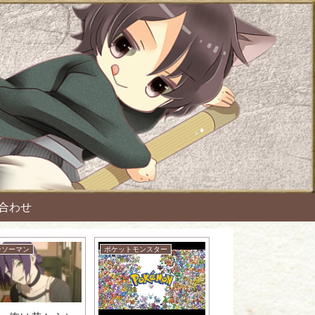
合わせ
ンソーマン
ポケットモンスター
北斗の拳