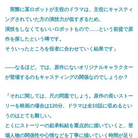
実際に某ロボットが主役のドラマは、主役にキャスティ
ングされていた方の演技力が低すぎるため、
演技をしなくてもいいロボットもので……という前提で原
作を探したという噂です。
そういったところを役者に合わせていく結果です」
――なるほど。では、原作にないオリジナルキャラクター
が登場するのもキャスティングの関係なのでしょうか？
「それに関しては、尺の問題でしょう。原作の長いストー
リーを映画の場合は120分、ドラマは全10話に収めるとい
うのはとても難しい。
とくにストーリーの起承転結を重点的に描いていくと、登
場人物の関係性や心情などを丁寧に描いていく時間が足り