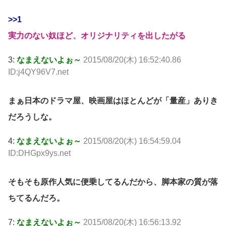
>>1
実力のない奴ほど、オリジナリティを出したがる
3:
なまえないよぉ～
2015/08/20(木) 16:52:40.86
ID:j4QY96V7.net
まぁ日本のドラマ屋、映画屋はほとんどが「量産」ありき
だろうしな。
4:
なまえないよぉ～
2015/08/20(木) 16:54:59.04
ID:DHGpx9ys.net
そもそも原作人気に便乗してるんだから、脚本家の質が落
ちてるんだろ。
7:
なまえないよぉ～
2015/08/20(木) 16:56:13.92