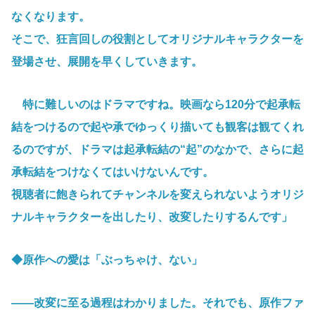
なくなります。
そこで、狂言回しの役割としてオリジナルキャラクターを
登場させ、展開を早くしていきます。
特に難しいのはドラマですね。映画なら120分で起承転
結をつけるので起や承でゆっくり描いても観客は観てくれ
るのですが、ドラマは起承転結の“起”のなかで、さらに起
承転結をつけなくてはいけないんです。
視聴者に飽きられてチャンネルを変えられないようオリジ
ナルキャラクターを出したり、改変したりするんです」
◆原作への愛は「ぶっちゃけ、ない」
――改変に至る過程はわかりました。それでも、原作ファ