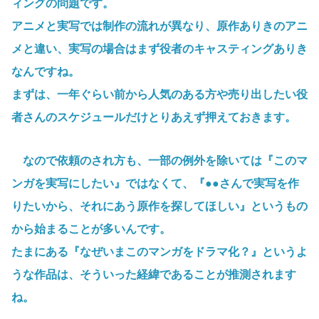
ィングの問題です。
アニメと実写では制作の流れが異なり、原作ありきのアニ
メと違い、実写の場合はまず役者のキャスティングありき
なんですね。
まずは、一年ぐらい前から人気のある方や売り出したい役
者さんのスケジュールだけとりあえず押えておきます。
なので依頼のされ方も、一部の例外を除いては『このマ
ンガを実写にしたい』ではなくて、『●●さんで実写を作
りたいから、それにあう原作を探してほしい』というもの
から始まることが多いんです。
たまにある『なぜいまこのマンガをドラマ化？』というよ
うな作品は、そういった経緯であることが推測されます
ね。