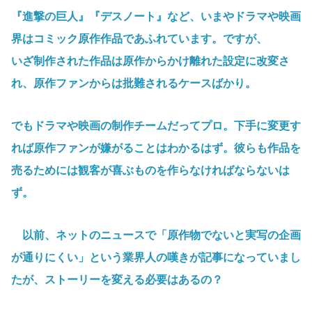
『進撃の巨人』『デスノート』など、いまやドラマや映画
界はコミック原作作品であふれています。ですが、
いざ制作された作品は原作からかけ離れた設定に改変さ
れ、原作ファンからは批難されるケースばかり。
でもドラマや映画の制作チームだってプロ。下手に変更す
れば原作ファンが嫌がることはわかるはず。彼らも作品を
売るためには観客が喜ぶものを作らなければならないは
ず。
以前、ネットのニュースで「原作物でないと実写の企画
が通りにくい」という業界人の嘆きが記事になっていまし
たが、ストーリーを変える必要はあるの？