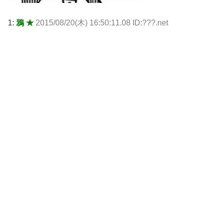
1:
鴉 ★
2015/08/20(木) 16:50:11.08 ID:???.net