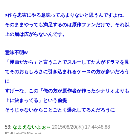
>作を忠実にやる意味ってあまりないと思うんですよね。
そのままやっても満足するのは原作ファンだけで、それ以
上の層は広がらないんです。
意味不明w
「漫画だから」と言うことでスルーしてた人がドラマを見
てそのおもしろさに引き込まれるケースの方が多いだろう
に
すげーな、この「俺の方が原作者が作ったシナリオよりも
上に決まってる」という前提
そうじゃないからことごとく爆死してるんだろうに
53:
なまえないよぉ～
2015/08/20(木) 17:44:48.88