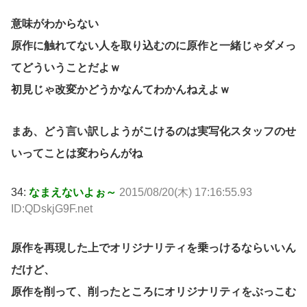
意味がわからない
原作に触れてない人を取り込むのに原作と一緒じゃダメっ
てどういうことだよｗ
初見じゃ改変かどうかなんてわかんねえよｗ
まあ、どう言い訳しようがこけるのは実写化スタッフのせ
いってことは変わらんがね
34:
なまえないよぉ～
2015/08/20(木) 17:16:55.93
ID:QDskjG9F.net
原作を再現した上でオリジナリティを乗っけるならいいん
だけど、
原作を削って、削ったところにオリジナリティをぶっこむ