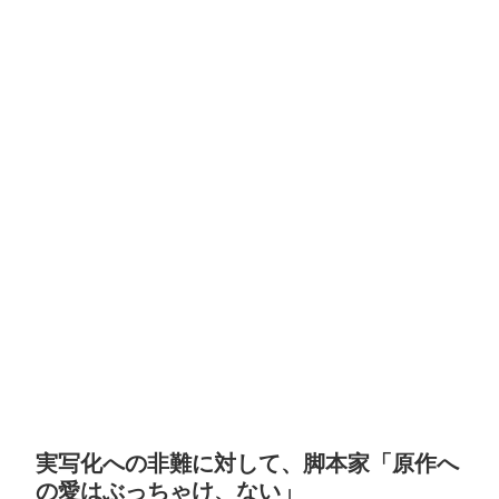
実写化への非難に対して、脚本家「原作へ
の愛はぶっちゃけ、ない」