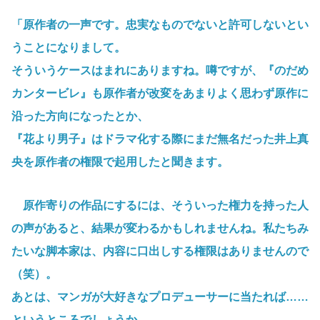
「原作者の一声です。忠実なものでないと許可しないとい
うことになりまして。
そういうケースはまれにありますね。噂ですが、『のだめ
カンタービレ』も原作者が改変をあまりよく思わず原作に
沿った方向になったとか、
『花より男子』はドラマ化する際にまだ無名だった井上真
央を原作者の権限で起用したと聞きます。
原作寄りの作品にするには、そういった権力を持った人
の声があると、結果が変わるかもしれませんね。私たちみ
たいな脚本家は、内容に口出しする権限はありませんので
（笑）。
あとは、マンガが大好きなプロデューサーに当たれば……
というところでしょうか