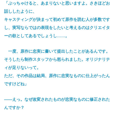
「ぶっちゃけると、あまりないと思いますよ。さきほどお
話ししたように、
キャスティングが決まって初めて原作を読む人が多数です
し、実写ならではの表現をしたいと考えるのはクリエイタ
ーの欲としてあるでしょうし……。
一度、原作に忠実に書いて提出したことがあるんです。
そうしたら制作スタッフから怒られました。オリジナリテ
ィが足りないって。
ただ、その作品は結局、原作に忠実なものに仕上がったん
ですけどね」
――えっ。なぜ改変されたものが忠実なものに修正された
んですか？