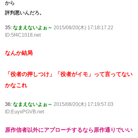
から
評判悪いんだろ。
35:
なまえないよぉ～
2015/08/20(木) 17:18:17.22
ID:5f4C1018.net
なんか結局
「役者の押しつけ」「役者がイモ」って言ってない
かなこれ
36:
なまえないよぉ～
2015/08/20(木) 17:19:57.03
ID:EuyxPGVB.net
原作信者以外にアプローチするなら原作通りでいい