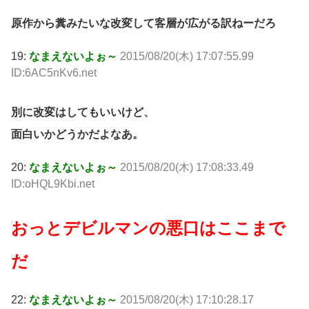
原作から糞みたいな改変して客層が広がる訳ねーだろ
19:
なまえないよぉ～
2015/08/20(木) 17:07:55.99
ID:6AC5nKv6.net
別に改変はしてもいいけど、
面白いかどうかだよなあ。
20:
なまえないよぉ～
2015/08/20(木) 17:08:33.49
ID:oHQL9Kbi.net
おっとデビルマンの悪口はここまで
だ
22:
なまえないよぉ～
2015/08/20(木) 17:10:28.17