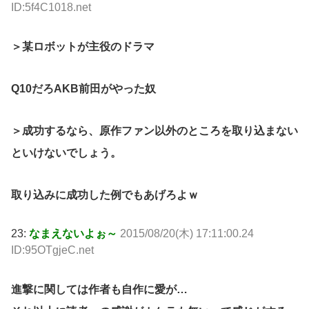
ID:5f4C1018.net
＞某ロボットが主役のドラマ
Q10だろAKB前田がやった奴
＞成功するなら、原作ファン以外のところを取り込まない
といけないでしょう。
取り込みに成功した例でもあげろよｗ
23:
なまえないよぉ～
2015/08/20(木) 17:11:00.24
ID:95OTgjeC.net
進撃に関しては作者も自作に愛が…