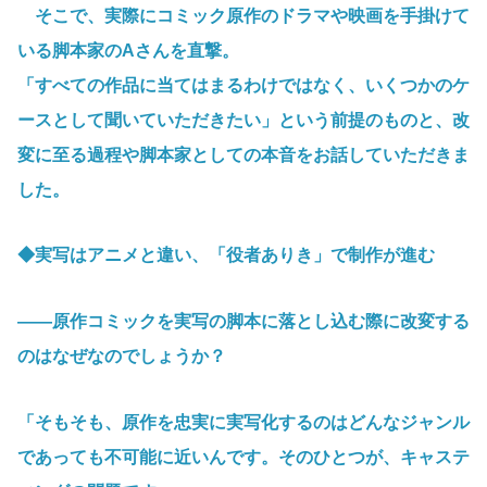
そこで、実際にコミック原作のドラマや映画を手掛けて
いる脚本家のAさんを直撃。
「すべての作品に当てはまるわけではなく、いくつかのケ
ースとして聞いていただきたい」という前提のものと、改
変に至る過程や脚本家としての本音をお話していただきま
した。
◆実写はアニメと違い、「役者ありき」で制作が進む
――原作コミックを実写の脚本に落とし込む際に改変する
のはなぜなのでしょうか？
「そもそも、原作を忠実に実写化するのはどんなジャンル
であっても不可能に近いんです。そのひとつが、キャステ