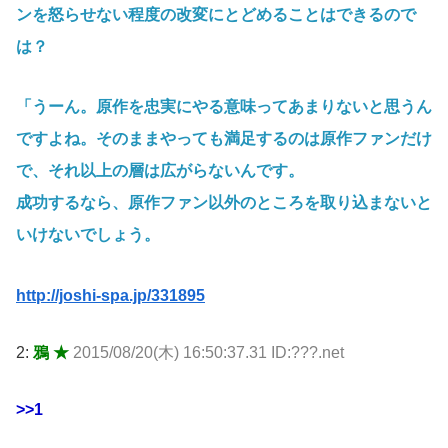
ンを怒らせない程度の改変にとどめることはできるので
は？
「うーん。原作を忠実にやる意味ってあまりないと思うん
ですよね。そのままやっても満足するのは原作ファンだけ
で、それ以上の層は広がらないんです。
成功するなら、原作ファン以外のところを取り込まないと
いけないでしょう。
http://joshi-spa.jp/331895
2:
鴉 ★
2015/08/20(木) 16:50:37.31 ID:???.net
>>1