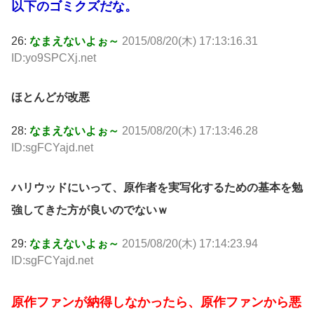
以下のゴミクズだな。
26:
なまえないよぉ～
2015/08/20(木) 17:13:16.31
ID:yo9SPCXj.net
ほとんどが改悪
28:
なまえないよぉ～
2015/08/20(木) 17:13:46.28
ID:sgFCYajd.net
ハリウッドにいって、原作者を実写化するための基本を勉
強してきた方が良いのでないｗ
29:
なまえないよぉ～
2015/08/20(木) 17:14:23.94
ID:sgFCYajd.net
原作ファンが納得しなかったら、原作ファンから悪