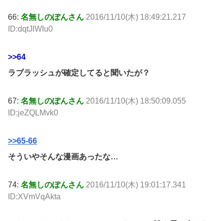
66:
名無しのぽんさん
2016/11/10(木) 18:49:21.217
ID:dqtJlWIu0
>>64
ラブラッシュが確定してると聞いたが？
67:
名無しのぽんさん
2016/11/10(木) 18:50:09.055
ID:jeZQLMvk0
>>65-66
そういやそんな漫画あったな…
74:
名無しのぽんさん
2016/11/10(木) 19:01:17.341
ID:XVmVqAkta