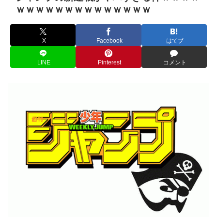
ｗｗｗｗｗｗｗｗｗｗｗｗｗｗ
X
Facebook
はてブ
LINE
Pinterest
コメント