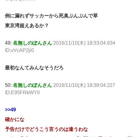
例に漏れずサッカーから死臭ぷんぷんで草
東京湾超えあるか？
49:
名無しのぽんさん
2016/11/10(木) 18:33:04.934
ID:vVcAP2ji0
最初なんてみんなそうだろ
50:
名無しのぽんさん
2016/11/10(木) 18:38:04.227
ID:E95FRkWY0
>>49
確かにな
予告だけでどうこう言うのは違うわな