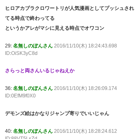
ヒロアカブラクロワートリが人気漫画としてプッシュされ
てる時点で終わってる
というかアレがマシに見える時点でオワコン
29:
名無しのぽんさん
2016/11/10(木) 18:24:43.698
ID:OiSK3yC8d
さらっと両さんいるじゃねえか
36:
名無しのぽんさん
2016/11/10(木) 18:26:09.174
ID:0EfM9f0X0
デモンズ絵はかなりジャンプ寄りでいいじゃん
40:
名無しのぽんさん
2016/11/10(木) 18:28:24.612
ID:88VT5LsZd