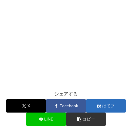
シェアする
X
Facebook
はてブ
LINE
コピー