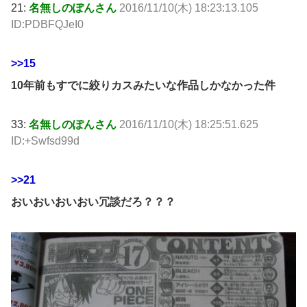
21:
名無しのぽんさん
2016/11/10(木) 18:23:13.105
ID:PDBFQJeI0
>>15
10年前もすでに絞りカスみたいな作品しかなかった件
33:
名無しのぽんさん
2016/11/10(木) 18:25:51.625
ID:+Swfsd99d
>>21
おいおいおいおい冗談だろ？？？