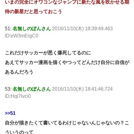
いまの完全にオワコンなジャンプに新たな風を吹かせる期
待の新星だと思っておこう
51:
名無しのぽんさん
2016/11/10(木) 18:39:49.463
ID:eW3mErgC0
これだけサッカーが悉く爆死してるのに
あえてサッカー漫画を描くやつってどんだけ自分に自信が
あるんだろう
53:
名無しのぽんさん
2016/11/10(木) 18:41:46.724
ID:Hql7lvci0
>>51
自分が描きたくて書いてるわけじゃないんじゃないの？こ
ういうのって