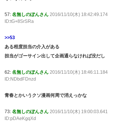
57:
名無しのぽんさん
2016/11/10(木) 18:42:49.174
ID:tG+8SrSRa
>>53
ある程度担当の介入がある
担当がゴーサイン出して企画通らなければ没だし
62:
名無しのぽんさん
2016/11/10(木) 18:46:11.184
ID:NDbdFDnzd
青春とかいうクソ漫画何周で消えっかな
73:
名無しのぽんさん
2016/11/10(木) 19:00:03.641
ID:pDAeKgqXd