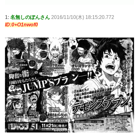
1:
名無しのぽんさん
2016/11/10(木) 18:15:20.772
ID:0+O1nwof0