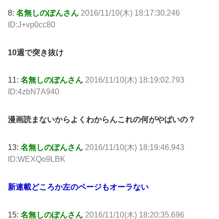
8:
名無しのぽんさん
2016/11/10(木) 18:17:30.246
ID:J+vp0cc80
10週で突き抜け
11:
名無しのぽんさん
2016/11/10(木) 18:19:02.793
ID:4zbN7A940
漫画読まないからよくわからんこれの何がやばいの？
13:
名無しのぽんさん
2016/11/10(木) 18:19:46.943
ID:WEXQo9LBK
新連載どころか左のページもオーラない
15:
名無しのぽんさん
2016/11/10(木) 18:20:35.696