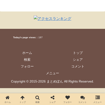
Today's page views: :
187
ホーム
トップ
検索
シェア
フォロー
コメント
メニュー
Copyright © 2015-2026 まとめぽん All Rights Reserved.
ホーム
トップ
検索
シェア
フォロー
コメント
メニュー