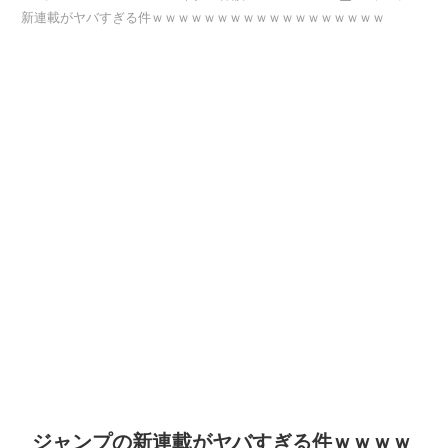
新連載がヤバすぎる件ｗｗｗｗｗｗｗｗｗｗｗｗｗｗｗｗｗｗ
ジャンプの新連載がヤバすぎる件ｗｗｗｗ