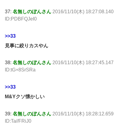
37:
名無しのぽんさん
2016/11/10(木) 18:27:08.140
ID:PDBFQJeI0
>>33
見事に絞りカスやん
38:
名無しのぽんさん
2016/11/10(木) 18:27:45.147
ID:tG+8SrSRa
>>33
M&Yクソ懐かしい
39:
名無しのぽんさん
2016/11/10(木) 18:28:12.659
ID:Ta//FRiJ0