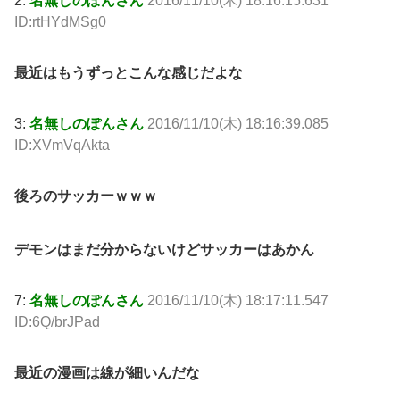
2:
名無しのぽんさん
2016/11/10(木) 18:16:15.631
ID:rtHYdMSg0
最近はもうずっとこんな感じだよな
3:
名無しのぽんさん
2016/11/10(木) 18:16:39.085
ID:XVmVqAkta
後ろのサッカーｗｗｗ
デモンはまだ分からないけどサッカーはあかん
7:
名無しのぽんさん
2016/11/10(木) 18:17:11.547
ID:6Q/brJPad
最近の漫画は線が細いんだな