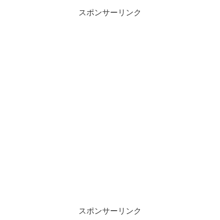
スポンサーリンク
スポンサーリンク