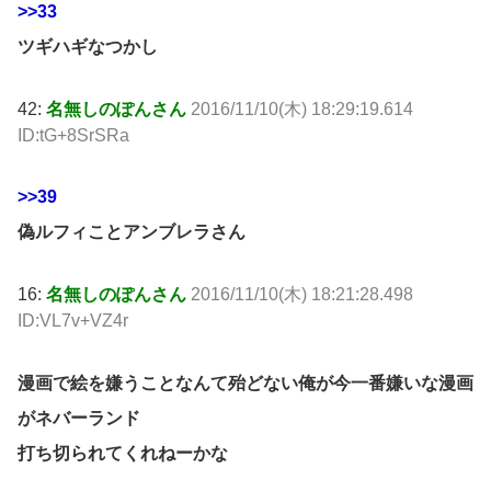
>>33
ツギハギなつかし
42:
名無しのぽんさん
2016/11/10(木) 18:29:19.614
ID:tG+8SrSRa
>>39
偽ルフィことアンブレラさん
16:
名無しのぽんさん
2016/11/10(木) 18:21:28.498
ID:VL7v+VZ4r
漫画で絵を嫌うことなんて殆どない俺が今一番嫌いな漫画
がネバーランド
打ち切られてくれねーかな