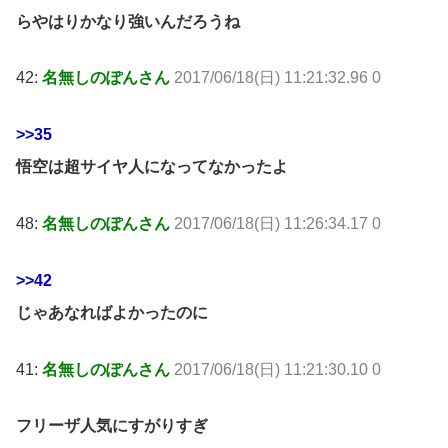
らやはりかなり強いんだろうね
42:
名無しのぽんさん
2017/06/18(日) 11:21:32.96 0
>>35
悟空は超サイヤ人になってなかったよ
48:
名無しのぽんさん
2017/06/18(日) 11:26:34.17 0
>>42
じゃあなればよかったのに
41:
名無しのぽんさん
2017/06/18(日) 11:21:30.10 0
フリーザ人気にすがりすぎ