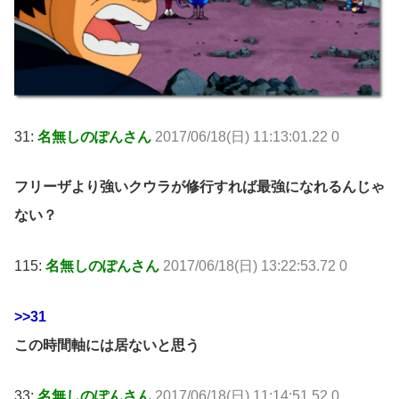
31:
名無しのぽんさん
2017/06/18(日) 11:13:01.22 0
フリーザより強いクウラが修行すれば最強になれるんじゃ
ない？
115:
名無しのぽんさん
2017/06/18(日) 13:22:53.72 0
>>31
この時間軸には居ないと思う
33:
名無しのぽんさん
2017/06/18(日) 11:14:51.52 0