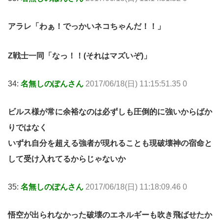
アラレ「わぁ！でっかいネコちゃんだ！！」
Z戦士一同「なっ！！(それはマズいぞ)」
34:
名無しのぽんさん
2017/06/18(日) 11:15:51.35 0
ビルス様が常に余裕なのは必ずしも圧倒的に強いからばか
りではなく
いずれ自分を超える強者が現れることも現破壊神の宿命と
して受け入れてるからじゃないか
35:
名無しのぽんさん
2017/06/18(日) 11:18:09.46 0
悟空が出られなかった破壊のエネルギーも吹き飛ばせたか