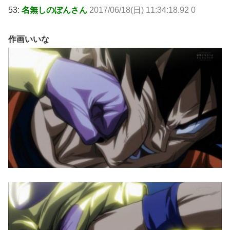
53:
名無しのぽんさん
2017/06/18(日) 11:34:18.92 0
作画いいな