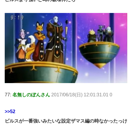
77:
名無しのぽんさん
2017/06/18(日) 12:01:31.01 0
>>52
ビルスが一番強いみたいな設定ザマス編の時なかったっけ