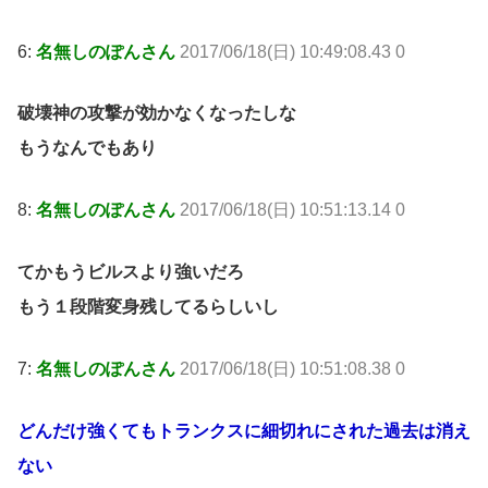
6:
名無しのぽんさん
2017/06/18(日) 10:49:08.43 0
破壊神の攻撃が効かなくなったしな
もうなんでもあり
8:
名無しのぽんさん
2017/06/18(日) 10:51:13.14 0
てかもうビルスより強いだろ
もう１段階変身残してるらしいし
7:
名無しのぽんさん
2017/06/18(日) 10:51:08.38 0
どんだけ強くてもトランクスに細切れにされた過去は消え
ない