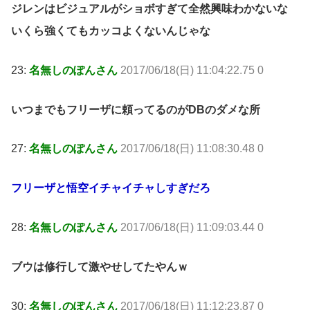
ジレンはビジュアルがショボすぎて全然興味わかないな
いくら強くてもカッコよくないんじゃな
23:
名無しのぽんさん
2017/06/18(日) 11:04:22.75 0
いつまでもフリーザに頼ってるのがDBのダメな所
27:
名無しのぽんさん
2017/06/18(日) 11:08:30.48 0
フリーザと悟空イチャイチャしすぎだろ
28:
名無しのぽんさん
2017/06/18(日) 11:09:03.44 0
ブウは修行して激やせしてたやんｗ
30:
名無しのぽんさん
2017/06/18(日) 11:12:23.87 0