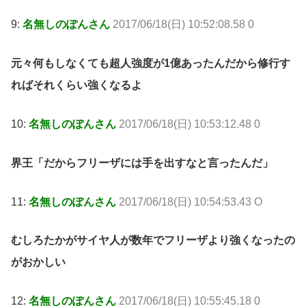
9:
名無しのぽんさん
2017/06/18(日) 10:52:08.58 0
元々何もしなくても超人強度が1億あったんだから修行す
ればそれくらい強くなるよ
10:
名無しのぽんさん
2017/06/18(日) 10:53:12.48 0
界王「だからフリーザには手を出すなと言ったんだ」
11:
名無しのぽんさん
2017/06/18(日) 10:54:53.43 O
むしろたかがサイヤ人が数年でフリーザより強くなったの
がおかしい
12:
名無しのぽんさん
2017/06/18(日) 10:55:45.18 0