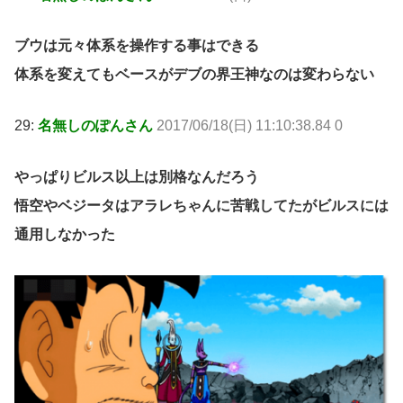
ブウは元々体系を操作する事はできる
体系を変えてもベースがデブの界王神なのは変わらない
29:
名無しのぽんさん
2017/06/18(日) 11:10:38.84 0
やっぱりビルス以上は別格なんだろう
悟空やベジータはアラレちゃんに苦戦してたがビルスには
通用しなかった