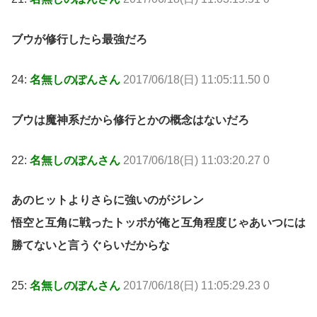
ブウが修行したら最強だろ
24:
名無しのぽんさん
2017/06/18(日) 11:05:11.50 0
ブウは魔神系だから修行とかの概念はないだろ
22:
名無しのぽんさん
2017/06/18(日) 11:03:20.27 0
あのヒットよりさらに強いのがジレン
悟空と互角に戦ったトッポが俺と互角程度じゃあいつには
勝てないと言うぐらいだからな
25:
名無しのぽんさん
2017/06/18(日) 11:05:29.23 0