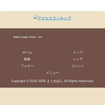
Today's page views: :
361
ホーム
トップ
検索
シェア
フォロー
コメント
メニュー
Copyright © 2015-2026 まとめぽん All Rights Reserved.