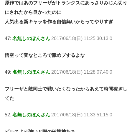
原作ではあのフリーザがトランクスにあっさりみじん切り
にされたから良かったのに
人気出る新キャラを作る自信無いからってやりすぎ
47:
名無しのぽんさん
2017/06/18(日) 11:25:30.13 0
悟空って変なところで舐めプするよな
49:
名無しのぽんさん
2017/06/18(日) 11:28:07.40 0
フリーザと敵同士で戦いたくなったからあえて時間稼ぎし
てた
52:
名無しのぽんさん
2017/06/18(日) 11:33:51.15 0
ビルスより強いと噂の破壊神たち