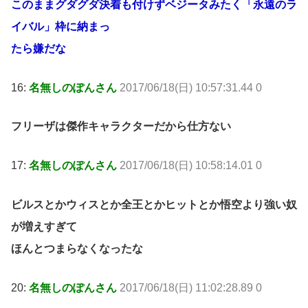
このままグダグダ決着も付けずベジータみたく「永遠のラ
イバル」枠に納まっ
たら嫌だな
16:
名無しのぽんさん
2017/06/18(日) 10:57:31.44 0
フリーザは傑作キャラクターだから仕方ない
17:
名無しのぽんさん
2017/06/18(日) 10:58:14.01 0
ビルスとかウィスとか全王とかヒットとか悟空より強い奴
が増えすぎて
ほんとつまらなくなったな
20:
名無しのぽんさん
2017/06/18(日) 11:02:28.89 0