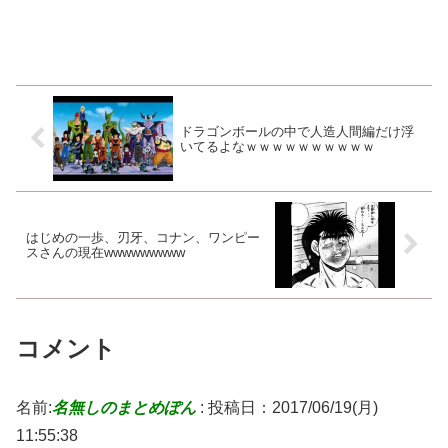
ドラゴンボールの中で人造人間編だけ浮
いてるよなｗｗｗｗｗｗｗｗｗｗ
はじめの一歩、刃牙、コナン、ワンピー
スさんの現在wwwwwwwww
コメント
名前:
名無しのまとめぽん
:
投稿日：2017/06/19(月)
11:55:38