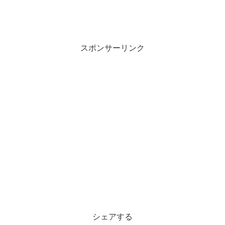
スポンサーリンク
シェアする