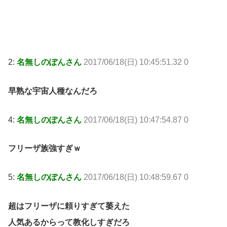
2:
名無しのぽんさん
2017/06/18(日) 10:45:51.32 0
早熟な宇宙人種なんだろ
4:
名無しのぽんさん
2017/06/18(日) 10:47:54.87 0
フリーザ族強すぎｗ
5:
名無しのぽんさん
2017/06/18(日) 10:48:59.67 0
超はフリーザに頼りすぎて萎えた
人気あるからって教化しすぎだろ