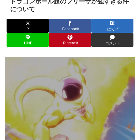
ドラゴンボール超のフリーザが強すぎる件
について
X
Facebook
はてブ
LINE
Pinterest
コメント