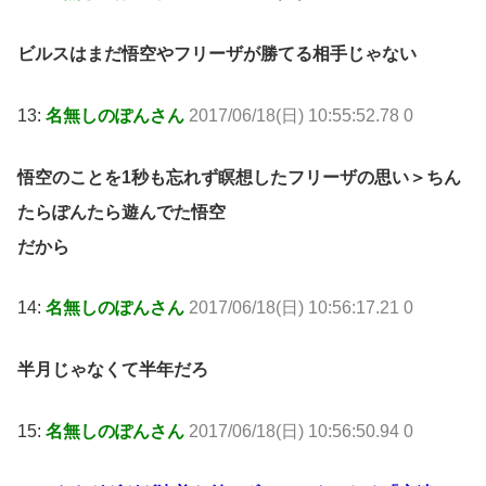
ビルスはまだ悟空やフリーザが勝てる相手じゃない
13:
名無しのぽんさん
2017/06/18(日) 10:55:52.78 0
悟空のことを1秒も忘れず瞑想したフリーザの思い＞ちん
たらぽんたら遊んでた悟空
だから
14:
名無しのぽんさん
2017/06/18(日) 10:56:17.21 0
半月じゃなくて半年だろ
15:
名無しのぽんさん
2017/06/18(日) 10:56:50.94 0