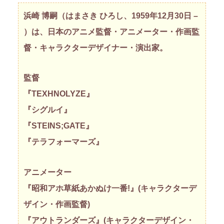
浜崎 博嗣（はまさき ひろし、1959年12月30日 –
）は、日本のアニメ監督・アニメーター・作画監
督・キャラクターデザイナー・演出家。
監督
『TEXHNOLYZE』
『シグルイ』
『STEINS;GATE』
『テラフォーマーズ』
アニメーター
『昭和アホ草紙あかぬけ一番!』(キャラクターデ
ザイン・作画監督)
『アウトランダーズ』(キャラクターデザイン・