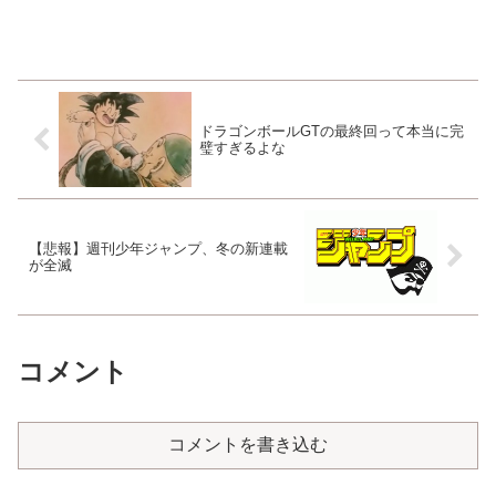
ドラゴンボールGTの最終回って本当に完
璧すぎるよな
【悲報】週刊少年ジャンプ、冬の新連載
が全滅
コメント
コメントを書き込む