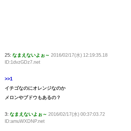
25:
なまえないよぉ～
2016/02/17(水) 12:19:35.18
ID:1dvzGDz7.net
>>1
イチゴなのにオレンジなのか
メロンやブドウもあるの？
3:
なまえないよぉ～
2016/02/17(水) 00:37:03.72
ID:amuWXDNP.net