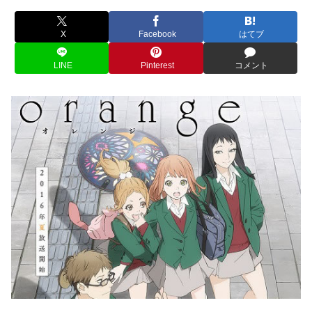
X
Facebook
はてブ
LINE
Pinterest
コメント