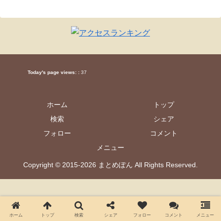
Today's page views: :
37
ホーム
トップ
検索
シェア
フォロー
コメント
メニュー
Copyright © 2015-2026 まとめぽん All Rights Reserved.
ホーム
トップ
検索
シェア
フォロー
コメント
メニュー