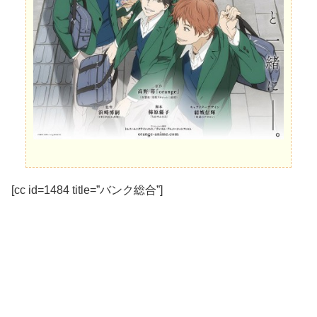
[cc id=1484 title=”バンク総合”]