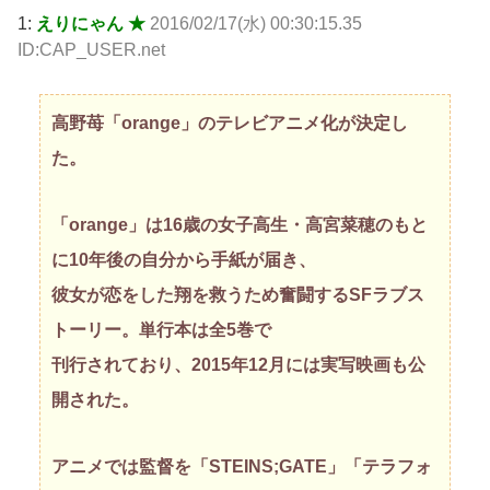
1:
えりにゃん ★
2016/02/17(水) 00:30:15.35
ID:CAP_USER.net
高野苺「orange」のテレビアニメ化が決定し
た。
「orange」は16歳の女子高生・高宮菜穂のもと
に10年後の自分から手紙が届き、
彼女が恋をした翔を救うため奮闘するSFラブス
トーリー。単行本は全5巻で
刊行されており、2015年12月には実写映画も公
開された。
アニメでは監督を「STEINS;GATE」「テラフォ