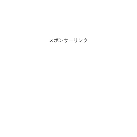
スポンサーリンク