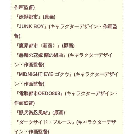
作画監督)
『妖獣都市』(原画)
『JUNK BOY』(キャラクターデザイン・作画監
督)
『魔界都市〈新宿〉』(原画)
『悪魔の花嫁 蘭の組曲』(キャラクターデザイ
ン・作画監督)
『MIDNIGHT EYE ゴクウ』(キャラクターデザイ
ン・作画監督)
『電脳都市OEDO808』(キャラクターデザイン・
作画監督)
『獣兵衛忍風帖』(原画)
『ダークサイド・ブルース』(キャラクターデザ
イン・作画監督)